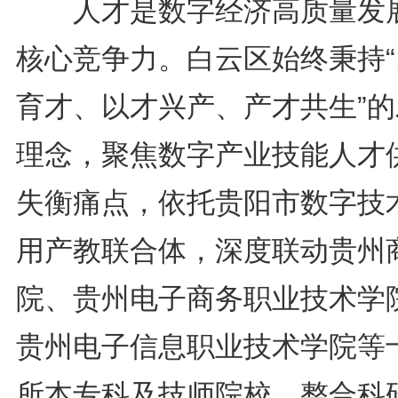
人才是数字经济高质量发
核心竞争力。白云区始终秉持“
育才、以才兴产、产才共生”的
理念，聚焦数字产业技能人才
失衡痛点，依托贵阳市数字技
用产教联合体，深度联动贵州
院、贵州电子商务职业技术学
贵州电子信息职业技术学院等
所本专科及技师院校，整合科