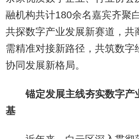
融机构共计180余名嘉宾齐聚
共探数字产业发展新赛道，共
需精准对接新路径，共筑数字
协同发展新格局。
锚定发展主线夯实数字产
基