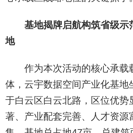
基地揭牌启航构筑省级示
地
作为本次活动的核心承载
体，云宇数据空间产业化基地
于白云区白云北路，区位优势
著、产业配套完善、人才资源
集。基地总占地47亩，总建筑