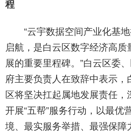
程
“云宇数据空间产业化基地
启航，是白云区数字经济高质
展的重要里程碑。”白云区委、
府主要负责人在致辞中表示，
区将坚决扛起属地发展责任，
开展“五帮”服务行动，以最优
境、最实服务举措、最强保障