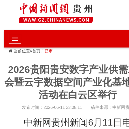
当前位置//首页
已审
2026贵阳贵安数字产业供
会暨云宇数据空间产业化基
活动在白云区举行
发布时间：2026-06-11 23:08:11
稿件来源：中新网
中新网贵州新闻6月11日