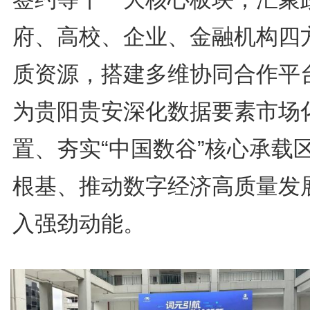
府、高校、企业、金融机构四
质资源，搭建多维协同合作平
为贵阳贵安深化数据要素市场
置、夯实“中国数谷”核心承载
根基、推动数字经济高质量发
入强劲动能。