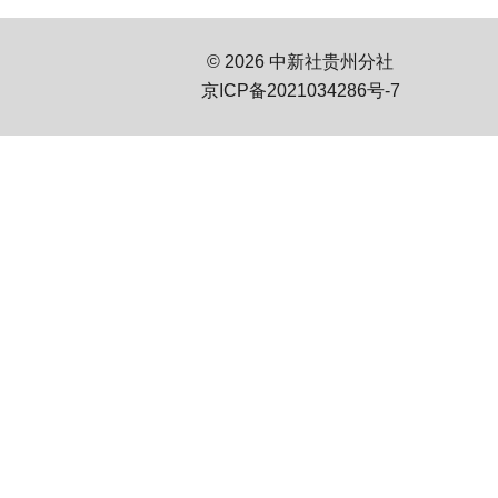
© 2026 中新社贵州分社
京ICP备2021034286号-7