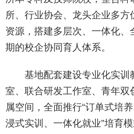
所、行业协会、龙头企业多方
资源，搭建多层次、一体化、
期的校企协同育人体系。
基地配套建设专业化实训
室、联合研发工作室、青年双
属空间，全面推行“订单式培养
浸式实训、一体化就业”培育模