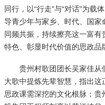
同行，以“行走”与“对话”为载
导青少年与家乡、时代、国家
同频共振，持续擦亮这一富有
特色、彰显时代价值的思政品
贵州村歌团团长吴家佳从
大歌中提炼先辈智慧，指出这
思政课需深挖的文化根脉；贵