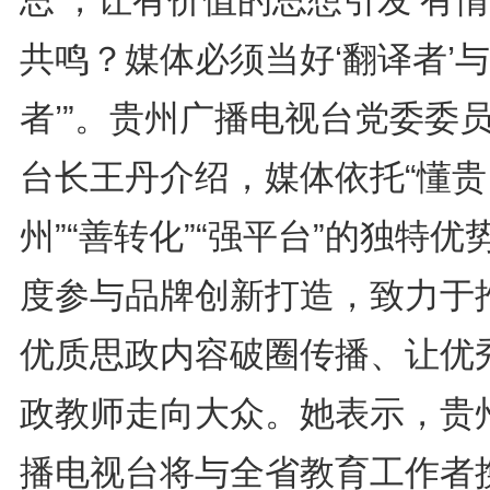
思’，让有价值的思想引发‘有情
共鸣？媒体必须当好‘翻译者’与
者’”。贵州广播电视台党委委
台长王丹介绍，媒体依托“懂贵
州”“善转化”“强平台”的独特优
度参与品牌创新打造，致力于
优质思政内容破圈传播、让优
政教师走向大众。她表示，贵
播电视台将与全省教育工作者