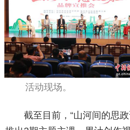
活动现场。
截至目前，“山河间的思政