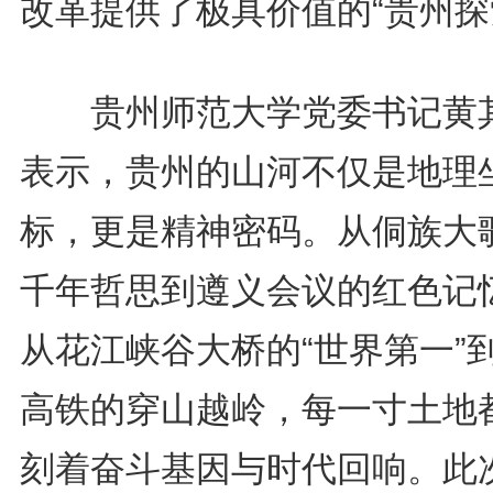
改革提供了极具价值的“贵州探
贵州师范大学党委书记黄
表示，贵州的山河不仅是地理
标，更是精神密码。从侗族大
千年哲思到遵义会议的红色记
从花江峡谷大桥的“世界第一”
高铁的穿山越岭，每一寸土地
刻着奋斗基因与时代回响。此