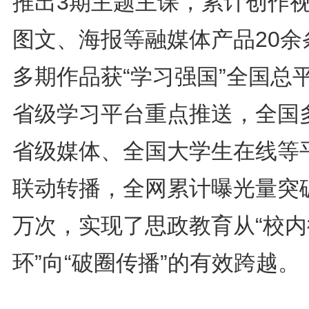
推出3期主题主课，累计创作
图文、海报等融媒体产品20余
多期作品获“学习强国”全国总
省级学习平台重点推送，全国
省级媒体、全国大学生在线等
联动转播，全网累计曝光量突破
万次，实现了思政教育从“校内
环”向
“
破圈传播”的有效跨越。