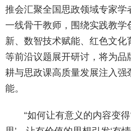
推会汇聚全国思政领域专家学
一线骨干教师，围绕实践教学
新、数智技术赋能、红色文化
等前沿议题展开研讨，将为品
耕与思政课高质量发展注入强
能。
“如何让有意义的内容变得