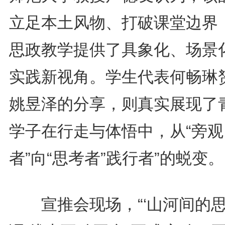
立足本土风物、打破课堂边界
思政教学提供了具象化、场景
实践新视角。学生代表何畅琳
姚昱泽的分享，则真实展现了
学子在行走与体悟中，从“旁观
者”向“思考者”践行者”的蜕变。
宣推会现场，“‘山河间的