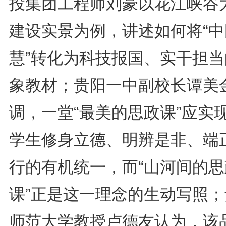
投集团工程师刘豪以花江峡谷
建设实景为例，讲述如何将“中
慧”转化为科技报国、实干担当
象教材；贵阳一中副校长谭美
调，一堂“最美的思政课”应实
学生修身立德、明辨是非、端
行的有机统一，而“山河间的思
课”正是这一理念的生动写照；
师范大学教授卢德友认为，该