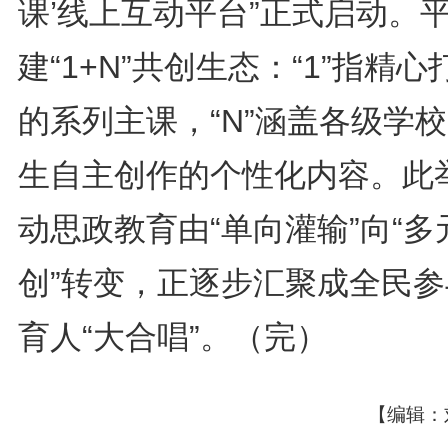
课’线上互动平台”正式启动。
建“1+N”共创生态：“1”指精心
的系列主课，“N”涵盖各级学
生自主创作的个性化内容。此
动思政教育由“单向灌输”向“多
创”转变，正逐步汇聚成全民参
育人“大合唱”。（完）
【编辑：