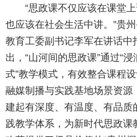
“思政课不仅应该在课堂上
也应该在社会生活中讲。”贵州
教育工委副书记李军在讲话中
出，“山河间的思政课”通过“浸
式”教学模式，有效整合课程设
融媒制播与实践基地场景资源
建起有深度、有温度、有品质
践教学体系，为新时代思政课