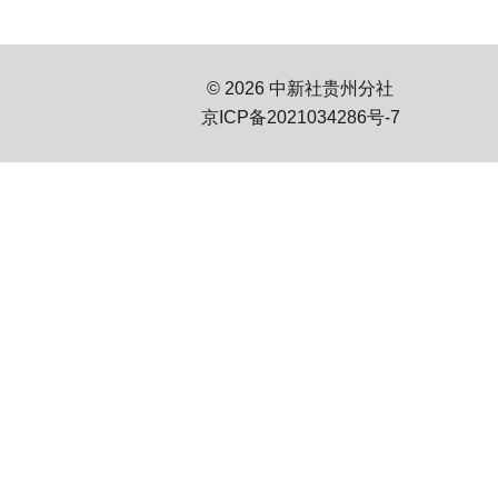
© 2026 中新社贵州分社
京ICP备2021034286号-7