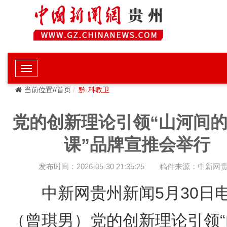
当前位置//首页
黔·科教卫
党的创新理论引领“山河间
课”品牌宣推会举行
发布时间：2026-05-30 21:35:25
稿件来源：中新网
中新网贵州新闻5月30日
（曾琪男）党的创新理论引领“