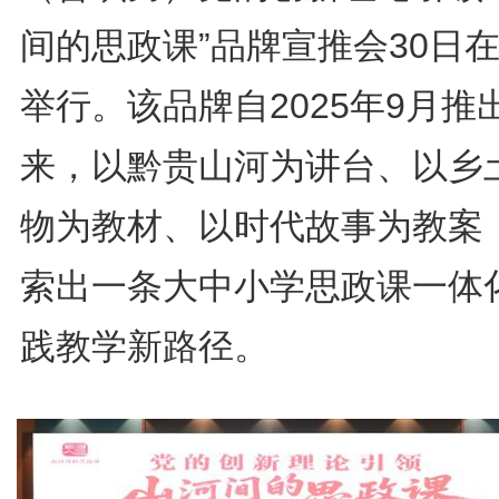
间的思政课”品牌宣推会30日
举行。该品牌自2025年9月推
来，以黔贵山河为讲台、以乡
物为教材、以时代故事为教案
索出一条大中小学思政课一体
践教学新路径。