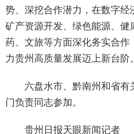
势、深挖合作潜力，在数字经
矿产资源开发、绿色能源、健
药、文旅等方面深化务实合作
力贵州高质量发展迈上新台阶
六盘水市、黔南州和省有
门负责同志参加。
贵州日报天眼新闻记者