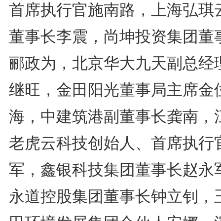
首席执行官施南路，上海弘琪
董事长李震，尚坤投资集团董
郦政为，北京华大九天副总经
继旺，金田阳光董事局主席金
海，中建筑港副董事长龚南，
老虎云科技创始人、首席执行
军，鑫银科技集团董事长赵永
永道控股集团董事长钟立钊，