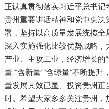
正认真贯彻落实习近平总书记
贵州重要讲话精神和党中央决
署，坚持以高质量发展统揽全
深入实施强化比较优势战略，
产业、主攻工业，经济增长的“
量”“含新量”“含绿量”不断提升
量发展其效已显、投资贵州正
时。希望大家多多关注贵州，