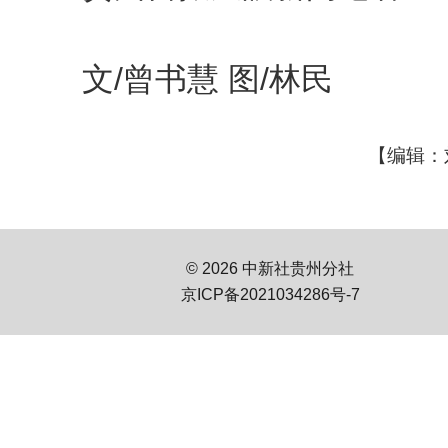
文/曾书慧 图/林民
【编辑：
© 2026 中新社贵州分社
京ICP备2021034286号-7