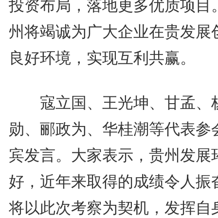
投资布局，落地更多优质项目
州将竭诚为广大企业在贵发展
良好环境，实现互利共赢。
寇立国、王光坤、甘孟、
勋、郦政为、华桂潮等代表参
宾发言。大家表示，贵州发展
好，近年来取得的成绩令人振
将以此次考察为契机，发挥自