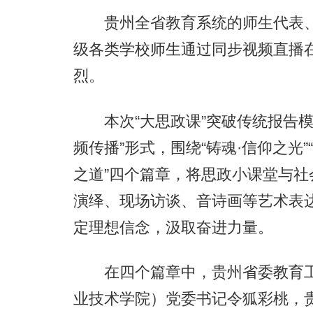
贵州全省教育系统的师生代表、劳
级各类学校师生通过同步视频直播
烈。
本次“大思政课”突破传统报告模
频传播”形式，围绕“铸魂·信仰之光”“
之道”四个篇章，将思政小课堂与
演绎、现场访谈、音诗画等艺术表
定理想信念，汲取奋进力量。
在四个篇章中，贵州省委教育工
业技术学院）党委书记令狐彩桃，