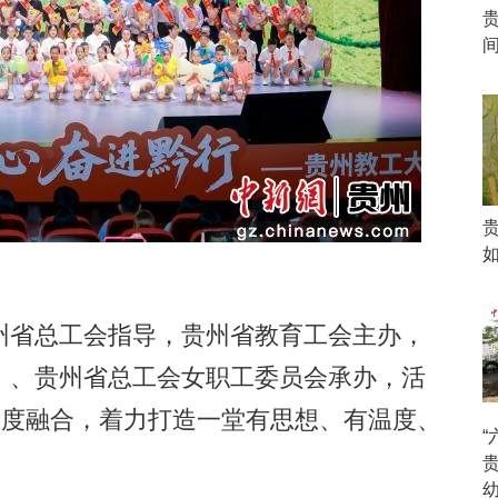
省总工会指导，贵州省教育工会主办，
）、贵州省总工会女职工委员会承办，活
深度融合，着力打造一堂有思想、有温度、