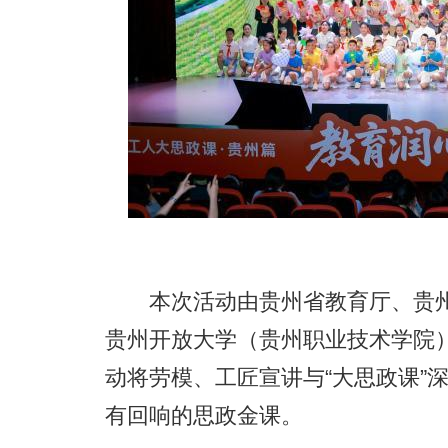
本次活动由贵州省教育厅、贵州
贵州开放大学（贵州职业技术学院
动将劳模、工匠宣讲与“大思政课”
有回响的思政金课。