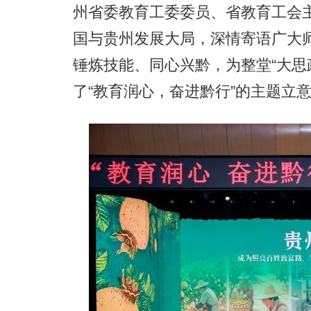
州省委教育工委委员、省教育工会
国与贵州发展大局，深情寄语广大
锤炼技能、同心兴黔，为整堂“大思
了“教育润心，奋进黔行”的主题立