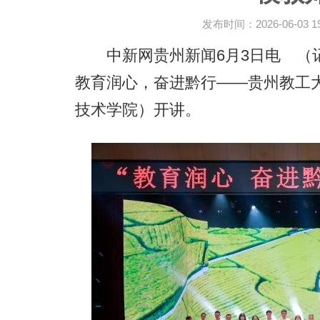
发布时间：2026-06-03 19:
中新网贵州新闻6月3日电 （记
教育润心，奋进黔行——贵州教工大
技术学院）开讲。