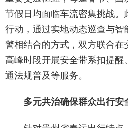
节假日均面临车流密集挑战。
行动，通过实地动态巡查与智
警相结合的方式，双方联合在
高峰时段开展安全带系扣提醒
通法规普及等服务。
多元共治确保群众出行安