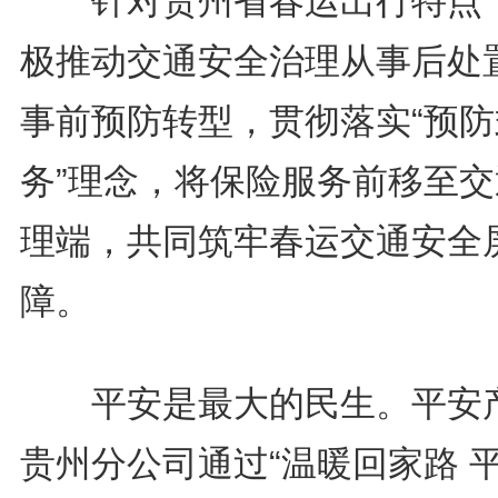
针对贵州省春运出行特点
极推动交通安全治理从事后处
事前预防转型，贯彻落实“预防
务”理念，将保险服务前移至交
理端，共同筑牢春运交通安全
障。
平安是最大的民生。平安
贵州分公司通过“温暖回家路 