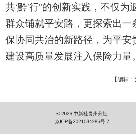
共‘黔’行”的创新实践，不仅为
群众铺就平安路，更探索出一
保协同共治的新路径，为平安
建设高质量发展注入保险力量
【编辑：
© 2026 中新社贵州分社
京ICP备2021034286号-7