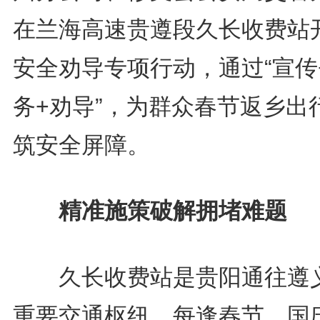
在兰海高速贵遵段久长收费站
安全劝导专项行动，通过“宣传
务+劝导”，为群众春节返乡出
筑安全屏障。
精准施策破解拥堵难题
久长收费站是贵阳通往遵
重要交通枢纽，每逢春节、国