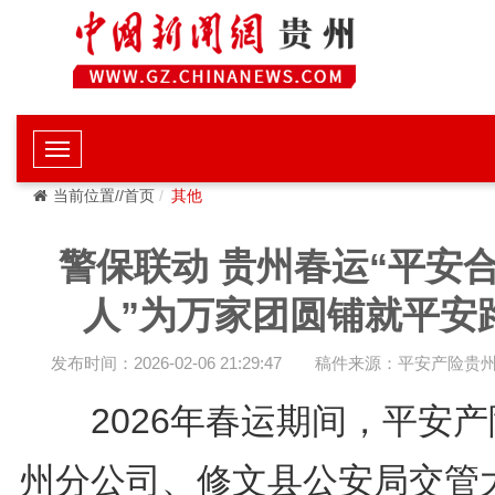
当前位置//首页
其他
警保联动 贵州春运“平安
人”为万家团圆铺就平安
发布时间：2026-02-06 21:29:47
稿件来源：平安产险贵
2026年春运期间，平安产
州分公司、修文县公安局交管