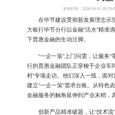
发布时间：2026-04-01 18:19:4
在毕节建设贯彻新发展理念示范
大银行毕节分行以金融“活水”精准
下普惠金融的生动注脚。
“一企一策”上门问需，让服务“
行的普惠金融团队正穿梭于企业车
村”专项走访。他们深入一线，面
建立“一企一策”需求台账。从特色
金融服务的触角延伸到产业末梢，真
创新产品精准破题，让“技术流”“