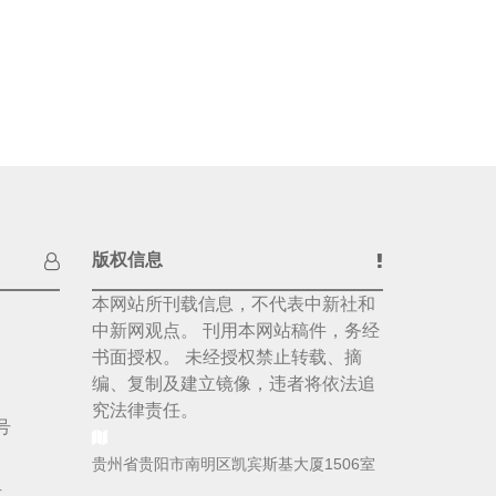
版权信息
本网站所刊载信息，不代表中新社和
中新网观点。 刊用本网站稿件，务经
书面授权。 未经授权禁止转载、摘
编、复制及建立镜像，违者将依法追
究法律责任。
号
贵州省贵阳市南明区凯宾斯基大厦1506室
号