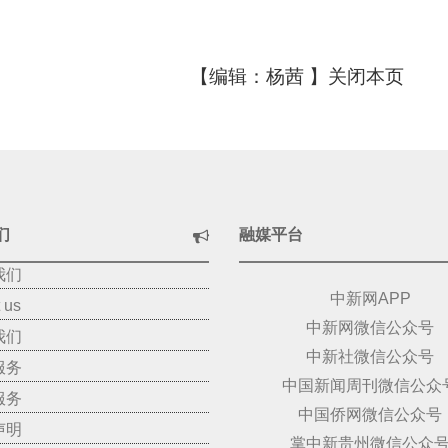
【编辑：杨茜 】
关闭本页
们
融媒平台
我们
中新网APP
 us
中新网微信公众号
我们
中新社微信公众号
服务
中国新闻周刊微信公众
服务
中国侨网微信公众号
声明
掌中新贵州微信公众