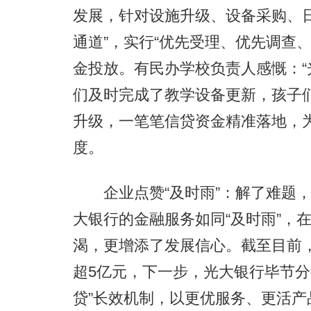
发展，针对设施升级、设备采购、
通道”，实行“优先受理、优先调查
金投放。有民办学校负责人感慨：
们及时完成了教学设备更新，孩子
升级，一笔笔信贷资金精准落地，
度。
企业点赞“及时雨”：解了难题，
大银行的金融服务如同“及时雨”，
渴，更增添了发展信心。截至目前
超5亿元，下一步，光大银行毕节分
贷”长效机制，以更优服务、更活