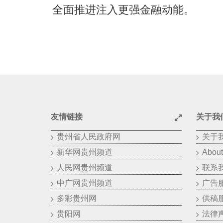
全面推进注入更强金融动能。
友情链接
关于我
贵州省人民政府网
关于
新华网贵州频道
About
人民网贵州频道
联系
中广网贵州频道
广告
多彩贵州网
供稿
贵阳网
法律