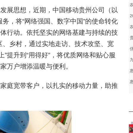
发展思想，近期，中国移动贵州公司（以
务，将“网络强国、数字中国”的使命转化
具体行动。依托坚实的网络基建与持续的技
区、乡村，通过实地走访、技术攻坚、宽
上”提升到“用得好”，将优质网络和贴心服
千家万户增添温暖与便利。
家庭宽带客户，以扎实的移动力量，助推