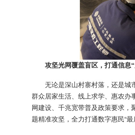
攻坚光网覆盖盲区，打通信息“
无论是深山村寨村落，还是城市
群众居家生活、线上求学、惠农办
网建设、千兆宽带普及政策要求，
题精准攻坚，全力打通数字惠民“最