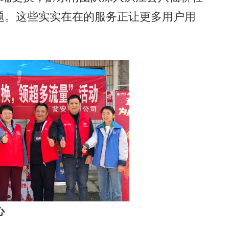
题。这些实实在在的服务正让更多用户用
心