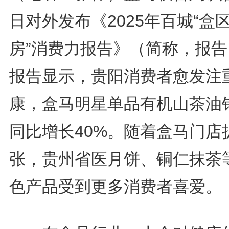
日对外发布《2025年百城“盒
房”消费力报告》（简称，报告
报告显示，贵阳消费者愈发注
康，盒马明星单品有机山茶油
同比增长40%。随着盒马门店
张，贵州省医月饼、铜仁抹茶
色产品受到更多消费者喜爱。