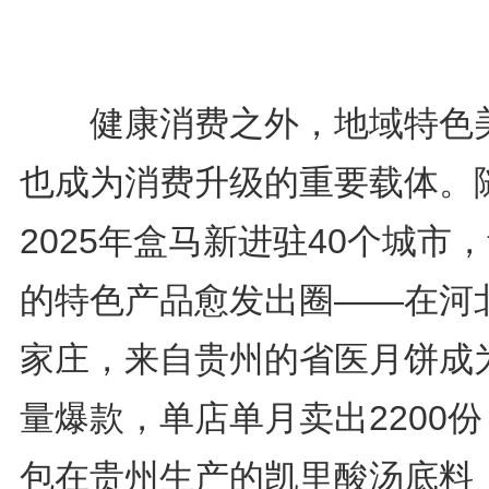
健康消费之外，地域特色
也成为消费升级的重要载体。
2025年盒马新进驻40个城市
的特色产品愈发出圈——在河
家庄，来自贵州的省医月饼成
量爆款，单店单月卖出2200
包在贵州生产的凯里酸汤底料