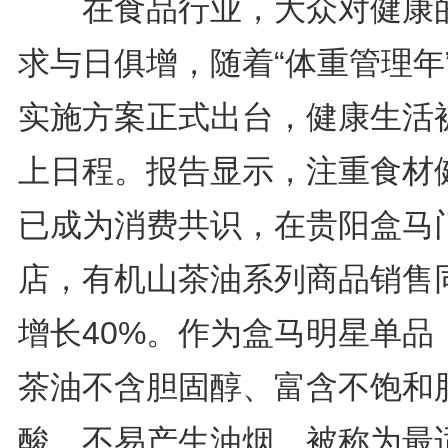
在食品行业，大众对健康
求与日俱增，随着“体重管理年
实施方案正式出台，健康生活
上日程。报告显示，注重食材
已成为消费共识，在贵阳盒马
店，有机山茶油系列商品销售
增长40%。作为盒马明星单品
茶油不含胆固醇、富含不饱和
酸、不易产生油烟，被称为最