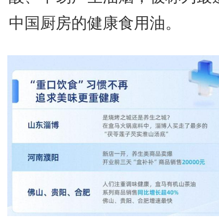
中国厨房的健康食用油。