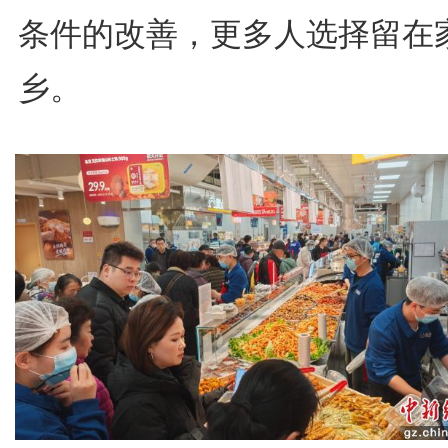
条件的改善，更多人选择留在
乡。