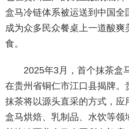
盒马冷链体系被运送到中国全
成为众多民众餐桌上一道酸爽
食。
2025年3月，首个抹茶盒
在贵州省铜仁市江口县揭牌。
抹茶将以源头直采的方式，应
盒马烘焙、乳制品、水饮等领