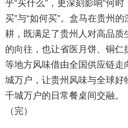
乎“买什么”，更深刻影响“何时
买”与“如何买”。盒马在贵州的
耕，既满足了贵州人对高品质
的向往，也让省医月饼、铜仁
等地方风味借由全国供应链走
城万户，让贵州风味与全球好
千城万户的日常餐桌间交融。
（完）