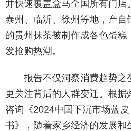
并快速覆盖盒马全国所有门店
泰州、临沂、徐州等地，产自
的贵州抹茶被制作成各色蛋糕
发抢购热潮。
报告不仅洞察消费趋势之
更关注背后的人群变迁。根据
咨询《2024中国下沉市场蓝皮
书》，随着家乡经济的发展和