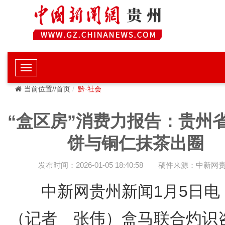
当前位置//首页
黔·社会
“盒区房”消费力报告：贵州
饼与铜仁抹茶出圈
发布时间：2026-01-05 18:40:58
稿件来源：中新网
中新网贵州新闻1月5日
（记者 张伟）盒马联合灼识