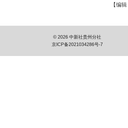
【编辑
© 2026 中新社贵州分社
京ICP备2021034286号-7