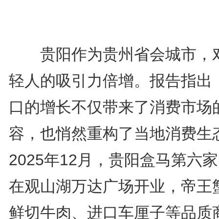
贵阳作为贵州省会城市，
轻人的吸引力倍增。报告指出
口的增长不仅带来了消费市场
容，也悄然重构了当地消费生
2025年12月，贵阳盒马第六
在观山湖万达广场开业，帝王
鲜切牛肉、进口车厘子等品质