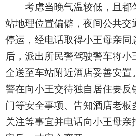
考虑当晚气温较低，且都
站地理位置偏僻，夜间公共交
停运，经电话取得小王母亲同
后，派出所民警驾驶警车将小
全送至车站附近酒店妥善安置
警在向小王交待独自居住要反
门等安全事项、告知酒店老板
关注等事宜并电话向小王母亲