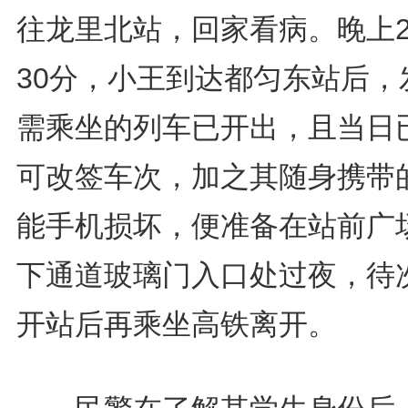
往龙里北站，回家看病。晚上2
30分，小王到达都匀东站后，
需乘坐的列车已开出，且当日
可改签车次，加之其随身携带
能手机损坏，便准备在站前广
下通道玻璃门入口处过夜，待
开站后再乘坐高铁离开。