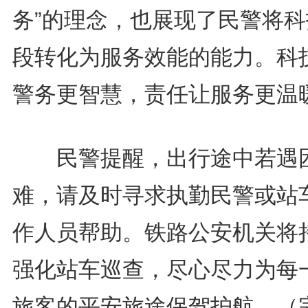
务”的理念，也展现了民警将科
段转化为服务效能的能力。科
警务更智慧，责任让服务更温
民警提醒，出行途中若遇
难，请及时寻求执勤民警或站
作人员帮助。铁路公安机关将
强化站车巡查，尽心尽力为每
旅客的平安旅途保驾护航。（