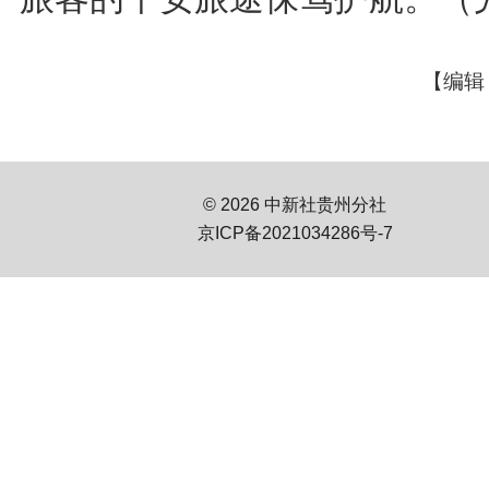
【编辑
© 2026 中新社贵州分社
京ICP备2021034286号-7