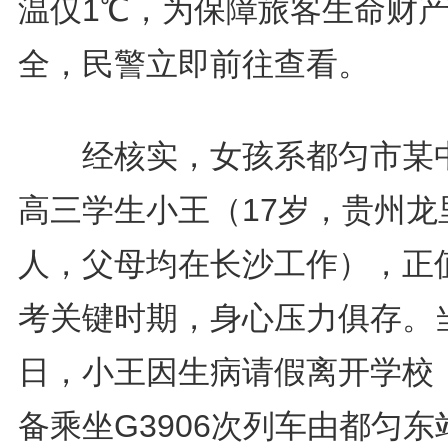
温仅1℃，为保障旅客生命财
全，民警立即前往查看。
经核实，女孩系都匀市某
高三学生小王（17岁，贵州龙
人，父母均在长沙工作），正
考关键时期，身心压力俱存。
日，小王因生病请假离开学校
备乘坐G3906次列车由都匀东