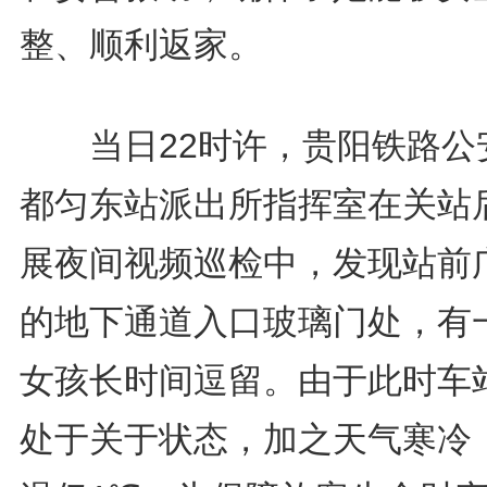
整、顺利返家。
当日22时许，贵阳铁路公
都匀东站派出所指挥室在关站
展夜间视频巡检中，发现站前
的地下通道入口玻璃门处，有
女孩长时间逗留。由于此时车
处于关于状态，加之天气寒冷