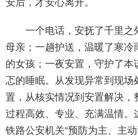
安后，才安心离开。
一个电话，安抚了千里之
母亲；一趟护送，温暖了寒冷
的女孩；一夜安置，守护了本
忑的睡眠。从发现异常到现场
置，从核实情况到安置解决，
过程高效、专业、充满温情。
铁路公安机关“预防为主、主动