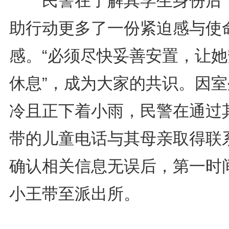
民警在了解其学生身份后
助行动更多了一份紧迫感与使
感。“必须尽快妥善安置，让她
休息”，成为大家的共识。因室
冷且正下着小雨，民警在通过
带的儿童电话与其母亲取得联
确认相关信息无误后，第一时
小王带至派出所。