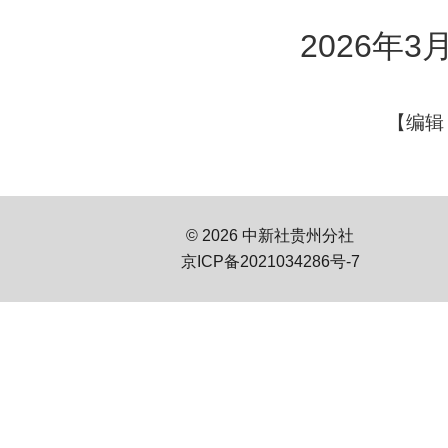
2026年3月
【编辑
© 2026 中新社贵州分社
京ICP备2021034286号-7