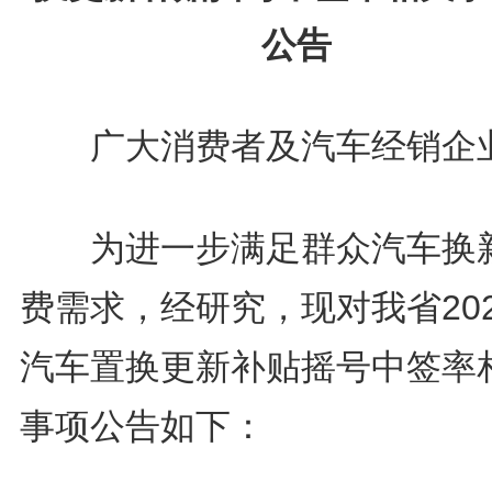
公告
广大消费者及汽车经销企
为进一步满足群众汽车换
费需求，经研究，现对我省20
汽车置换更新补贴摇号中签率
事项公告如下：