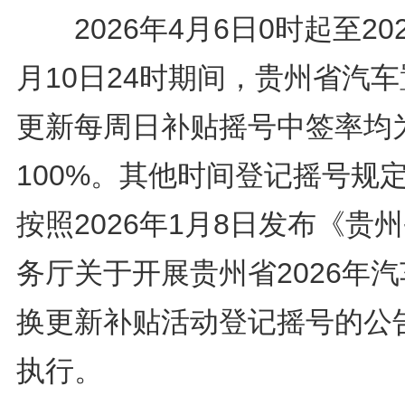
2026年4月6日0时起至202
月10日24时期间，贵州省汽
更新每周日补贴摇号中签率均
100%。其他时间登记摇号规
按照2026年1月8日发布《贵
务厅关于开展贵州省2026年
换更新补贴活动登记摇号的公
执行。