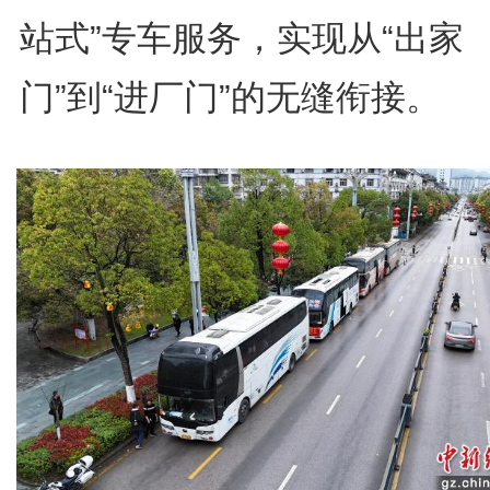
站式”专车服务，实现从“出家
门”到“进厂门”的无缝衔接。