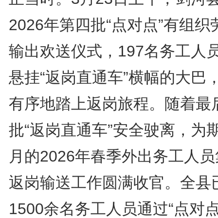
2026年第四批“点对点”有组织
输出欢送仪式，197名务工人
悬挂“返岗直通车”横幅的大巴
有序地踏上返岗旅程。随着最
批“返岗直通车”安全驶离，为
月的2026年春季外出务工人
返岗输送工作圆满收官。全县
1500余名务工人员通过“点对