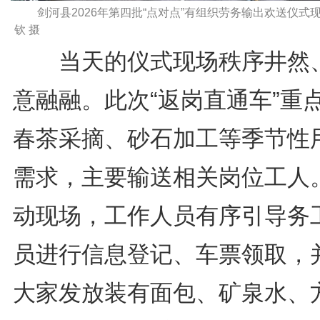
剑河县2026年第四批“点对点”有组织劳务输出欢送仪式
钦 摄
当天的仪式现场秩序井然
意融融。此次“返岗直通车”重
春茶采摘、砂石加工等季节性
需求，主要输送相关岗位工人
动现场，工作人员有序引导务
员进行信息登记、车票领取，
大家发放装有面包、矿泉水、