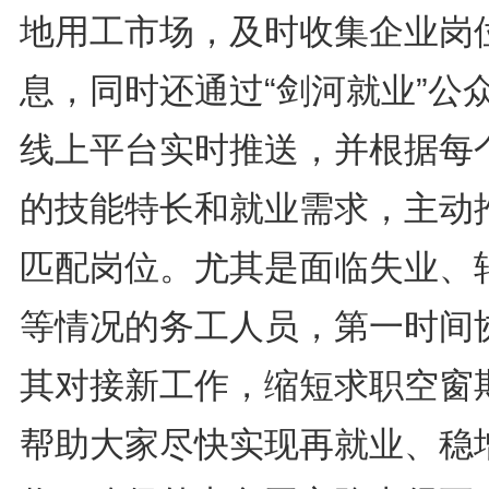
地用工市场，及时收集企业岗
息，同时还通过“剑河就业”公
线上平台实时推送，并根据每
的技能特长和就业需求，主动
匹配岗位。尤其是面临失业、
等情况的务工人员，第一时间
其对接新工作，缩短求职空窗
帮助大家尽快实现再就业、稳