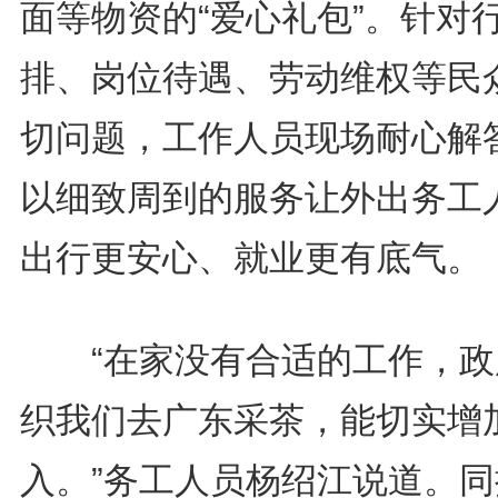
面等物资的“爱心礼包”。针对
排、岗位待遇、劳动维权等民
切问题，工作人员现场耐心解
以细致周到的服务让外出务工
出行更安心、就业更有底气。
“在家没有合适的工作，政
织我们去广东采茶，能切实增
入。”务工人员杨绍江说道。同