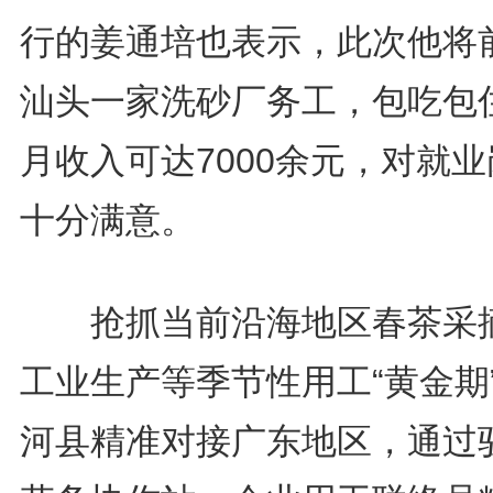
行的姜通培也表示，此次他将
汕头一家洗砂厂务工，包吃包
月收入可达7000余元，对就
十分满意。
抢抓当前沿海地区春茶采
工业生产等季节性用工“黄金期
河县精准对接广东地区，通过