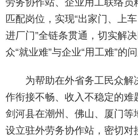
劳务协作站、企业用工联络员
匹配岗位，实现“出家门、上车
进厂门”全链条贯通，切实解决
众“就业难”与企业“用工难”的
为帮助在外省务工民众解
作衔接不畅、收入不稳定的难
剑河县在潮州、佛山、厦门等
设立驻外劳务协作站，密切对