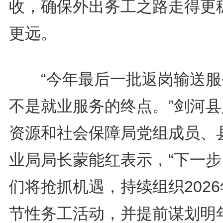
收，确保外出务工之路走得更
更远。
“今年最后一批返岗输送服
不是就业服务的终点。”剑河县
资源和社会保障局党组成员、
业局局长蒙能红表示，“下一步
们将抢抓机遇，持续组织202
节性务工活动，并提前谋划明