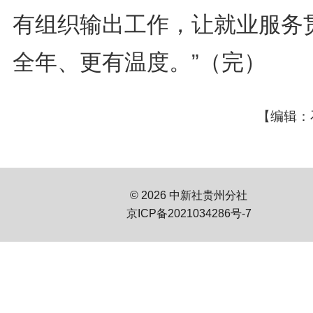
有组织输出工作，让就业服务
全年、更有温度。”（完）
【编辑：
© 2026 中新社贵州分社
京ICP备2021034286号-7