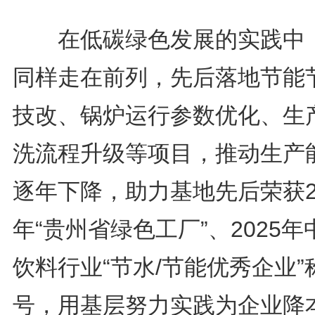
在低碳绿色发展的实践中
同样走在前列，先后落地节能
技改、锅炉运行参数优化、生
洗流程升级等项目，推动生产
逐年下降，助力基地先后荣获2
年“贵州省绿色工厂”、2025年
饮料行业“节水/节能优秀企业”
号，用基层努力实践为企业降