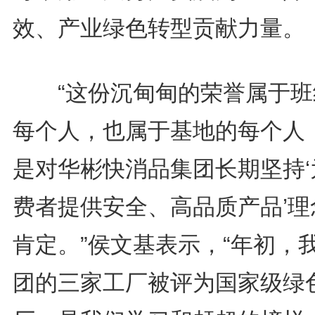
效、产业绿色转型贡献力量。
“这份沉甸甸的荣誉属于班
每个人，也属于基地的每个人
是对华彬快消品集团长期坚持‘
费者提供安全、高品质产品’理
肯定。”侯文基表示，“年初，
团的三家工厂被评为国家级绿