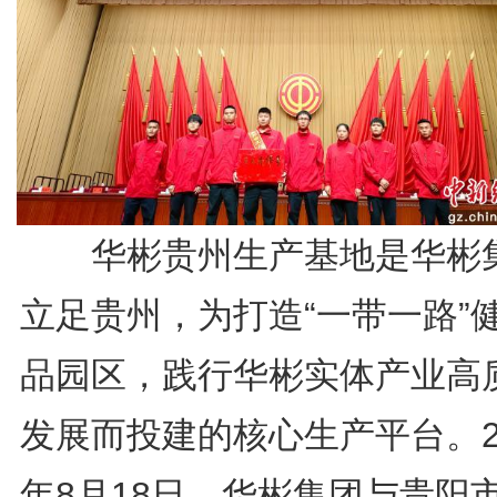
华彬贵州生产基地是华彬
立足贵州，为打造“一带一路”
品园区，践行华彬实体产业高
发展而投建的核心生产平台。2
年8月18日，华彬集团与贵阳