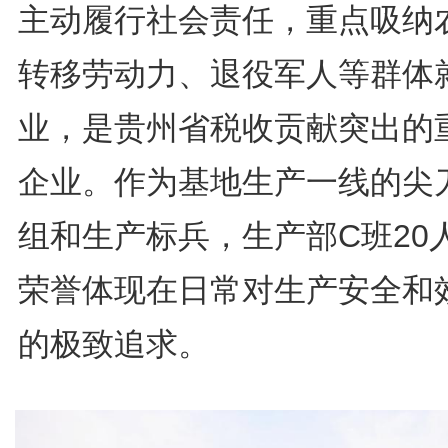
主动履行社会责任，重点吸纳
转移劳动力、退役军人等群体
业，是贵州省税收贡献突出的
企业。作为基地生产一线的尖
组和生产标兵，生产部C班20
荣誉体现在日常对生产安全和
的极致追求。