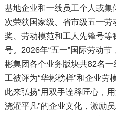
基地企业和一线员工个人或集
次荣获国家级、省市级五一劳
奖、劳动模范和工人先锋号等
号。2026年“五一”国际劳动节
彬集团各个业务版块共82名一
工被评为“华彬榜样”和企业劳
此来弘扬“用双手诠释匠心，用
浇灌平凡”的企业文化，激励员