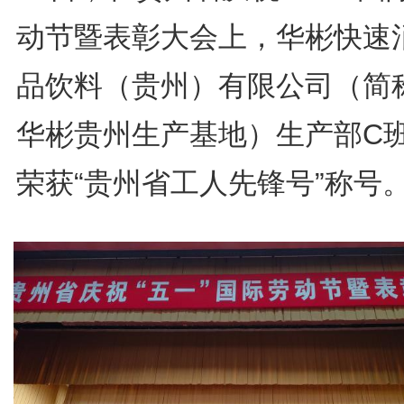
动节暨表彰大会上，华彬快速
品饮料（贵州）有限公司（简
华彬贵州生产基地）生产部C
荣获“贵州省工人先锋号”称号