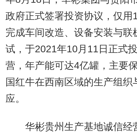
政府正式签署投资协议，仅用1
完成车间改造、设备安装与联
试，于2021年10月11日正式
营，年产能可达4亿罐，主要
国红牛在西南区域的生产组织
应。
华彬贵州生产基地诚信经