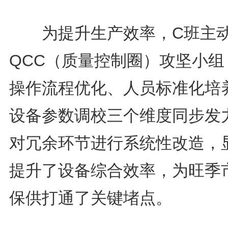
为提升生产效率，C班主
QCC（质量控制圈）攻坚小组
操作流程优化、人员标准化培
设备参数调校三个维度同步发
对冗余环节进行系统性改造，
提升了设备综合效率，为旺季
保供打通了关键堵点。