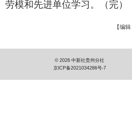
劳模和先进单位学习。（完）
【编辑
© 2026 中新社贵州分社
京ICP备2021034286号-7