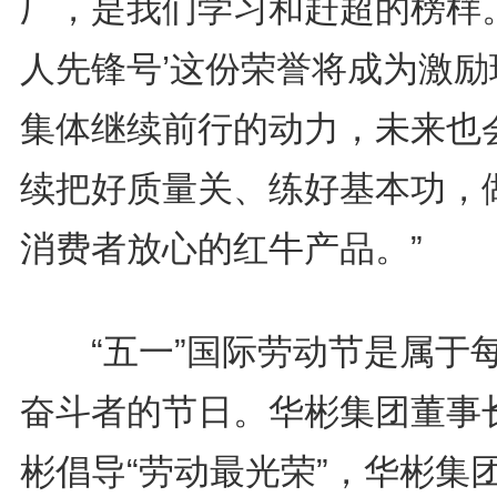
厂，是我们学习和赶超的榜样。
人先锋号’这份荣誉将成为激励
集体继续前行的动力，未来也
续把好质量关、练好基本功，
消费者放心的红牛产品。”
“五一”国际劳动节是属于
奋斗者的节日。华彬集团董事
彬倡导“劳动最光荣”，华彬集