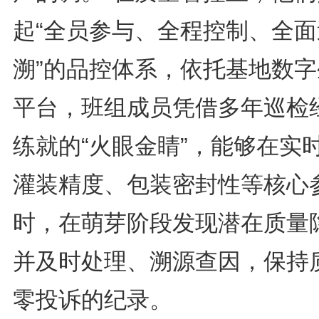
起“全员参与、全程控制、全面
溯”的品控体系，依托基地数字
平台，班组成员凭借多年巡检
练就的“火眼金睛”，能够在实
灌装精度、包装密封性等核心
时，在萌芽阶段发现潜在质量
并及时处理、溯源查因，保持
零投诉的纪录。