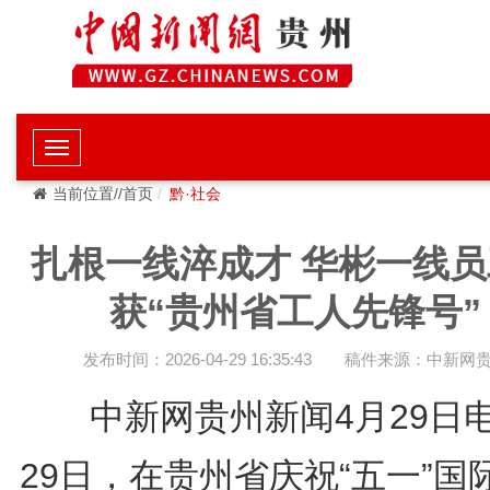
当前位置//首页
黔·社会
扎根一线淬成才 华彬一线员
获“贵州省工人先锋号”
发布时间：2026-04-29 16:35:43
稿件来源：中新网
中新网贵州新闻4月29日电
29日，在贵州省庆祝“五一”国