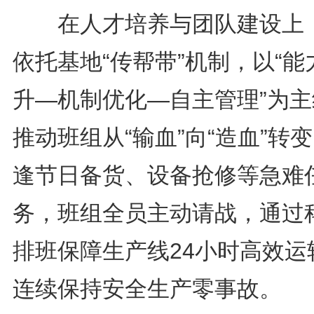
在人才培养与团队建设上
依托基地“传帮带”机制，以“能
升—机制优化—自主管理”为主
推动班组从“输血”向“造血”转
逢节日备货、设备抢修等急难
务，班组全员主动请战，通过
排班保障生产线24小时高效运
连续保持安全生产零事故。