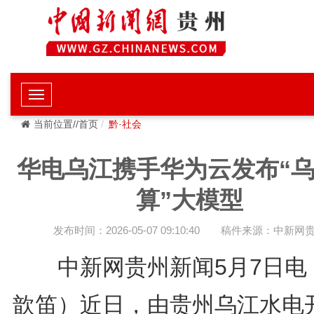
当前位置//首页
黔·社会
华电乌江携手华为云发布“
算”大模型
发布时间：2026-05-07 09:10:40
稿件来源：中新网
中新网贵州新闻5月7日电
歆笛）近日，由贵州乌江水电