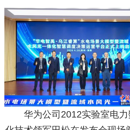
华为公司2012实验室电力
化技术领军田松在发布会现场