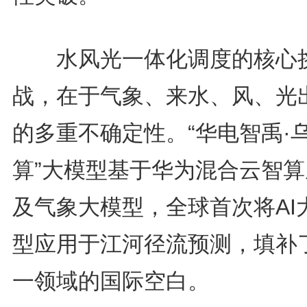
水风光一体化调度的核心
战，在于气象、来水、风、光
的多重不确定性。“华电智禹·
算”大模型基于华为混合云智算
及气象大模型，全球首次将AI
型应用于江河径流预测，填补
一领域的国际空白。