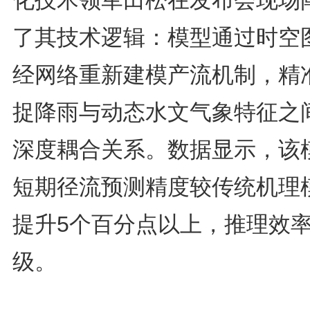
了其技术逻辑：模型通过时空
经网络重新建模产流机制，精
捉降雨与动态水文气象特征之
深度耦合关系。数据显示，该
短期径流预测精度较传统机理
提升5个百分点以上，推理效
级。