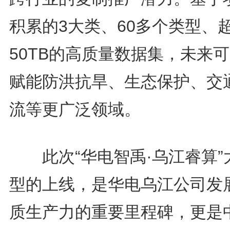
积累的3大类、60多个类型、
50TB的高质量数据集，未来
赋能防洪抗旱、生态保护、交
流等更广泛领域。
此次“华电智禹·乌江睿算”
型的上线，是华电乌江公司发
质生产力的重要里程碑，更是