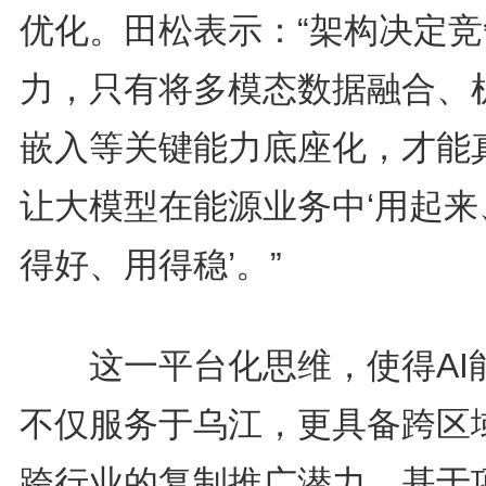
优化。田松表示：“架构决定竞
力，只有将多模态数据融合、
嵌入等关键能力底座化，才能
让大模型在能源业务中‘用起来
得好、用得稳’。”
这一平台化思维，使得AI
不仅服务于乌江，更具备跨区
跨行业的复制推广潜力。基于