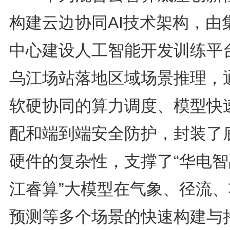
构建云边协同AI技术架构，由
中心建设人工智能开发训练平
乌江场站落地区域场景推理，
软硬协同的算力调度、模型快
配和端到端安全防护，封装了
硬件的复杂性，支撑了“华电智
江睿算”大模型在气象、径流、
预测等多个场景的快速构建与