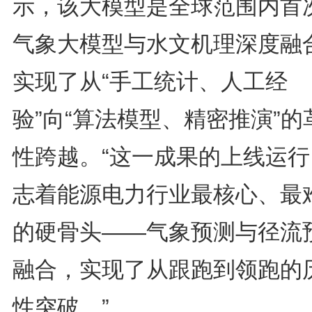
示，该大模型是全球范围内首
气象大模型与水文机理深度融
实现了从“手工统计、人工经
验”向“算法模型、精密推演”的
性跨越。“这一成果的上线运行
志着能源电力行业最核心、最
的硬骨头——气象预测与径流
融合，实现了从跟跑到领跑的
性突破。”