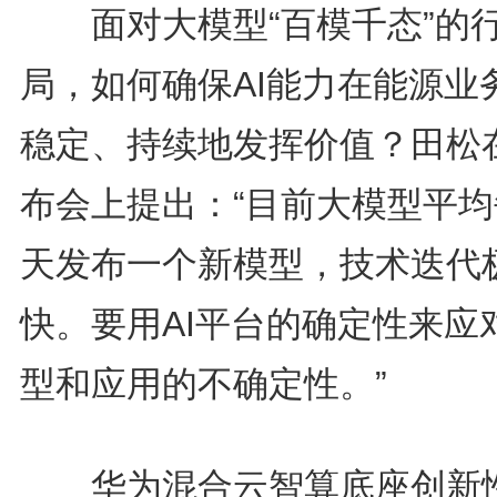
面对大模型“百模千态”的
局，如何确保AI能力在能源业
稳定、持续地发挥价值？田松
布会上提出：“目前大模型平均每
天发布一个新模型，技术迭代
快。要用AI平台的确定性来应
型和应用的不确定性。”
华为混合云智算底座创新