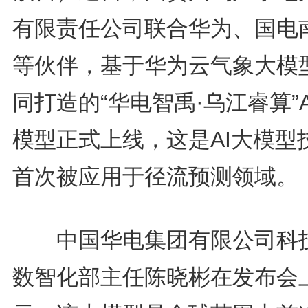
有限责任公司联合华为、国电
等伙伴，基于华为云气象大模
同打造的“华电智禹·乌江睿算”A
模型正式上线，这是AI大模型
首次被应用于径流预测领域。
中国华电集团有限公司科
数智化部主任陈晓彬在发布会