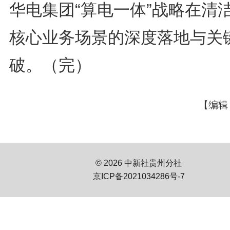
华电集团“算电一体”战略在清
核心业务场景的深度落地与关
破。（完）
【编辑
© 2026 中新社贵州分社
京ICP备2021034286号-7