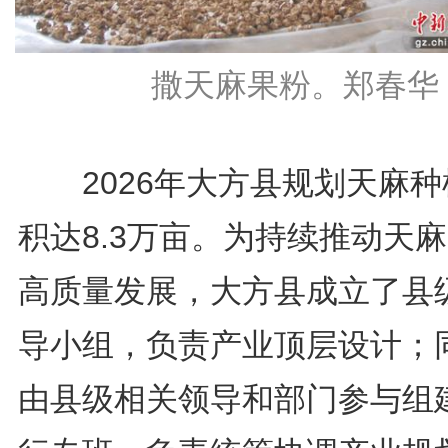
撒天麻果粉。郑春华 
2026年大方县规划天麻种
积达8.3万亩。为持续推动天
高质量发展，大方县成立了县
导小组，负责产业顶层设计；
由县级相关领导和部门参与组