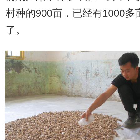
村种的900亩，已经有1000多
了。