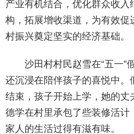
产业有机结合，优化群众收入
构，拓展增收渠道，为有效促
村振兴奠定坚实的经济基础。
沙田村村民赵雪在“五一”
还沉浸在陪伴孩子的喜悦中。
结束，孩子开始上学，她的丈
德学在村里承包了些装修活计
家人的生活过得有滋有味。