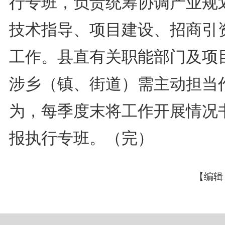
行专班，负责统筹协调产业规
技术指导、项目建设、招商引
工作。县直有关职能部门及项
涉乡（镇、街道）需主动担当
为，每季度末将工作开展情况
报执行专班。（完）
【编辑