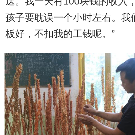
送。我一天有100块钱的收入
孩子要耽误一个小时左右。我
板好，不扣我的工钱呢。”