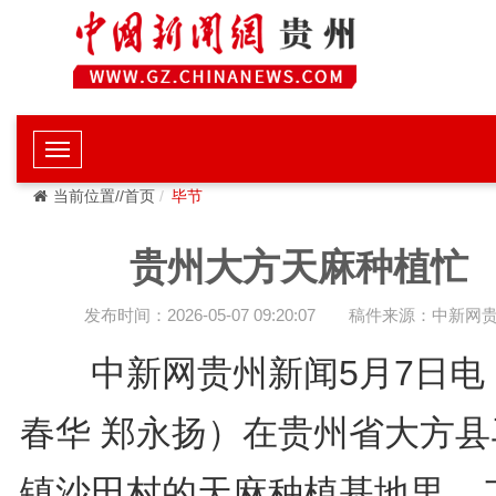
当前位置//首页
毕节
贵州大方天麻种植忙
发布时间：2026-05-07 09:20:07
稿件来源：中新网
中新网贵州新闻5月7日电
春华 郑永扬）在贵州省大方县
镇沙田村的天麻种植基地里，