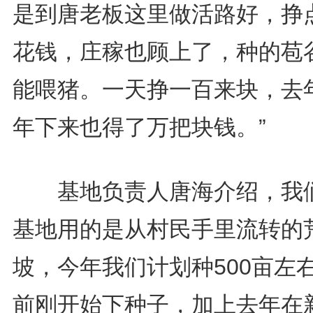
是到唐老板这里做活路好，挣
花钱，庄稼也顾上了，种的苞
能喂猪。一天挣一百来块，去
年下来也得了万把块钱。”
基地负责人唐海介绍，我
基地用的是从村民手里流转的
坡，今年我们计划种500亩左
前刚开始下种子，加上去年在