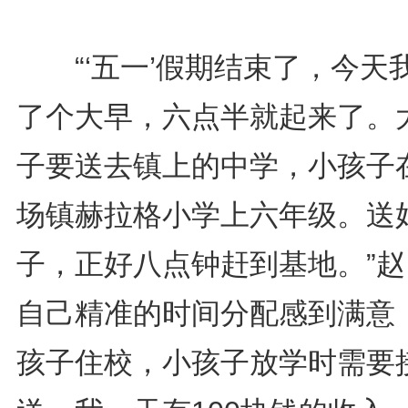
“‘五一’假期结束了，今天
了个大早，六点半就起来了。
子要送去镇上的中学，小孩子
场镇赫拉格小学上六年级。送
子，正好八点钟赶到基地。”赵
自己精准的时间分配感到满意，
孩子住校，小孩子放学时需要