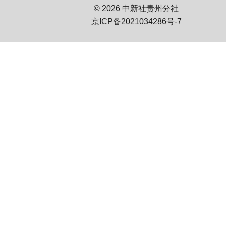
© 2026 中新社贵州分社
京ICP备2021034286号-7