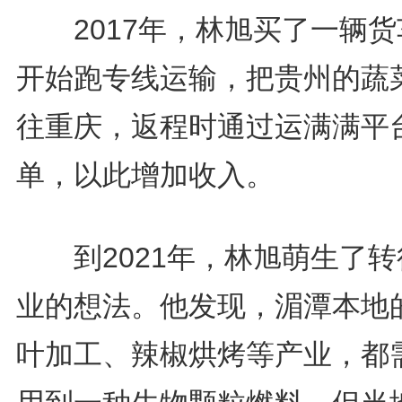
2017年，林旭买了一辆货
开始跑专线运输，把贵州的蔬
往重庆，返程时通过运满满平
单，以此增加收入。
到2021年，林旭萌生了转
业的想法。他发现，湄潭本地
叶加工、辣椒烘烤等产业，都