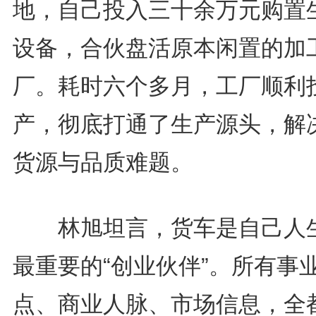
地，自己投入三十余万元购置
设备，合伙盘活原本闲置的加
厂。耗时六个多月，工厂顺利
产，彻底打通了生产源头，解
货源与品质难题。
林旭坦言，货车是自己人
最重要的“创业伙伴”。所有事
点、商业人脉、市场信息，全