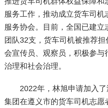
推进货车司机群体权益保障和
服务工作，推动成立货车司机
服务协会。目前，全国已建立
团队32支，货车司机被推荐担
会宣传员、观察员，积极参与
治理和社会治理。
2022年，林旭申请加入了
集团在遵义市的货车司机志愿