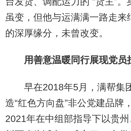
台发货、调配运力的 “货主”。
虽变，但他与运满满一路走来
的深厚缘分，未曾改变。
用善意温暖同行展现党员
早在2018年5月，满帮集
造“红色方向盘”非公党建品牌
2021年在中组部指导下以贵