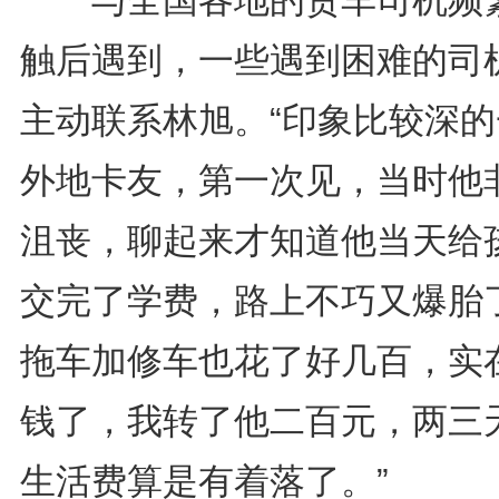
与全国各地的货车司机频
触后遇到，一些遇到困难的司
主动联系林旭。“印象比较深的
外地卡友，第一次见，当时他
沮丧，聊起来才知道他当天给
交完了学费，路上不巧又爆胎
拖车加修车也花了好几百，实
钱了，我转了他二百元，两三
生活费算是有着落了。”