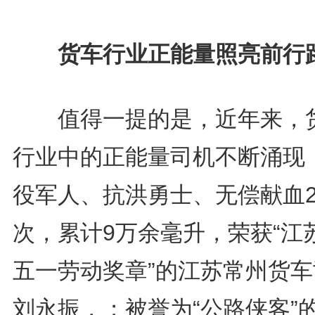
货车行业正能量照亮前行
值得一提的是，近年来，
行业中的正能量司机不断涌现
役军人、抗洪勇士、无偿献血2
次，累计9万余毫升，荣获“江
五一劳动奖章”的江苏常州货车
刘永振，；被誉为“公路侠客”