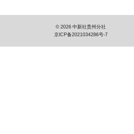
© 2026 中新社贵州分社
京ICP备2021034286号-7