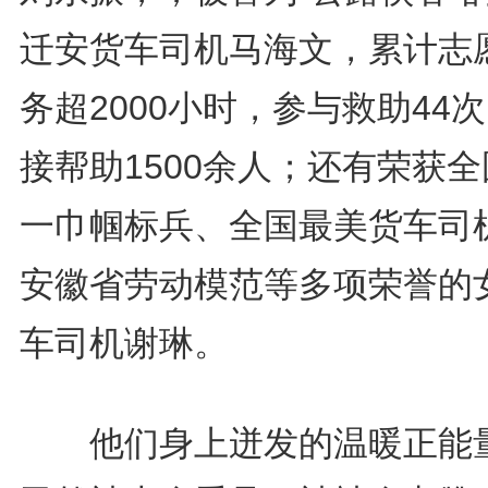
迁安货车司机马海文，累计志
务超2000小时，参与救助44
接帮助1500余人；还有荣获
一巾帼标兵、全国最美货车司
安徽省劳动模范等多项荣誉的
车司机谢琳。
他们身上迸发的温暖正能