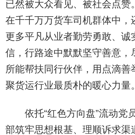
已然被大众看见、被社会点赞
在千千万万货车司机群体中，
更多平凡从业者勤劳勇敢、诚
信，行路途中默默坚守善意，
所能帮扶同行伙伴，用点滴善
聚货运行业最质朴的暖心力量
依托“红色方向盘”流动党
部筑牢思想根基、理顺诉求渠