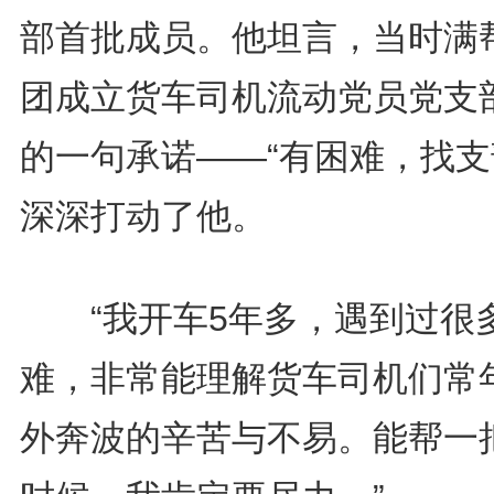
部首批成员。他坦言，当时满
团成立货车司机流动党员党支
的一句承诺——“有困难，找支
深深打动了他。
“我开车5年多，遇到过很
难，非常能理解货车司机们常
外奔波的辛苦与不易。能帮一