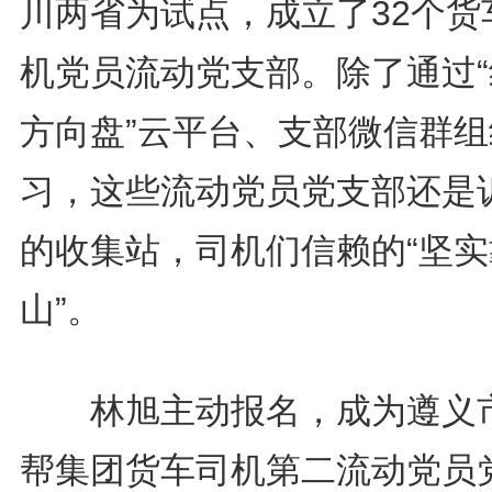
川两省为试点，成立了32个货
机党员流动党支部。除了通过“
方向盘”云平台、支部微信群组
习，这些流动党员党支部还是
的收集站，司机们信赖的“坚实
山”。
林旭主动报名，成为遵义
帮集团货车司机第二流动党员