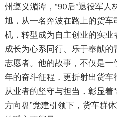
州遵义湄潭，“90后”退役军人
旭，从一名奔波在路上的货车
机，转型成为自主创业的实业
成长为心系同行、乐于奉献的
志愿者。他的故事，不仅是一
年的奋斗征程，更折射出货车
从业者的坚守与担当，彰显着“
方向盘”党建引领下，货车群体