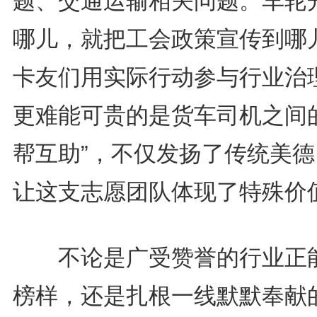
题、交通运输相关问题。车轮
哪儿，就把工会政策宣传到哪
卡友们用实际行动参与行业治
更难能可贵的是货车司机之间的
帮互助”，不仅发扬了传统美德
让这支志愿团队体现了特殊价
不论是广受赞誉的行业正
榜样，还是扎根一线默默奉献