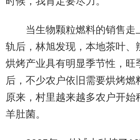
时候，我肯定要尽力。”
当生物颗粒燃料的销售走
轨后，林旭发现，本地茶叶、
烘烤产业具有明显季节性，旺
后，不少农户依旧需要烘烤燃
原来，村里越来越多农户开始
羊肚菌。