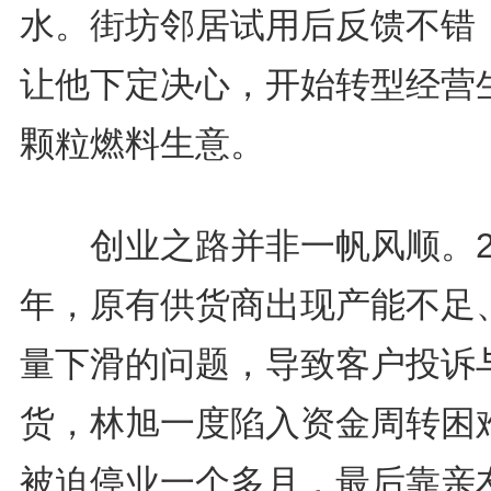
水。街坊邻居试用后反馈不错
让他下定决心，开始转型经营
颗粒燃料生意。
创业之路并非一帆风顺。20
年，原有供货商出现产能不足
量下滑的问题，导致客户投诉
货，林旭一度陷入资金周转困
被迫停业一个多月，最后靠亲