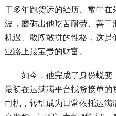
于多年跑货运的经历。常年在
波，磨砺出他吃苦耐劳、善于
机遇、敢闯敢拼的性格，这是
业路上最宝贵的财富。
如今，他完成了身份蜕变
最初在运满满平台找货接单的
司机，转型成为日常依托运满