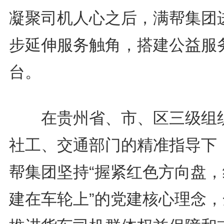
凝聚司机人心之后，满帮集团
步延伸服务触角，搭建公益服
台。
在贵州省、市、区三级组
社工、交通部门的精准指导下
帮集团坚持“握紧红色方向盘，
建在车轮上”的党建核心理念，