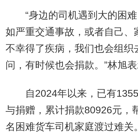
“身边的司机遇到大的困难
如严重交通事故，或者自己、
不幸得了疾病，我们也会组织
问，有时候也会捐款。”林旭表
自2024年以来，已有135
与捐赠，累计捐款80926元，
名困难货车司机家庭渡过难关