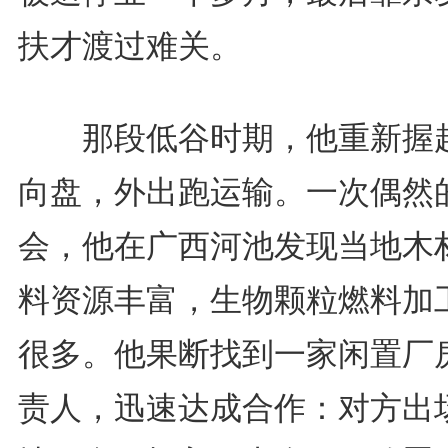
扶才渡过难关。
那段低谷时期，他重新握
向盘，外出跑运输。一次偶然
会，他在广西河池发现当地木
料资源丰富，生物颗粒燃料加
很多。他果断找到一家闲置厂
责人，迅速达成合作：对方出