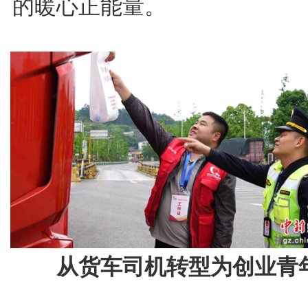
的暖心正能量。
从货车司机转型为创业青