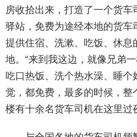
房收拾出来，打造了一个货车
驿站，免费为途经本地的货车
提供住宿、洗漱、吃饭、休息
地。“来到我这边，就像兄弟一
吃口热饭、洗个热水澡、睡个
觉，都免费，最多的时候，整
楼有十余名货车司机在这里过夜