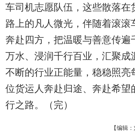
车司机志愿队伍，这些散落在
路上的凡人微光，伴随着滚滚
奔赴四方，把温暖与善意传遍
万水、浸润千行百业，汇聚成
不断的行业正能量，稳稳照亮
位货运人奔赴归途、奔赴希望
行之路。（完）
【编辑：