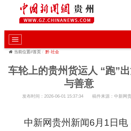
当前位置//首页
黔·社会
车轮上的贵州货运人 “跑”
与善意
发布时间：2026-06-01 15:37:34
稿件来源：中新网
中新网贵州新闻6月1日电 