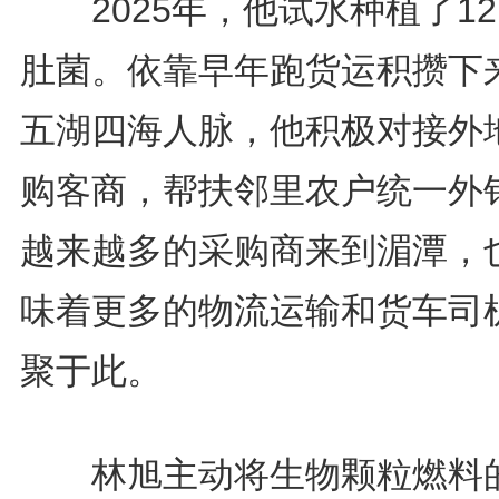
2025年，他试水种植了1
肚菌。依靠早年跑货运积攒下
五湖四海人脉，他积极对接外
购客商，帮扶邻里农户统一外
越来越多的采购商来到湄潭，
味着更多的物流运输和货车司
聚于此。
林旭主动将生物颗粒燃料