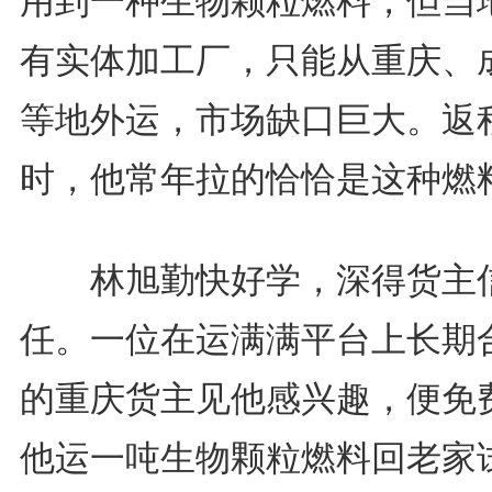
用到一种生物颗粒燃料，但当
有实体加工厂，只能从重庆、
等地外运，市场缺口巨大。返
时，他常年拉的恰恰是这种燃
林旭勤快好学，深得货主
任。一位在运满满平台上长期
的重庆货主见他感兴趣，便免
他运一吨生物颗粒燃料回老家