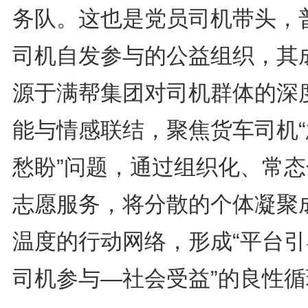
务队。这也是党员司机带头，
司机自发参与的公益组织，其
源于满帮集团对司机群体的深
能与情感联结，聚焦货车司机“
愁盼”问题，通过组织化、常态
志愿服务，将分散的个体凝聚
温度的行动网络，形成“平台引
司机参与—社会受益”的良性循