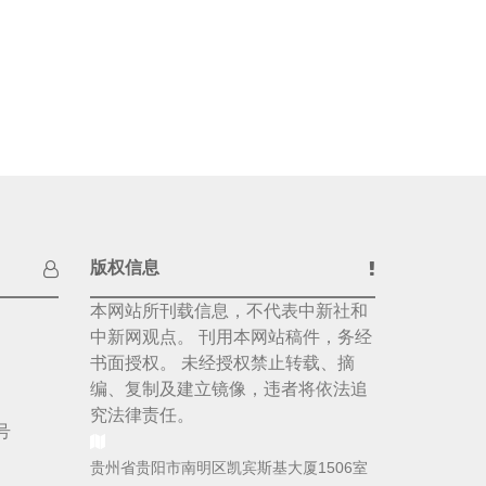
版权信息
本网站所刊载信息，不代表中新社和
中新网观点。 刊用本网站稿件，务经
书面授权。 未经授权禁止转载、摘
编、复制及建立镜像，违者将依法追
究法律责任。
号
贵州省贵阳市南明区凯宾斯基大厦1506室