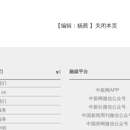
【编辑：杨茜 】
关闭本页
们
融媒平台
我们
中新网APP
 us
中新网微信公众号
我们
中新社微信公众号
服务
中国新闻周刊微信公众
服务
中国侨网微信公众号
声明