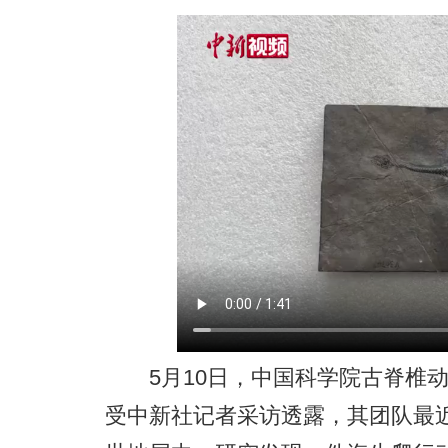
5月10日，中国科学院古脊椎动
受中新社记者采访透露，其团队最近