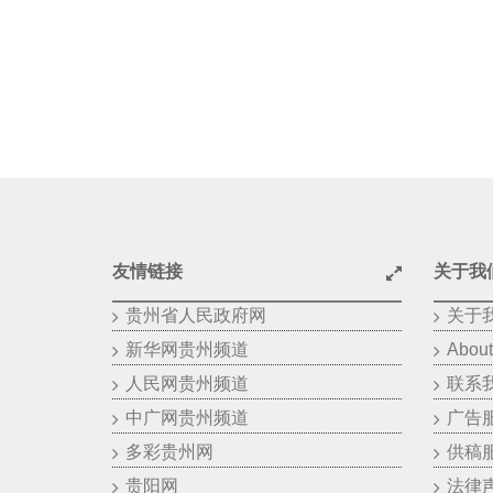
友情链接
关于我
贵州省人民政府网
关于
新华网贵州频道
About
人民网贵州频道
联系
中广网贵州频道
广告
多彩贵州网
供稿
贵阳网
法律