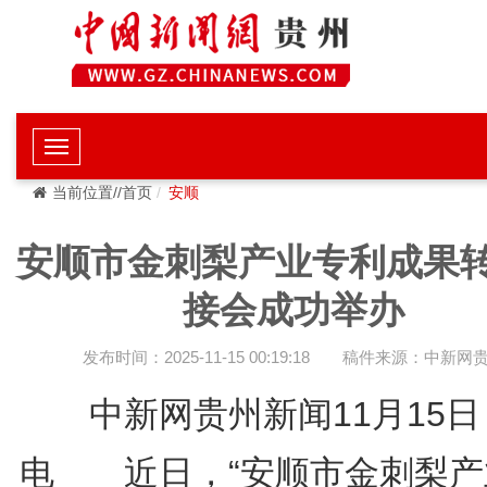
当前位置//首页
安顺
安顺市金刺梨产业专利成果
接会成功举办
发布时间：2025-11-15 00:19:18
稿件来源：中新网
中新网贵州新闻11月15日
电 近日，“安顺市金刺梨产