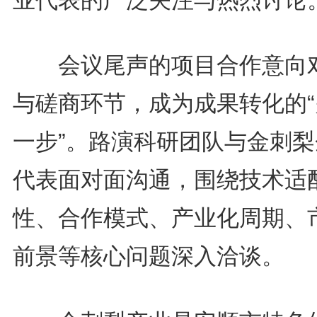
会议尾声的项目合作意向
与磋商环节，成为成果转化的“
一步”。路演科研团队与金刺梨
代表面对面沟通，围绕技术适
性、合作模式、产业化周期、
前景等核心问题深入洽谈。