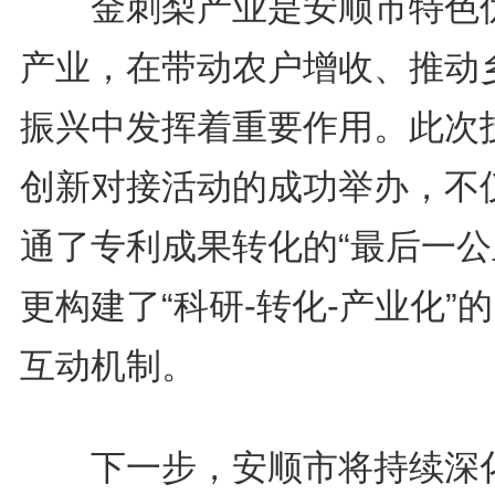
金刺梨产业是安顺市特色
产业，在带动农户增收、推动
振兴中发挥着重要作用。此次
创新对接活动的成功举办，不
通了专利成果转化的“最后一公
更构建了“科研-转化-产业化”
互动机制。
下一步，安顺市将持续深