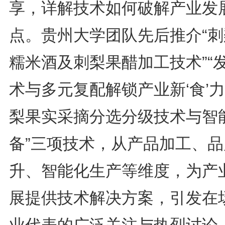
享，详解技术如何破解产业发
点。贵州大学团队先后推介“刺
糯米酒及刺梨果醋加工技术”“
术与多元复配解锁产业新‘食’力
梨果实采摘分选分级技术与智
备”三项技术，从产品加工、品
升、智能化生产等维度，为产
展提供技术解决方案，引发在
业代表的广泛关注与热烈讨论