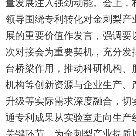
量发展注入强劲动能。会上，
领导围绕专利转化对金刺梨产
展的重要价值作发言，强调要
次对接会为重要契机，充分发
台桥梁作用，推动科研机构、
机构等创新资源与企业生产、
升级等实际需求深度融合，切
通专利成果从实验室走向生产
关键环节，为金刺梨产业提质