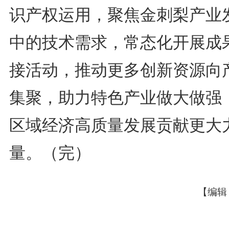
识产权运用，聚焦金刺梨产业
中的技术需求，常态化开展成
接活动，推动更多创新资源向
集聚，助力特色产业做大做强
区域经济高质量发展贡献更大
量。（完）
【编辑