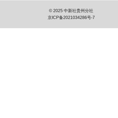
© 2025 中新社贵州分社
京ICP备2021034286号-7