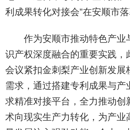
利成果转化对接会”在安顺市落
作为安顺市推动特色产业
识产权深度融合的重要实践，
会议紧扣金刺梨产业创新发展
需求，通过搭建专利成果与产
求精准对接平台，全力推动创
术向现实生产力转化，为产业