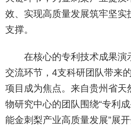
效、实现高质量发展筑牢坚实
支撑。
在核心的专利技术成果演
交流环节，4支科研团队带来
项目成为焦点。来自贵州省天
物研究中心的团队围绕“专利成
能金刺梨产业高质量发展”展开