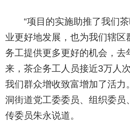
“项目的实施助推了我们茶
业更好地发展，也为我们辖区
务工提供更多更好的机会，去
来，茶企务工人员接近3万人
我们群众增收致富增加了活力。
洞街道党工委委员、组织委员
传委员朱永说道。