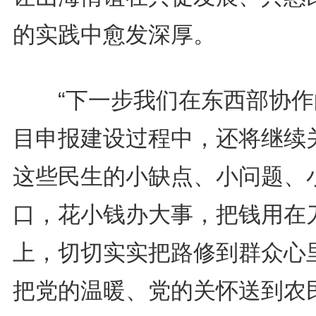
的实践中愈发深厚。
“下一步我们在东西部协作
目申报建设过程中，还将继续
这些民生的小缺点、小问题、
口，花小钱办大事，把钱用在
上，切切实实把路修到群众心
把党的温暖、党的关怀送到农