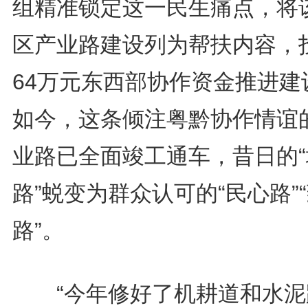
组精准锁定这一民生痛点，将
区产业路建设列为帮扶内容，
64万元东西部协作资金推进建
如今，这条倾注粤黔协作情谊
业路已全面竣工通车，昔日的“
路”蜕变为群众认可的“民心路”
路”。
“今年修好了机耕道和水泥