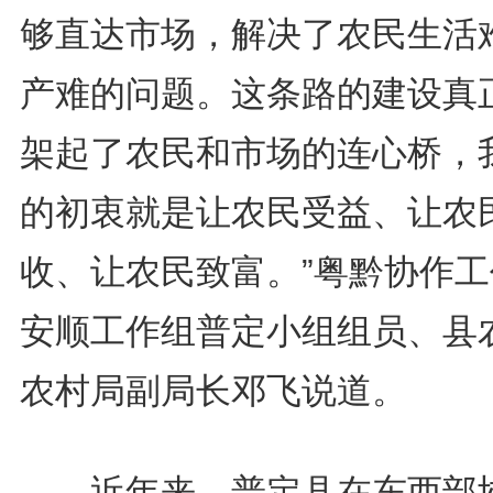
够直达市场，解决了农民生活
产难的问题。这条路的建设真
架起了农民和市场的连心桥，
的初衷就是让农民受益、让农
收、让农民致富。”粤黔协作工
安顺工作组普定小组组员、县
农村局副局长邓飞说道。
近年来，普定县在东西部