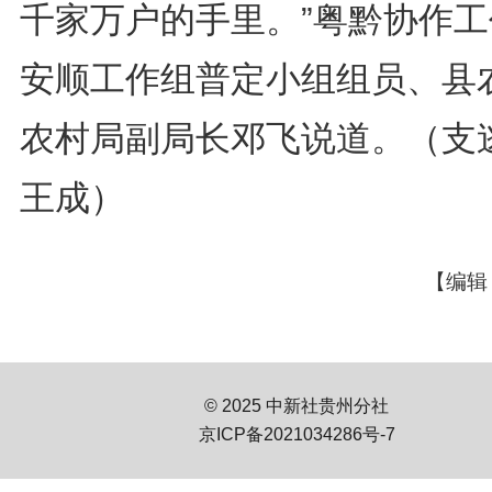
千家万户的手里。”粤黔协作工
安顺工作组普定小组组员、县
农村局副局长邓飞说道。（支
王成）
【编辑
© 2025 中新社贵州分社
京ICP备2021034286号-7