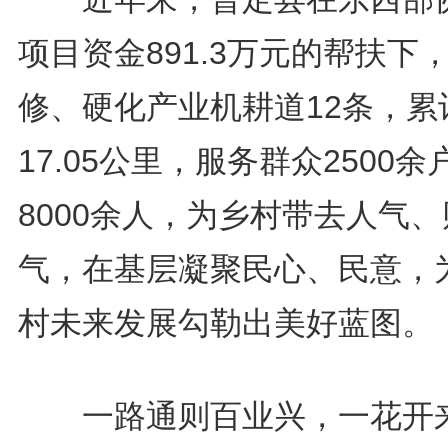
项目资金891.3万元的帮扶下
修、硬化产业机耕道12条，累
17.05公里，服务群众2500余
8000余人，为乡村带去人气、
气，在基层凝聚民心、民意，
村未来发展勾勒出美好蓝图。
一路通则百业兴，一花开