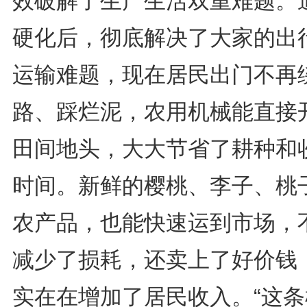
效破解了生产生活双重难题。
硬化后，彻底解决了大家的出
运输难题，现在居民出门不再
路、踩烂泥，农用机械能直接
田间地头，大大节省了耕种和
时间。新鲜的樱桃、李子、桃
农产品，也能快速运到市场，
减少了损耗，还卖上了好价钱
实在在增加了居民收入。“这条