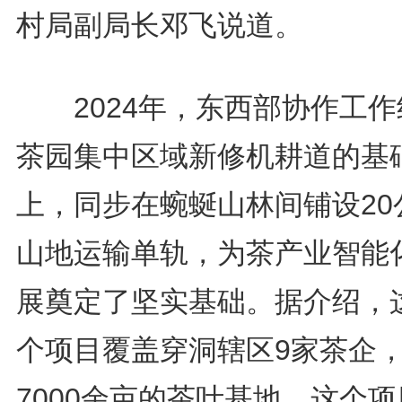
村局副局长邓飞说道。
2024年，东西部协作工作
茶园集中区域新修机耕道的基
上，同步在蜿蜒山林间铺设20
山地运输单轨，为茶产业智能
展奠定了坚实基础。据介绍，
个项目覆盖穿洞辖区9家茶企
7000余亩的茶叶基地，这个