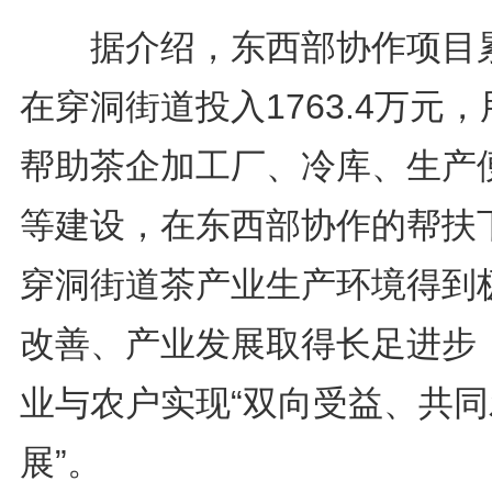
据介绍，东西部协作项目
在穿洞街道投入1763.4万元，
帮助茶企加工厂、冷库、生产
等建设，在东西部协作的帮扶
穿洞街道茶产业生产环境得到
改善、产业发展取得长足进步
业与农户实现“双向受益、共同
展”。