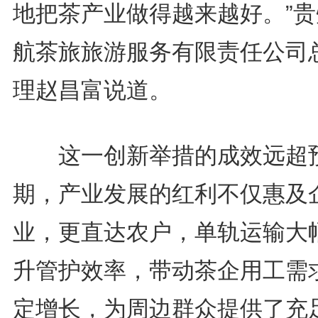
地把茶产业做得越来越好。”贵
航茶旅旅游服务有限责任公司
理赵昌富说道。
这一创新举措的成效远超
期，产业发展的红利不仅惠及
业，更直达农户，单轨运输大
升管护效率，带动茶企用工需
定增长，为周边群众提供了充