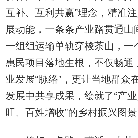
互补、互利共赢”理念，精准注
展动能，一条条产业路贯通山
一组组运输单轨穿梭茶山，一
惠民项目落地生根，不仅畅通
业发展“脉络”，更让当地群众
发展中共享成果，绘就了“产业
旺、百姓增收”的乡村振兴图景