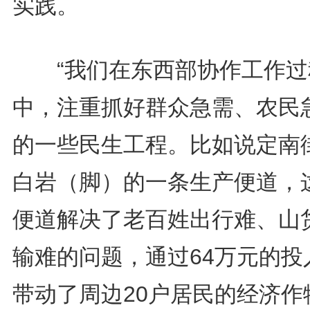
实践。
“我们在东西部协作工作过
中，注重抓好群众急需、农民
的一些民生工程。比如说定南
白岩（脚）的一条生产便道，
便道解决了老百姓出行难、山
输难的问题，通过64万元的投
带动了周边20户居民的经济作