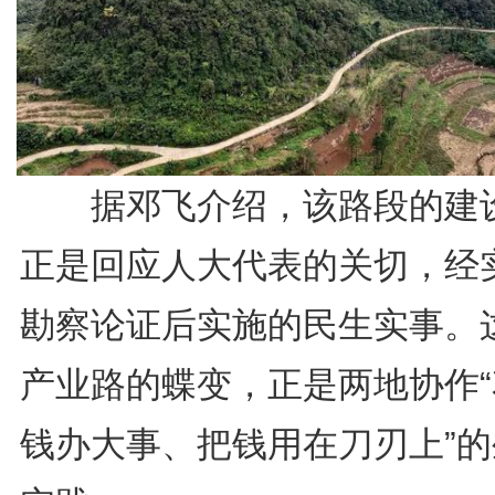
据邓飞介绍，该路段的建
正是回应人大代表的关切，经
勘察论证后实施的民生实事。
产业路的蝶变，正是两地协作“
钱办大事、把钱用在刀刃上”的