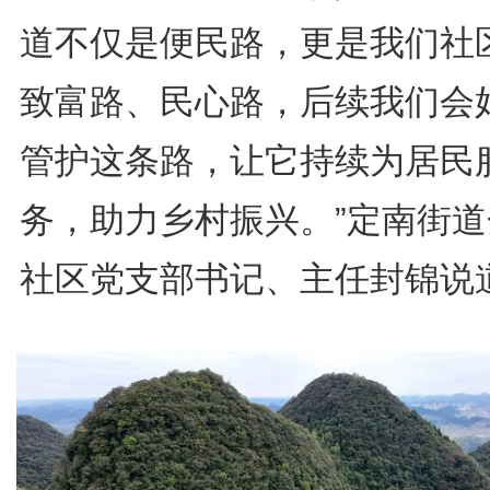
道不仅是便民路，更是我们社
致富路、民心路，后续我们会
管护这条路，让它持续为居民
务，助力乡村振兴。”定南街道
社区党支部书记、主任封锦说