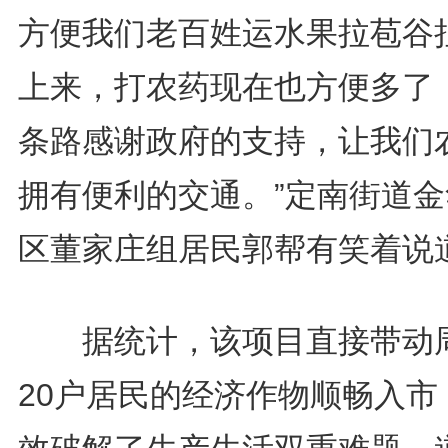
方便我们老百姓运水果拉苞谷
上来，打农药现在也方便多了
条路感谢政府的支持，让我们
拥有便利的交通。”定南街道金
区董家庄组居民郭帮有笑着说
据统计，该项目直接带动
20户居民的经济作物顺畅入市