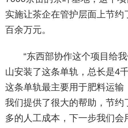
实施让茶企在管护层面上节约
百余万元。
“东西部协作这个项目给我
山安装了这条单轨，总长是4
这条单轨最主要用于肥料运输
我们提供了很大的帮助，节约
多的人工成本，下一步我们会