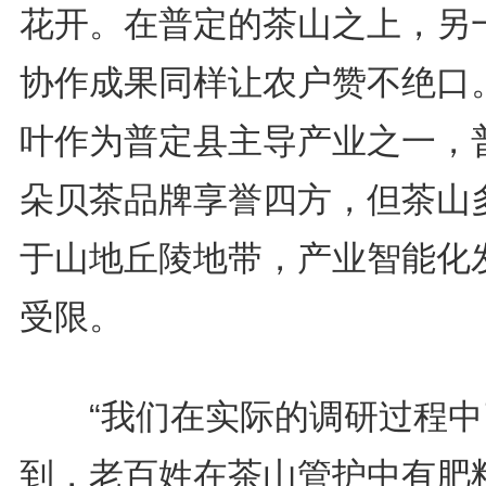
花开。在普定的茶山之上，另
协作成果同样让农户赞不绝口
叶作为普定县主导产业之一，
朵贝茶品牌享誉四方，但茶山
于山地丘陵地带，产业智能化
受限。
“我们在实际的调研过程中
到，老百姓在茶山管护中有肥