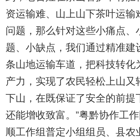
资运输难、山上山下茶叶运输
问题，那么针对这些小痛点、
题、小缺点，我们通过精准建
条山地运输车道，把科技转化
产力，实现了农民轻松上山又
下山，在既保证了安全的前提
还能增收致富。”粤黔协作工作
顺工作组普定小组组员、县农