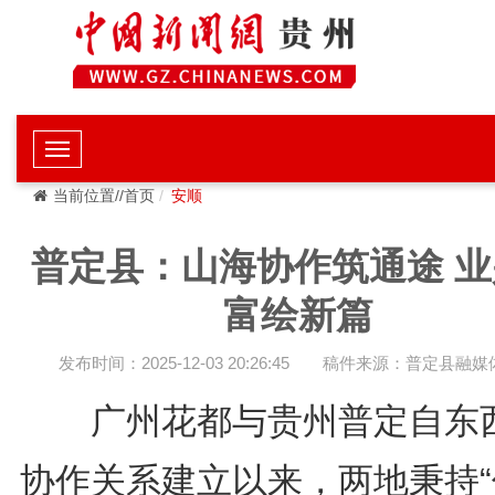
当前位置//首页
安顺
普定县：山海协作筑通途 业
富绘新篇
发布时间：2025-12-03 20:26:45
稿件来源：普定县融媒
广州花都与贵州普定自东
协作关系建立以来，两地秉持“