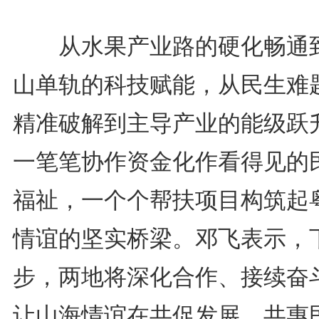
从水果产业路的硬化畅通
山单轨的科技赋能，从民生难
精准破解到主导产业的能级跃
一笔笔协作资金化作看得见的
福祉，一个个帮扶项目构筑起
情谊的坚实桥梁。邓飞表示，
步，两地将深化合作、接续奋
让山海情谊在共促发展、共惠