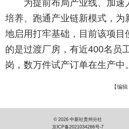
为提前布局产业线、加速
培养、跑通产业链新模式，为
地启用打牢基础，目前该项目
的是过渡厂房，有近400名员
岗，数万件试产订单在生产中
【编辑
© 2026 中新社贵州分社
京ICP备2021034286号-7