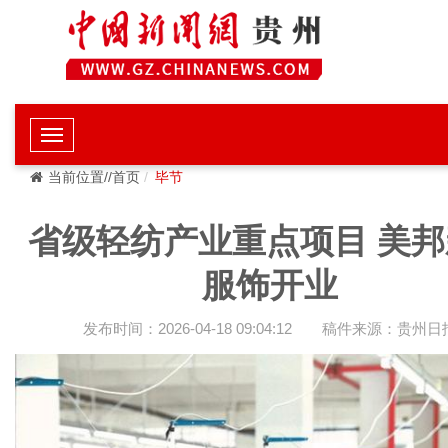
当前位置//首页
毕节
省级轻纺产业重点项目 美邦
服饰开业
发布时间：2026-04-18 09:04:12
稿件来源：贵州日