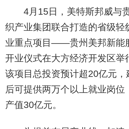
4月15日，美特斯邦威与
织产业集团联合打造的省级轻
业重点项目——贵州美邦新能
开业仪式在大方经济开发区举
该项目总投资预计超20亿元，
后可提供两万个以上就业岗位
产值30亿元。