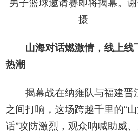
男子篮球邀请赛即将揭幕。谢
摄
山海对话燃激情，线上线
热潮
揭幕战在纳雍队与福建晋
之间打响，这场跨越千里的“山
话”攻防激烈，观众呐喊助威、