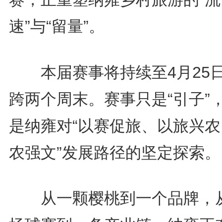
速”与“留量”。
本届赛事将持续至4月25
跨两个周末。赛事只是“引子”
是纳雍对“以赛促旅、以旅兴农
农强文”发展路径的坚定探索。
从一颗樱桃到一个品牌，