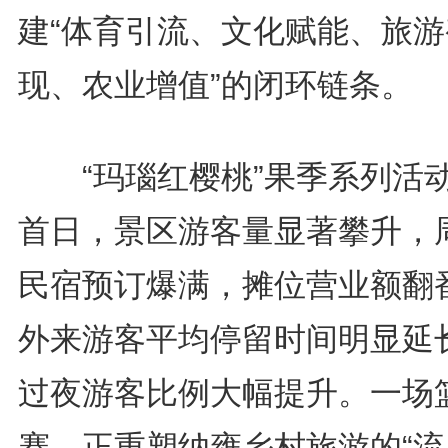
建“体育引流、文化赋能、旅游
现、农业增值”的闭环链条。
“玛瑙红樱桃”果季系列活
首日，景区游客量显著攀升，
民宿预订爆满，摊位营业额翻
外来游客平均停留时间明显延
过夜游客比例大幅提升。一场
赛，正重塑纳雍乡村旅游的“流