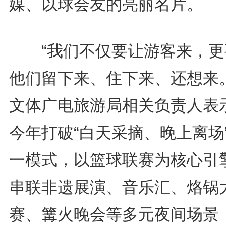
媒、以球会友的亮丽名片。
“我们不仅要让游客来，更
他们留下来、住下来、还想来。
文体广电旅游局相关负责人表
今年打破“白天采摘、晚上离场
一模式，以篮球联赛为核心引
串联非遗展演、音乐汇、烙锅
赛、篝火晚会等多元夜间场景