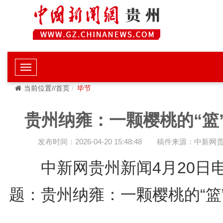
当前位置//首页
毕节
贵州纳雍：一颗樱桃的“篮
发布时间：2026-04-20 15:48:48
稿件来源：中新网
中新网贵州新闻4月20
题：贵州纳雍：一颗樱桃的“篮