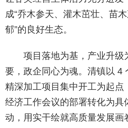
成“乔木参天、灌木茁壮、苗木
郁”的良好生态。
项目落地为基，产业升级
要，政企同心为魂。清镇以 4 
精深加工项目集中开工为起点
经济工作会议的部署转化为具
动，用实干绘就高质量发展画