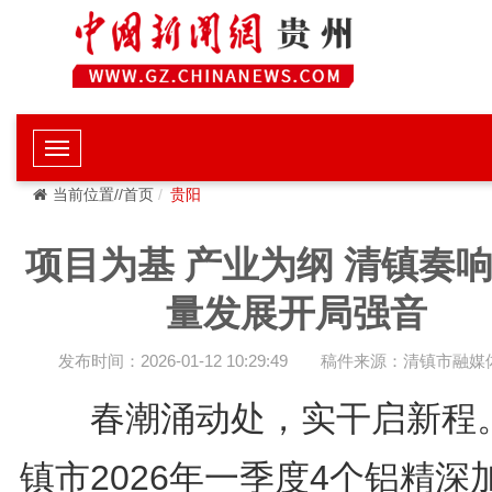
当前位置//首页
贵阳
项目为基 产业为纲 清镇奏
量发展开局强音
发布时间：2026-01-12 10:29:49
稿件来源：清镇市融媒
春潮涌动处，实干启新程
镇市2026年一季度4个铝精深