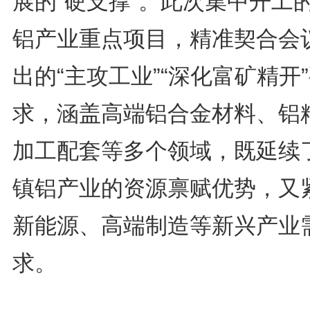
展的“硬支撑”。此次集中开工
铝产业重点项目，精准契合会
出的“主攻工业”“深化富矿精开
求，涵盖高端铝合金材料、铝
加工配套等多个领域，既延续
镇铝产业的资源禀赋优势，又
新能源、高端制造等新兴产业
求。