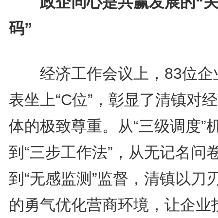
政企同心是共赢发展的“
码”
经济工作会议上，83位企
表坐上“C位”，彰显了清镇对
体的极致尊重。从“三级调度”
到“三步工作法”，从无记名问
到“无感监测”监督，清镇以刀
的勇气优化营商环境，让企业