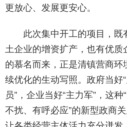
更放心、发展更安心。
此次集中开工的项目，既
土企业的增资扩产，也有优质
的慕名而来，正是清镇营商环
续优化的生动写照。政府当好“
员”，企业当好“主力军”，这种
不扰、有呼必应”的新型政商关
让各类经营主体活力充分迸发