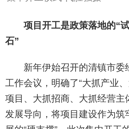
项目开工是政策落地的“
石”
新年伊始召开的清镇市委
工作会议，明确了“大抓产业、
项目、大抓招商、大抓经营主体
发展导向，将项目建设作为筑