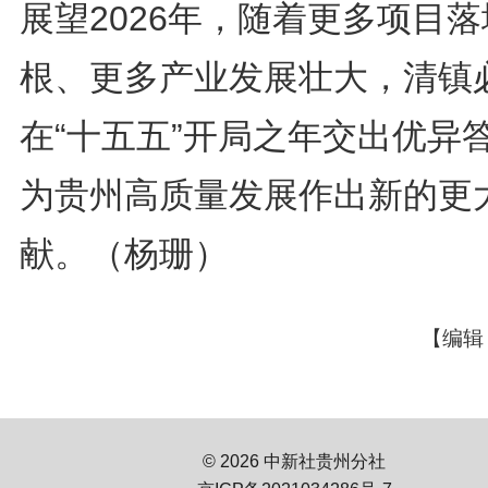
展望2026年，随着更多项目
根、更多产业发展壮大，清镇
在“十五五”开局之年交出优异
为贵州高质量发展作出新的更
献。（杨珊）
【编辑
© 2026 中新社贵州分社