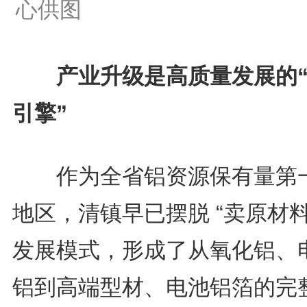
心供图
产业升级是高质量发展的
引擎”
作为全省铝资源保有量第
地区，清镇早已摆脱 “卖原材料
发展模式，形成了从氧化铝、
铝到高端型材、电池铝箔的完