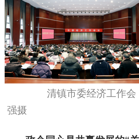
清镇市委经济工作会 
强摄