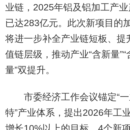
业链，2025年铝及铝加工产
已达283亿元。此次新项目的
将进一步补全产业链短板、提
值链层级，推动产业“含新量”“
量”双提升。
市委经济工作会议锚定“一
特”产业体系，提出2026年工
增长10%以上的目标。4个新