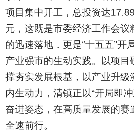
项目集中开工，总投资达17.8
元，这既是市委经济工作会议
的迅速落地，更是“十五五”开
产业强市的生动实践。以项目
撑夯实发展根基，以产业升级
内生动力，清镇正以“开局即冲
奋进姿态，在高质量发展的赛
全速前行。