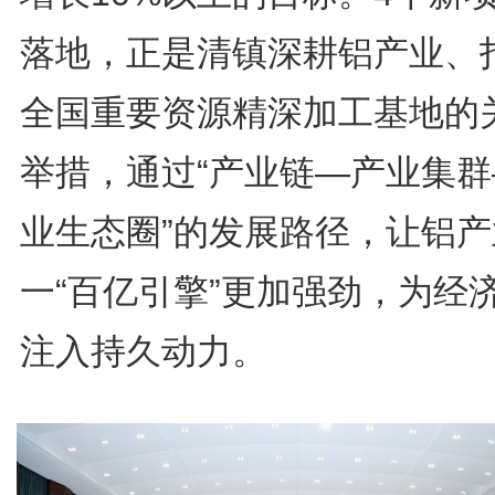
落地，正是清镇深耕铝产业、
全国重要资源精深加工基地的
举措，通过“产业链—产业集群
业生态圈”的发展路径，让铝产
一“百亿引擎”更加强劲，为经
注入持久动力。