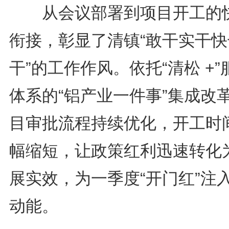
从会议部署到项目开工的
衔接，彰显了清镇“敢干实干快
干”的工作作风。依托“清松 +”
体系的“铝产业一件事”集成改
目审批流程持续优化，开工时
幅缩短，让政策红利迅速转化
展实效，为一季度“开门红”注
动能。