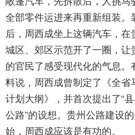
敞篷汽车，先拆散后，人挑马
全部零件运进来再重新组装。
后，周西成坐上这辆汽车，在
城区、郊区示范开了一圈，让
的官民了感受现代化的气息。
料说，周西成曾制定了《全省
计划大纲》，并首次提出了“县
公路”的设想。贵州公路建设的
始，周西成应该是有功的。