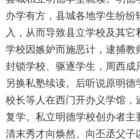
办学有方，县城各地学生纷纷
入，从而导致县立学校及其它
学校因嫉妒而施恶计，逮捕教
封锁学校、驱逐学生，周西成
另换私塾续读。后听说原明德
校长等人在西门开办义学馆，
复学。私立明德学校创办者主
清末秀才向焕然、向丕丞父子