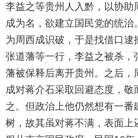
李益之等贵州人入黔，以协助
成为名，欲建立国民党的统治
为周西成识破，于是找借口逮
张道藩等一行，李益之被杀，
藩被保释后离开贵州。之后，
成对蒋介石采取回避态度，敬
之。但政治上他仍然想有一番
树，故其虽对蒋不满，表面上