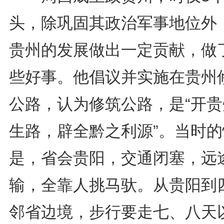
头，除巩固其政治军事地位外
贵州的发展做出一定贡献，做
些好事。他倡议并实施在贵州
公路，认为修筑公路，是“开贵
生路，辟全黔之利源”。当时的
是，省会贵阳，交通闭塞，远
输，全靠人挑马驮。从贵阳到
邻省边境，步行要走七、八天