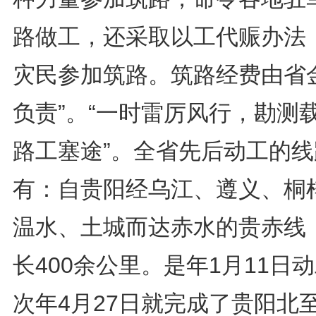
路做工，还采取以工代赈办法
灾民参加筑路。筑路经费由省
负责”。“一时雷厉风行，勘测
路工塞途”。全省先后动工的线
有：自贵阳经乌江、遵义、桐
温水、土城而达赤水的贵赤线
长400余公里。是年1月11日
次年4月27日就完成了贵阳北