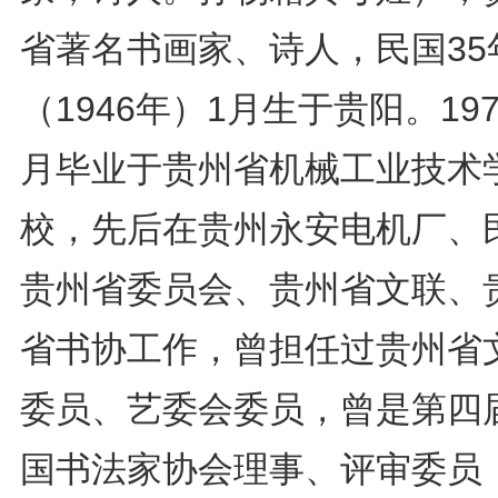
省著名书画家、诗人，民国35
（1946年）1月生于贵阳。197
月毕业于贵州省机械工业技术
校，先后在贵州永安电机厂、
贵州省委员会、贵州省文联、
省书协工作，曾担任过贵州省
委员、艺委会委员，曾是第四
国书法家协会理事、评审委员