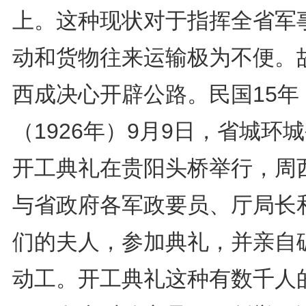
上。这种现状对于指挥全省军
动和货物往来运输极为不便。
西成决心开辟公路。民国15年
（1926年）9月9日，省城环
开工典礼在贵阳头桥举行，周
与省政府各军政要员、厅局长
们的夫人，参加典礼，并亲自
动工。开工典礼这种有数千人