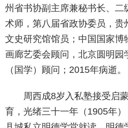
州省书协副主席兼秘书长、二
术师，第八届省政协委员，贵
文史研究馆馆员；中国国家博
画廊艺委会顾问，北京圆明园
（国学）顾问；2015年病逝。
周西成8岁入私塾接受启
育，光绪三十一年（1905年
县城私立明德学堂就读。明德