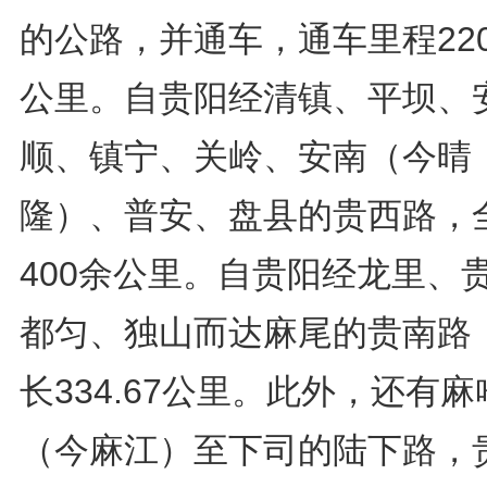
的公路，并通车，通车里程220.
公里。自贵阳经清镇、平坝、
顺、镇宁、关岭、安南（今晴
隆）、普安、盘县的贵西路，
400余公里。自贵阳经龙里、
都匀、独山而达麻尾的贵南路
长334.67公里。此外，还有麻
（今麻江）至下司的陆下路，