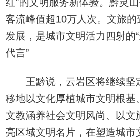
红”的文明服务新体验。黔灵山
客流峰值超10万人次。文旅的
发展，是城市文明活力四射的“
代言”
王黔说，云岩区将继续坚
移地以文化厚植城市文明根基
文教涵养社会文明风尚、以文
亮区域文明名片，在塑造城市