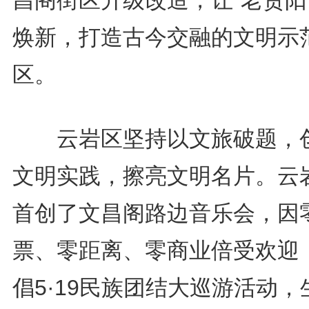
昌阁街区升级改造，让“老贵阳
焕新，打造古今交融的文明示
区。
云岩区坚持以文旅破题，
文明实践，擦亮文明名片。云
首创了文昌阁路边音乐会，因
票、零距离、零商业倍受欢迎
倡5·19民族团结大巡游活动，