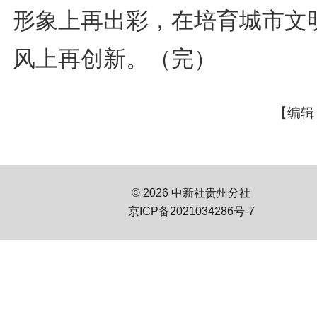
形象上再出彩，在培育城市文
风上再创新。（完）
【编辑
© 2026 中新社贵州分社
京ICP备2021034286号-7