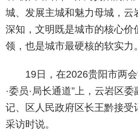
城、发展主城和魅力母城，云
深知，文明既是城市的核心价
领，也是城市最硬核的软实力。
19日，在2026贵阳市两会
·委员·局长通道”上，云岩区委
记、区人民政府区长王黔接受
采访时说。