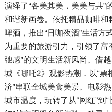
演绎了“各美其美，美美与共”
和谐新画卷。依托精品咖啡和
啤酒，推出“日咖夜酒”生活方
为重要的旅游引力，引领了富有
弛感”的文明生活新风尚。借越
城《哪吒2》观影热潮，以“票
济”串联全城美食美景。电影热
城市温度，玩转了从“网红”到“