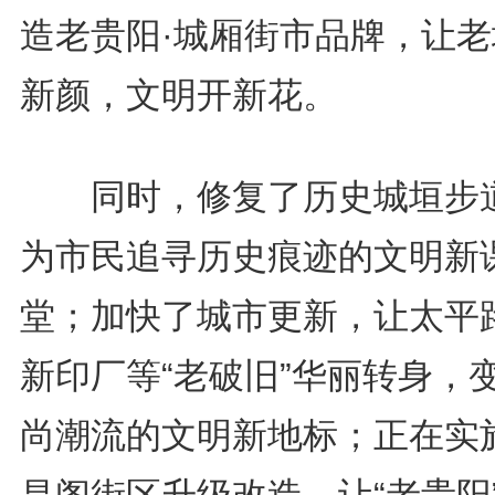
造老贵阳·城厢街市品牌，让老
新颜，文明开新花。
同时，修复了历史城垣步
为市民追寻历史痕迹的文明新
堂；加快了城市更新，让太平
新印厂等“老破旧”华丽转身，
尚潮流的文明新地标；正在实