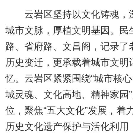
云岩区坚持以文化铸魂，
城市文脉，厚植文明基因。民
路、省府路、文昌阁，记录了
历史变迁，更承载着城市文明
忆。云岩区紧紧围绕“城市核心
城灵魂、文化高地、精神家园”
位，聚焦“五大文化”发展，着
历史文化遗产保护与活化利用