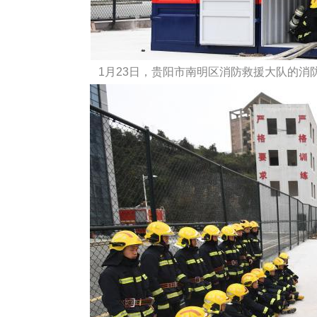
1月23日，贵阳市南明区消防救援大队的消