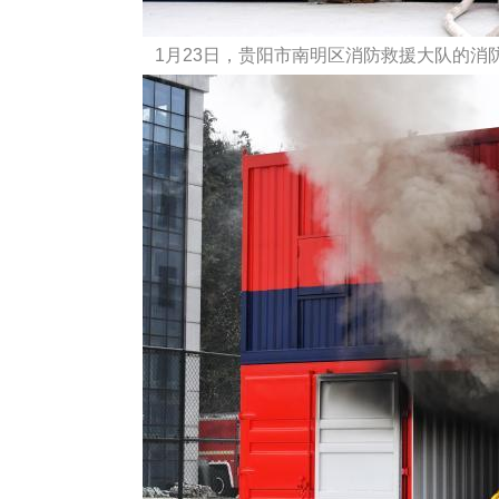
1月23日，贵阳市南明区消防救援大队的消