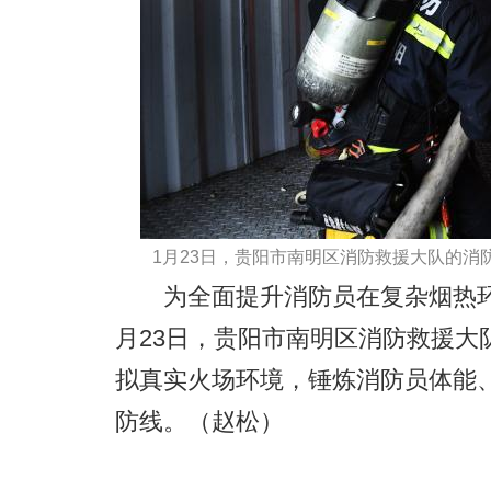
1月23日，贵阳市南明区消防救援大队的消
为全面提升消防员在复杂烟热环
月23日，贵阳市南明区消防救援大
拟真实火场环境，锤炼消防员体能
防线。（赵松）