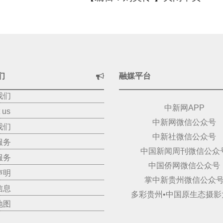
们
融媒平台
我们
中新网APP
 us
中新网微信公众号
我们
中新社微信公众号
服务
中国新闻周刊微信公众
服务
中国侨网微信公众号
声明
掌中新贵州微信公众
信息
多彩贵州•中国原生态摄影
地图