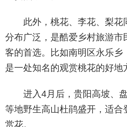
此外，桃花、李花、梨花
分布广泛，是酷爱乡村旅游市
客的首选。比如南明区永乐乡
是一处知名的观赏桃花的好地
进入4月后，贵阳高坡、盘
等地野生高山杜鹃盛开，适合
赏花。