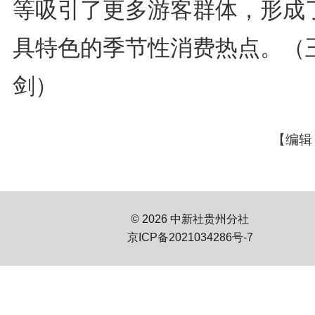
等吸引了更多游客群体，形成
具特色的季节性消费热点。（
剑
）
【编辑
© 2026 中新社贵州分社
京ICP备2021034286号-7