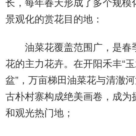
长，每年春天形成了多个规模
景观化的赏花目的地：
油菜花覆盖范围广，是春
花的主力花卉。在开阳禾丰“玉
盆”，万亩梯田油菜花与清澈河
古朴村寨构成绝美画卷，成为
和观光热门地；