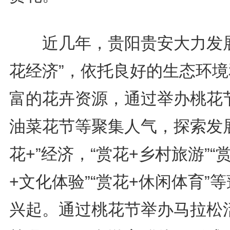
近几年，贵阳贵安大力发展
花经济”，依托良好的生态环境
富的花卉资源，通过举办桃花
油菜花节等聚集人气，探索发展
花+”经济，“赏花+乡村旅游”“
+文化体验”“赏花+休闲体育”
兴起。通过桃花节举办马拉松