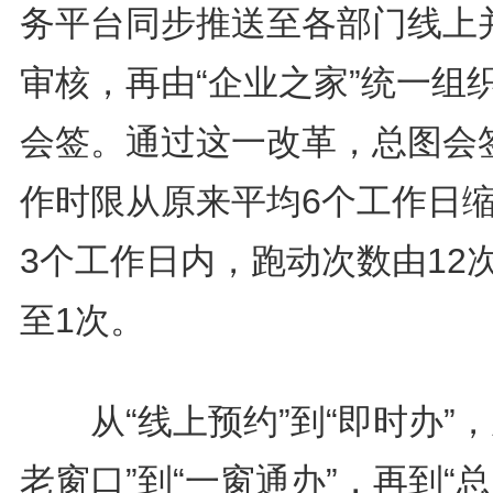
务平台同步推送至各部门线上
审核，再由“企业之家”统一组
会签。通过这一改革，总图会
作时限从原来平均6个工作日
3个工作日内，跑动次数由12
至1次。
从“线上预约”到“即时办”，
老窗口”到“一窗通办”，再到“