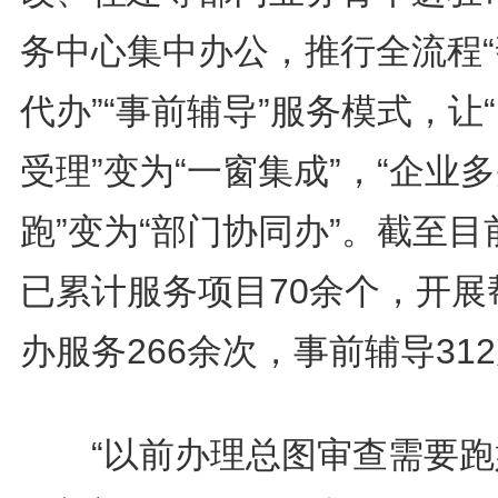
务中心集中办公，推行全流程“
代办”“事前辅导”服务模式，让
受理”变为“一窗集成”，“企业
跑”变为“部门协同办”。截至目
已累计服务项目70余个，开展
办服务266余次，事前辅导31
“以前办理总图审查需要跑