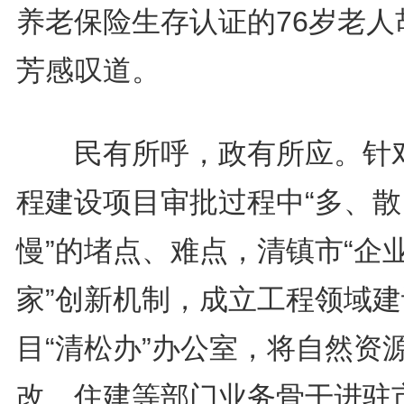
养老保险生存认证的76岁老人
芳感叹道。
民有所呼，政有所应。针
程建设项目审批过程中“多、散
慢”的堵点、难点，清镇市“企
家”创新机制，成立工程领域建
目“清松办”办公室，将自然资
改、住建等部门业务骨干进驻