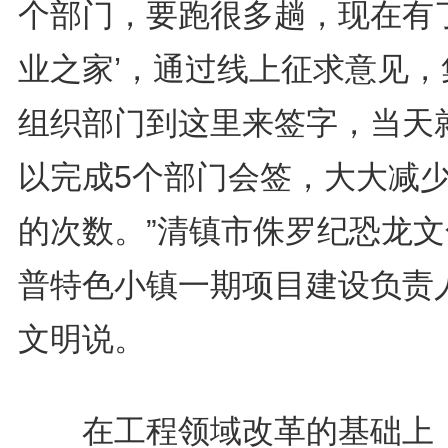
个部门，要跑很多趟，现在有了
业之家’，通过线上征求意见，
组织部门到这里来签字，当天
以完成5个部门会签，大大减
的次数。”清镇市侏罗纪恐龙文
普特色小镇一期项目建设负责
文明说。
在工程领域改革的基础上