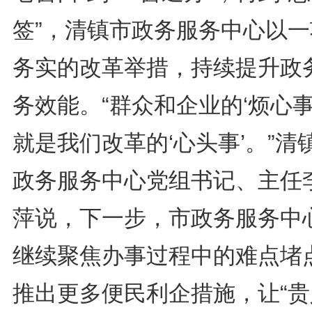
签”，清镇市政务服务中心以一
务实的改革举措，持续提升政
务效能。“群众和企业的‘烦心事
就是我们改革的‘心头事’。”清
政务服务中心党组书记、主任
萍说，下一步，市政务服务中
继续聚焦办事过程中的难点堵
推出更多便民利企措施，让“贵