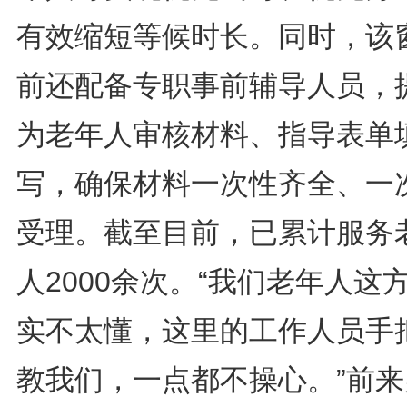
有效缩短等候时长。同时，该
前还配备专职事前辅导人员，
为老年人审核材料、指导表单
写，确保材料一次性齐全、一
受理。截至目前，已累计服务
人2000余次。“我们老年人这
实不太懂，这里的工作人员手
教我们，一点都不操心。”前来