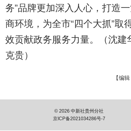
务”品牌更加深入人心，打造一
商环境，为全市“四个大抓”取
效贡献政务服务力量。（沈建华
克贵）
【编辑
© 2026 中新社贵州分社
京ICP备2021034286号-7