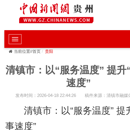
当前位置//首页
贵阳
清镇市：以“服务温度” 提升
速度”
发布时间：2026-04-18 22:44:26
稿件来源：清镇市融媒
清镇市：以“服务温度” 提升
事速度”