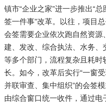
镇市“企业之家”进一步推出“总
签一件事”改革。以往，项目总
会签需要企业依次跑自然资源
建、发改、综合执法、水务、
等多个部门，流程复杂且耗时
长。如今，改革后实行“一窗受
并联审查、集中组织”的会签模
由综合窗口统一收件，通过电