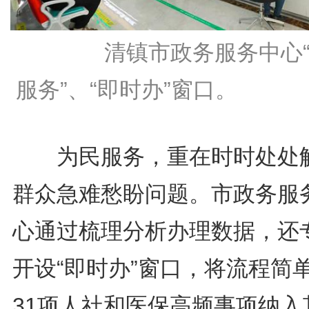
清镇市政务服务中心“
服务”、“即时办”窗口。
为民服务，重在时时处处
群众急难愁盼问题。市政务服
心通过梳理分析办理数据，还
开设“即时办”窗口，将流程简
31项人社和医保高频事项纳入