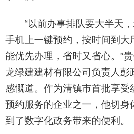
“以前办事排队要大半天，
手机上一键预约，按时间到大
能优先办理，省时又省心。”贵
龙绿建建材有限公司负责人彭
感慨道。作为清镇市首批享受
预约服务的企业之一，他切身
到了数字化政务带来的便利。