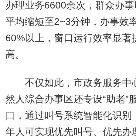
办理业务6600余次，群众办
平均缩短至2~3分钟，办事效
60%以上，窗口运行效率显著
高。
不仅如此，市政务服务中
然人综合办事区还专设“助老”
口，通过叫号系统智能化识别
年人可实现优先叫号、优先办