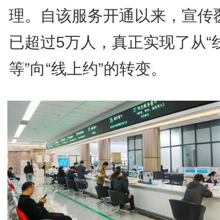
理。自该服务开通以来，宣传
已超过5万人，真正实现了从“
等”向“线上约”的转变。