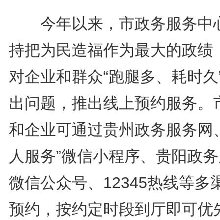
今年以来，市政务服务中
持把为民造福作为最大的政绩
对企业和群众“跑腿多、耗时久
出问题，推出线上预约服务。
和企业可通过贵州政务服务网、
人服务”微信小程序、贵阳政务
微信公众号、12345热线等多
预约，按约定时段到厅即可优