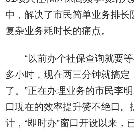
中，解决了市民简单业务排长
复杂业务耗时长的痛点。
“以前办个社保查询就要等
多小时，现在两三分钟就搞定
了。”正在办理业务的市民李明
口现在的效率提升赞不绝口。
计，“即时办”窗口开设以来，