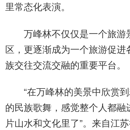
里常态化表演。
万峰林不仅仅是一个旅游
区，更逐渐成为一个旅游促进
族交往交流交融的重要平台。
“在万峰林的美景中欣赏到
的民族歌舞，感觉整个人都融
片山水和文化里了”。来自江苏