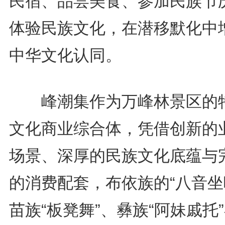
民宿、品尝美食、参加民族节
体验民族文化，在潜移默化中
中华文化认同。
峰潮集作为万峰林景区的
文化商业综合体，凭借创新的
场景、深厚的民族文化底蕴与
的消费配套，布依族的“八音坐
苗族“板凳舞”、彝族“阿妹戚托