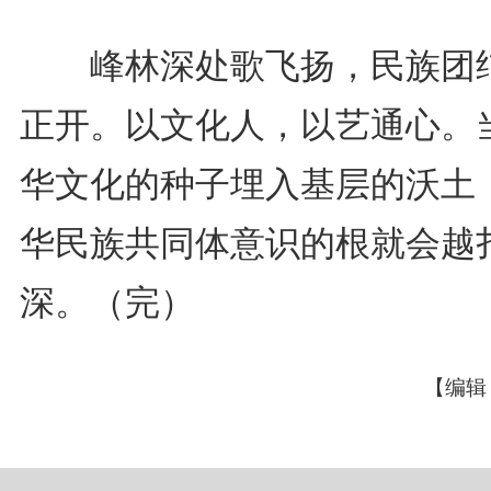
峰林深处歌飞扬，民族团
正开。以文化人，以艺通心。
华文化的种子埋入基层的沃土
华民族共同体意识的根就会越
深。（完）
【编辑