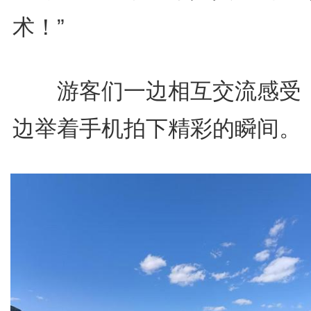
术！”
游客们一边相互交流感受
边举着手机拍下精彩的瞬间。