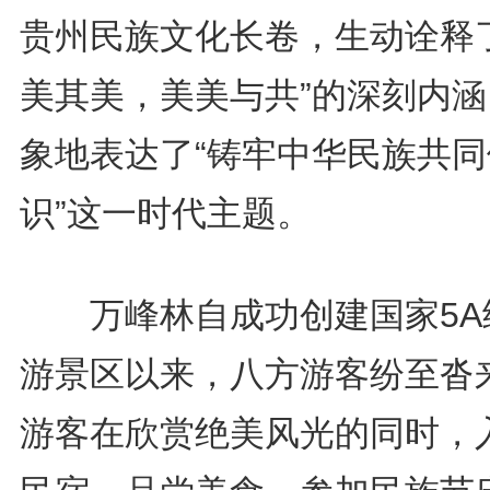
贵州民族文化长卷，生动诠释了
美其美，美美与共”的深刻内涵
象地表达了“铸牢中华民族共同
识”这一时代主题。
万峰林自成功创建国家5A
游景区以来，八方游客纷至沓
游客在欣赏绝美风光的同时，