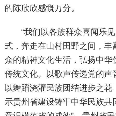
的陈欣欣感慨万分。
“我们以各族群众喜闻乐见
式，奔走在山村田野之间，丰
众的精神文化生活，弘扬中华
传统文化。以歌声传递党的声
以舞蹈浇灌民族团结进步之花
示贵州省建设铸牢中华民族共
意识模范省的成效”。贵州省民