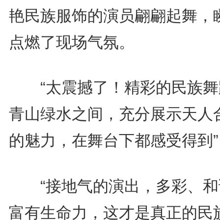
艳民族服饰的演员翩翩起舞，
点燃了现场气氛。
“太震撼了！精彩的民族舞
青山绿水之间，充分展示天人
的魅力，在舞台下都感受得到”
“接地气的演出，多彩、和
富有生命力，这才是真正的民