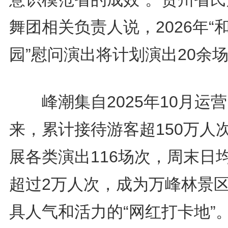
舞团相关负责人说，2026年“
园”慰问演出将计划演出20余
峰潮集自2025年10月运营
来，累计接待游客超150万人
展各类演出116场次，周末日
超过2万人次，成为万峰林景
具人气和活力的“网红打卡地”