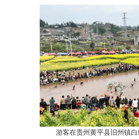
游客在贵州黄平县旧州镇白