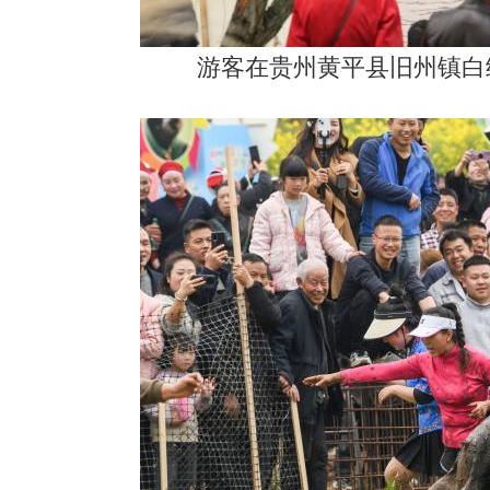
游客在贵州黄平县旧州镇白