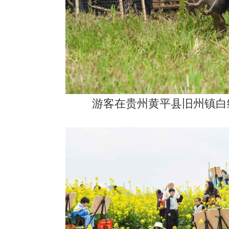
游客在贵州黄平县旧州镇白