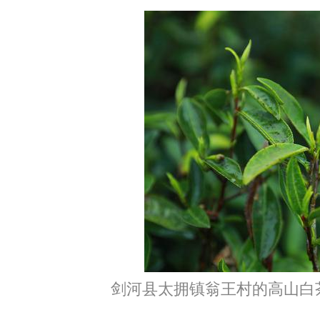
剑河县太拥镇翁王村的高山白