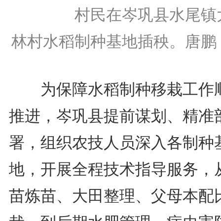
村民在岑巩县水尾镇
林村水稻制种基地插秧。唐鹏
为保障水稻制种移栽工作
推进，岑巩县提前谋划、精准
署，组织农技人员深入各制种
地，开展全程技术指导服务，
苗炼苗、大田整理、父母本配