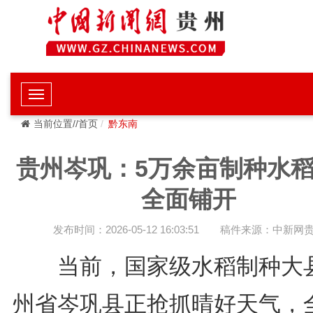
当前位置//首页
黔东南
贵州岑巩：5万余亩制种水
全面铺开
发布时间：2026-05-12 16:03:51
稿件来源：中新网
当前，国家级水稻制种大
州省岑巩县正抢抓晴好天气，