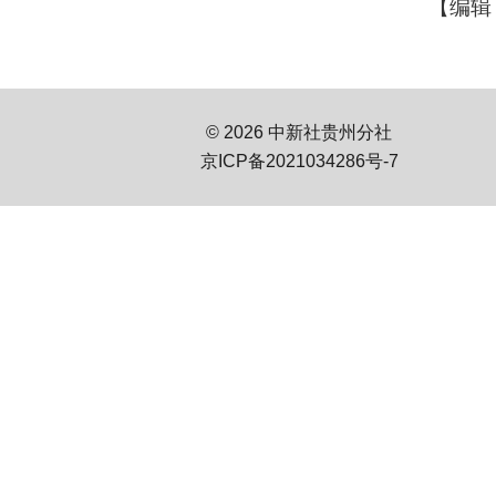
【编辑
© 2026 中新社贵州分社
京ICP备2021034286号-7