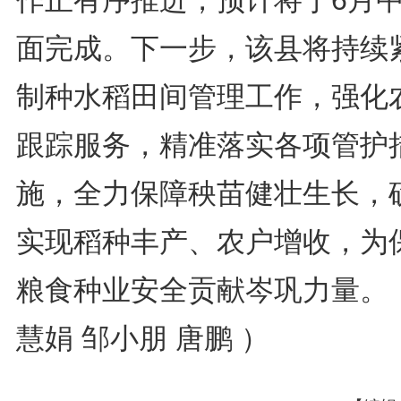
作正有序推进，预计将于6月
面完成。下一步，该县将持续
制种水稻田间管理工作，强化
跟踪服务，精准落实各项管护
施，全力保障秧苗健壮生长，
实现稻种丰产、农户增收，为
粮食种业安全贡献岑巩力量。
慧娟 邹小朋 唐鹏 ）