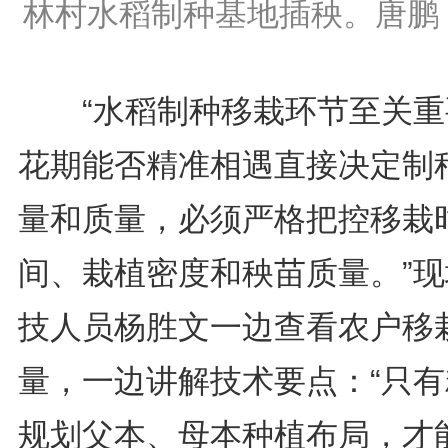
林村水稻制种基地插秧。唐鹏
“水稻制种移栽环节至关重
花期能否精准相遇直接决定制
量和质量，必须严格把控移栽
间、栽植密度和秧苗质量。”现
技人员杨胜文一边查看农户移
量，一边讲解技术要点：“只有
规划父本、母本种植布局，才