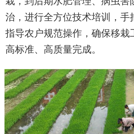
栽，到后期水肥管理、病虫害
治，进行全方位技术培训，手
指导农户规范操作，确保移栽
高标准、高质量完成。