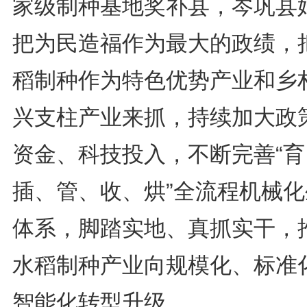
家级制种基地奖补县，岑巩县
把为民造福作为最大的政绩，
稻制种作为特色优势产业和乡
兴支柱产业来抓，持续加大政
资金、科技投入，不断完善“育
插、管、收、烘”全流程机械化
体系，脚踏实地、真抓实干，
水稻制种产业向规模化、标准
智能化转型升级。