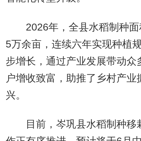
2026年，全县水稻制种面
5万余亩，连续六年实现种植
步增长，通过产业发展带动众
户增收致富，助推了乡村产业
兴。
目前，岑巩县水稻制种移