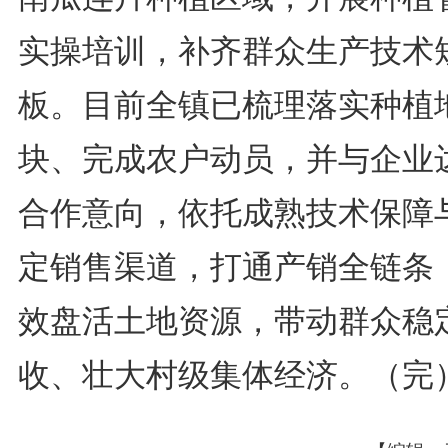
实操培训，补齐群众生产技术
板。目前全镇已梳理落实种植
块、完成农户动员，并与企业
合作意向，依托成熟技术保障
定销售渠道，打通产销全链条
效盘活土地资源，带动群众稳
收、壮大村级集体经济。（完