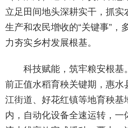
立足田间地头深耕实干，抓实
生产和农民增收的“关键事”，
力夯实乡村发展根基。
科技赋能，筑牢粮安根基
前正值水稻育秧关键期，惠水
江街道、好花红镇等地育秧基
内，自动化设备全速运转，一