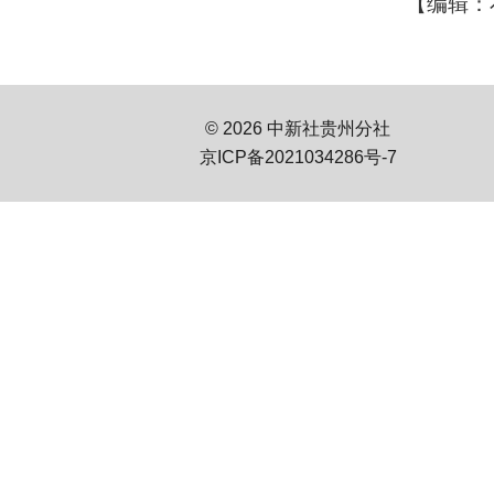
【编辑：
© 2026 中新社贵州分社
京ICP备2021034286号-7