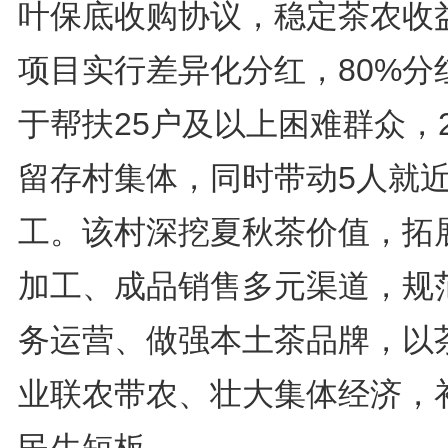
叶保底收购协议，稳定茶农收
项目实行差异化分红，80%分
于帮扶25户及以上困难群众，2
留存村集体，同时带动5人就
工。该村深挖夏秋茶价值，拓
加工、成品销售多元渠道，规
务运营、做强本土茶品牌，以
业联农带农、壮大集体经济，
民生短板。