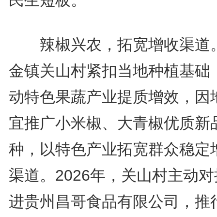
辣椒兴农，拓宽增收渠道
金镇关山村紧扣当地种植基础
动特色果蔬产业提质增效，因
宜推广小米椒、大青椒优质新
种，以特色产业拓宽群众稳定
渠道。2026年，关山村主动
进贵州昌哥食品有限公司，推行