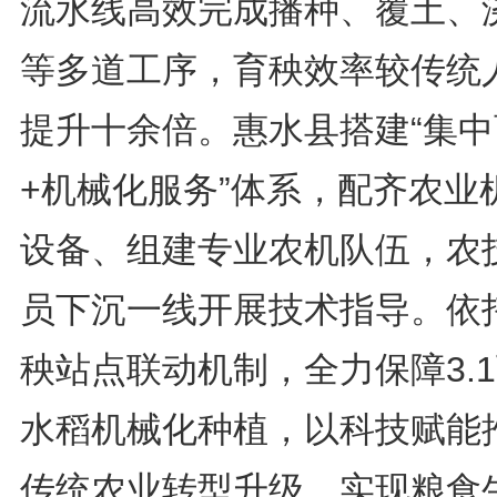
流水线高效完成播种、覆土、
等多道工序，育秧效率较传统
提升十余倍。惠水县搭建“集中
+机械化服务”体系，配齐农业
设备、组建专业农机队伍，农
员下沉一线开展技术指导。依
秧站点联动机制，全力保障3.
水稻机械化种植，以科技赋能
传统农业转型升级，实现粮食