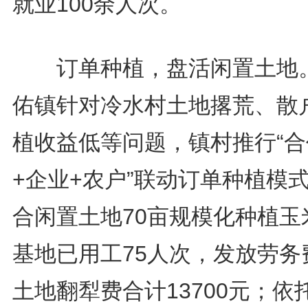
就业100余人次。
订单种植，盘活闲置土地
佑镇针对冷水村土地撂荒、散
植收益低等问题，镇村推行“合
+企业+农户”联动订单种植模
合闲置土地70亩规模化种植玉
基地已用工75人次，发放劳务
土地翻犁费合计13700元；依