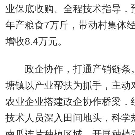
业保底收购、全程技术指导，
年产粮食7万斤，带动村集体
增收8.4万元。
政企协作，打通产销链条
塘镇以产业帮扶为抓手，主动
农业企业搭建政企协作桥梁，
技术人员深入田间地头，科学
南瓜连片种植区域，开展种植