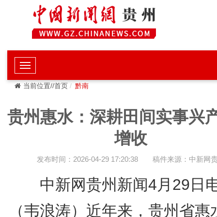
当前位置//首页
黔南
贵州惠水：深耕田间实事兴
增收
发布时间：2026-04-29 17:20:38
稿件来源：中新网
中新网贵州新闻4月29
（韦浪涛）近年来，贵州省惠