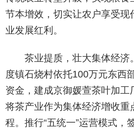
节本增效，切实让农户享受现
业发展红利。
茶业提质，壮大集体经济
度镇石烧村依托100万元东西
资金，建成京御媛萱茶叶加工
将茶产业作为集体经济增收重
程。推行“五统一”运营模式，