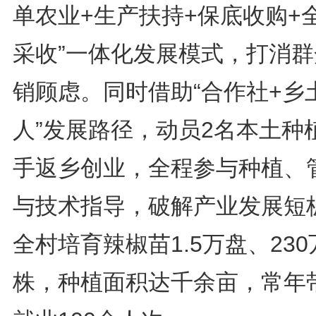
单农业+生产扶持+保底收购+
采收”一体化发展模式，打消群
销顾虑。同时借助“合作社+乡
人”发展路径，动员2名本土种
手返乡创业，全程参与种植、
与技术指导，破解产业发展短
全村培育辣椒苗1.5万盘、230
株，种植面积达千余亩，常年