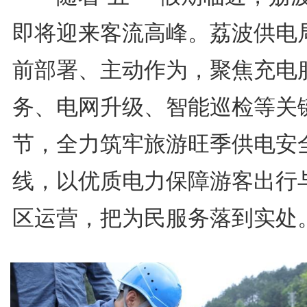
即将迎来客流高峰。荔波供电
前部署、主动作为，聚焦充电
务、电网升级、智能巡检等关
节，全力筑牢旅游旺季供电安
线，以优质电力保障游客出行
区运营，把为民服务落到实处