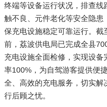
终端等设备运行状况，排查线
触不良、元件老化等安全隐患
保充电设施稳定可靠运行。截
前，荔波供电局已完成全县70
充电设施全面检修，实现设备
率100%，为自驾游客提供便
全、高效的充电服务，切实解
行后顾之忧。