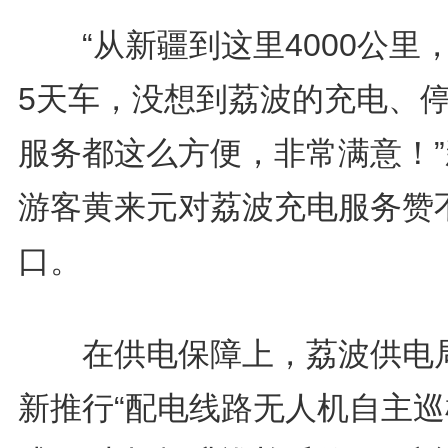
“从新疆到这里4000公里
5天车，没想到荔波的充电、
服务都这么方便，非常满意！”
游客黄来元对荔波充电服务赞
口。
在供电保障上，荔波供电
新推行“配电线路无人机自主巡