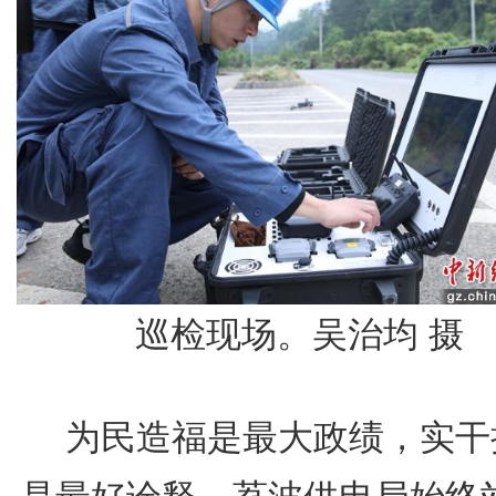
巡检现场。吴治均 摄
为民造福是最大政绩，实干