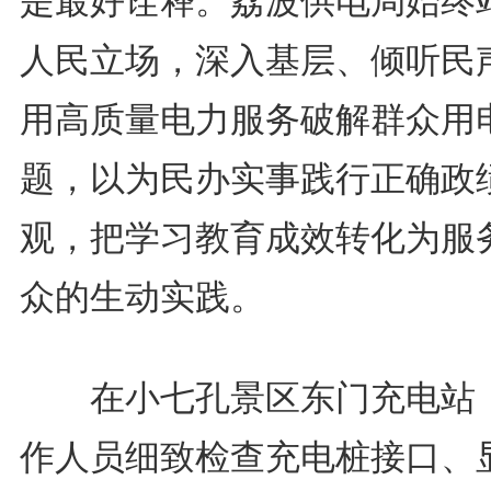
是最好诠释。荔波供电局始终
人民立场，深入基层、倾听民
用高质量电力服务破解群众用
题，以为民办实事践行正确政
观，把学习教育成效转化为服
众的生动实践。
在小七孔景区东门充电站
作人员细致检查充电桩接口、