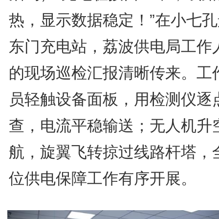
热，显示数据稳定！”在小七孔
东门充电站，荔波供电局工作
的现场巡检汇报清晰传来。工
员轻触设备面板，用检测仪逐
查，电流平稳输送；无人机升
航，旋翼飞转掠过线路杆塔，
位供电保障工作有序开展。