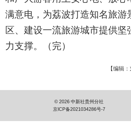
满意电，为荔波打造知名旅游
区、建设一流旅游城市提供坚
力支撑。（完）
【编辑：
© 2026 中新社贵州分社
京ICP备2021034286号-7