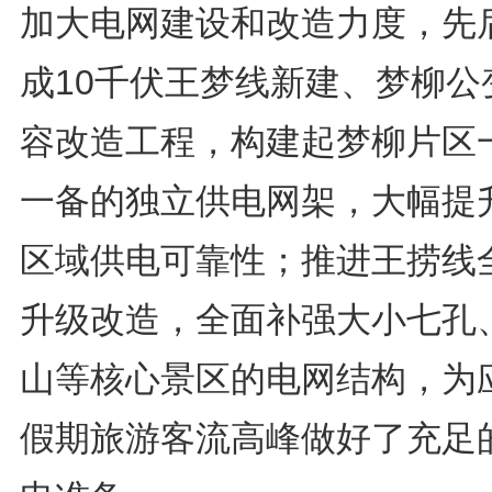
加大电网建设和改造力度，先
成10千伏王梦线新建、梦柳公
容改造工程，构建起梦柳片区
一备的独立供电网架，大幅提
区域供电可靠性；推进王捞线
升级改造，全面补强大小七孔
山等核心景区的电网结构，为
假期旅游客流高峰做好了充足