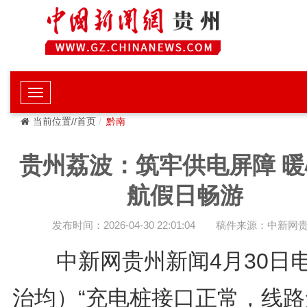
当前位置//首页
黔南
贵州荔波：筑牢供电屏障 暖
航假日畅游
发布时间：2026-04-30 22:01:04
稿件来源：中新网
中新网贵州新闻4月30日
治均）“充电桩接口正常，线路