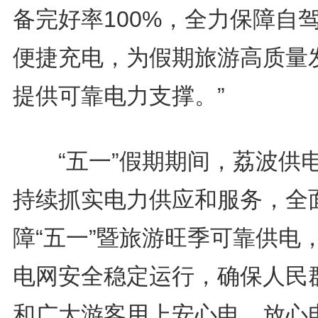
备完好率100%，全力保障自
便捷充电，为假期旅游高质量
提供可靠电力支撑。”
“五一”假期期间，荔波供
持续抓实电力供应和服务，全
障“五一”暨旅游旺季可靠供电
电网安全稳定运行，确保人民
和广大游客用上安心电、放心