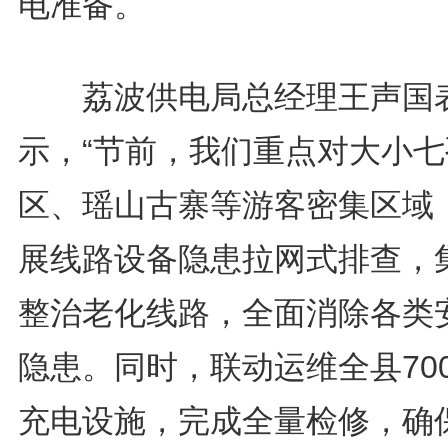
电准备。
荔波供电局总经理王声国
示，“节前，我们重点对大小七
区、瑶山古寨等游客密集区域
展线路设备隐患拉网式排查，
整治老化线路，全面消除各类
隐患。同时，联动运维全县70
充电设施，完成全量检修，确