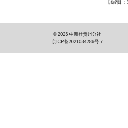
【编辑：
© 2026 中新社贵州分社
京ICP备2021034286号-7