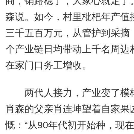
商，销路稳了，大家心就定了。
森说。如今，村里枇杷年产值
三千五百万元，从管护到采摘
个产业链日均带动上千名周边
在家门口务工增收。
两代人接力，产业变了模
肖森的父亲肖连坤望着自家果
慨：“从90年代初开始种，现