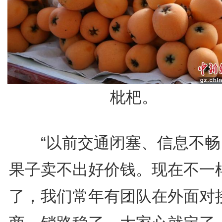
枇杷。
“以前交通闭塞、信息不畅
果子卖不出好价钱。现在不一
了，我们常年有团队在外面对