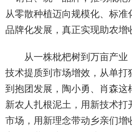
从零散种植迈向规模化、标准
品牌化发展，真正实现助农增
从一株枇杷树到万亩产业
技术提质到市场增效，从单打
到抱团发展，陶小勇、肖森这
新农人扎根泥土，用新技术打
市场，用新理念带动乡亲们增