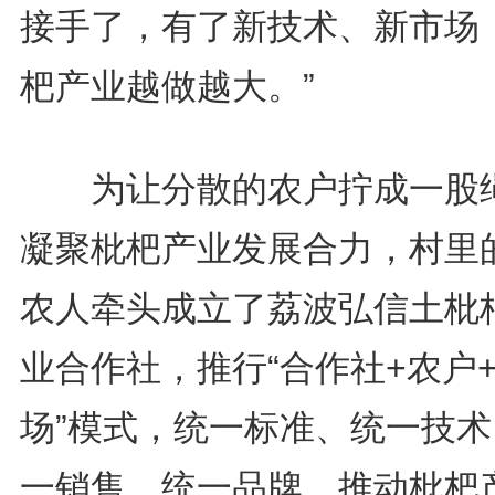
接手了，有了新技术、新市场
杷产业越做越大。”
为让分散的农户拧成一股
凝聚枇杷产业发展合力，村里
农人牵头成立了荔波弘信土枇
业合作社，推行“合作社+农户
场”模式，统一标准、统一技术
一销售、统一品牌，推动枇杷