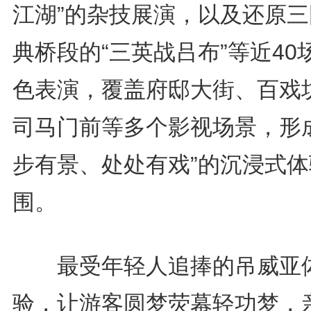
江湖”的杂技展演，以及还原三
典桥段的“三英战吕布”等近40
色表演，覆盖府邸大街、百戏
司马门前等多个影视场景，形成
步有景、处处有戏”的沉浸式体
围。
最受年轻人追捧的吊威亚
验，让游客圆梦荧幕轻功梦，