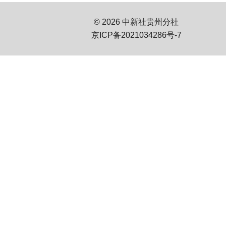
© 2026 中新社贵州分社
京ICP备2021034286号-7