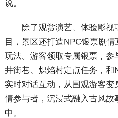
说。
除了观赏演艺、体验影视
目，景区还打造NPC银票剧情
玩法。游客领取专属银票，参
井街巷、炽焰村定点任务，和N
实时对话互动，从围观游客变
情参与者，沉浸式融入古风故
中。