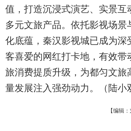
值，打造沉浸式演艺、实景互
多元文旅产品。依托影视场景
化底蕴，秦汉影视城已成为深
客喜爱的网红打卡地，有效带
旅消费提质升级，为都匀文旅
量发展注入强劲动力。（陆小
【编辑：