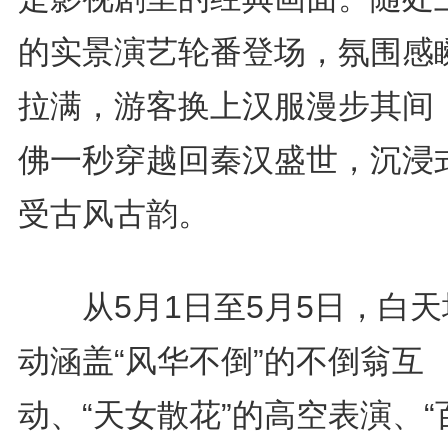
的实景演艺轮番登场，氛围感
拉满，游客换上汉服漫步其间
佛一秒穿越回秦汉盛世，沉浸
受古风古韵。
从5月1日至5月5日，白天
动涵盖“风华不倒”的不倒翁互
动、“天女散花”的高空表演、“