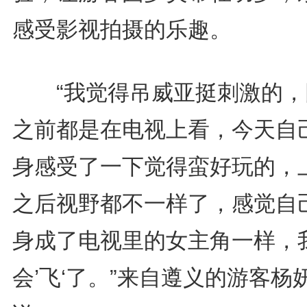
感受影视拍摄的乐趣。
“我觉得吊威亚挺刺激的，
之前都是在电视上看，今天自
身感受了一下觉得蛮好玩的，
之后视野都不一样了，感觉自
身成了电视里的女主角一样，
会’飞‘了。”来自遵义的游客杨