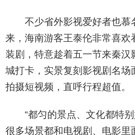
不少省外影视爱好者也慕
来，海南游客王泰伦非常喜欢
装剧，特意趁着五一节来秦汉
城打卡，实景复刻影视剧名场
拍摄短视频，直呼行程超值。
“都匀的景点、文化都特别
很多场景都和电视剧、电影里