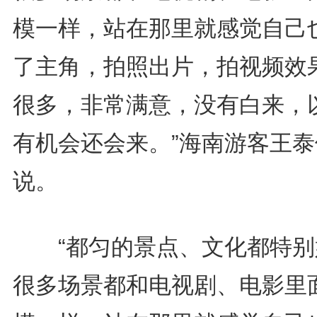
模一样，站在那里就感觉自己
了主角，拍照出片，拍视频效
很多，非常满意，没有白来，
有机会还会来。”海南游客王泰
说。
“都匀的景点、文化都特别
很多场景都和电视剧、电影里