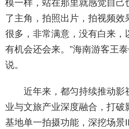
模一样，站在那里就感觉自己
了主角，拍照出片，拍视频效
很多，非常满意，没有白来，
有机会还会来。”海南游客王泰
说。
近年来，都匀持续推动影
业与文旅产业深度融合，打破
基地单一拍摄功能，深挖场景I