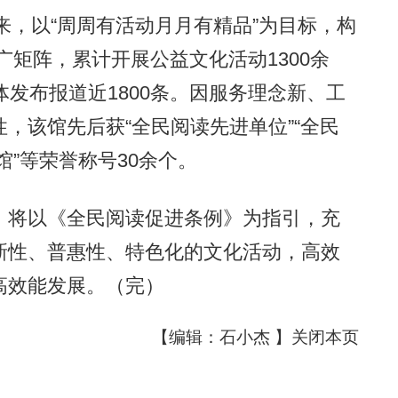
，以“周周有活动月月有精品”为目标，构
推广矩阵，累计开展公益文化活动1300余
体发布报道近1800条。因服务理念新、工
，该馆先后获“全民阅读先进单位”“全民
馆”等荣誉称号30余个。
将以《全民阅读促进条例》为指引，充
新性、普惠性、特色化的文化活动，高效
高效能发展。（完）
【编辑：石小杰 】
关闭本页