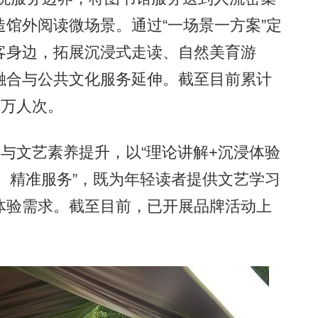
馆外阅读微场景。通过“一场景一方案”定
客身边，拓展沉浸式走读、自然美育游
融合与公共文化服务延伸。截至目前累计
2万人次。
与文艺素养提升，以“理论讲解+沉浸体验
盖、精准服务”，既为年轻读者提供文艺学习
体验需求。截至目前，已开展品牌活动上