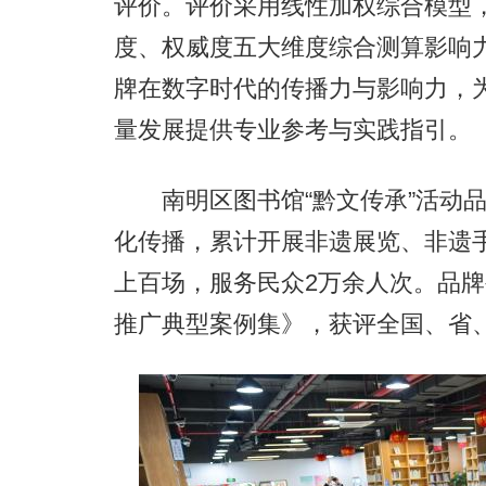
评价。评价采用线性加权综合模型
度、权威度五大维度综合测算影响
牌在数字时代的传播力与影响力，
量发展提供专业参考与实践指引。
南明区图书馆“黔文传承”活动品
化传播，累计开展非遗展览、非遗
上百场，服务民众2万余人次。品牌
推广典型案例集》，获评全国、省、