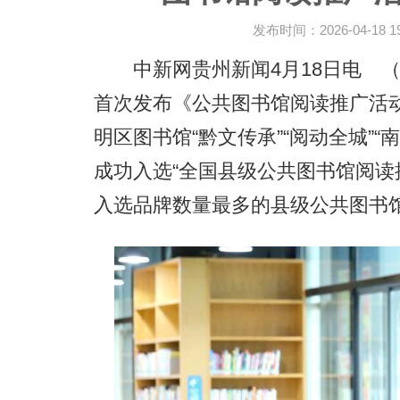
发布时间：2026-04-18 19:
中新网贵州新闻4月18日电 （
首次发布《公共图书馆阅读推广活动
明区图书馆“黔文传承”“阅动全城”“
成功入选“全国县级公共图书馆阅读
入选品牌数量最多的县级公共图书