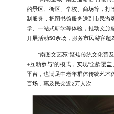
的景区、街区、学校、商场等，打造
制服务，把图书馆服务送到市民游
学、一站式研学等体验，推动文旅
开展活动50余场，服务市民游客超
“南图文艺苑”聚焦传统文化普及
+互动参与”的模式，实现“全龄覆
平台，也满足中老年群体传统艺术
百场，惠及民众近2万人次。