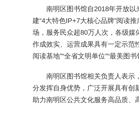
南明区图书馆自2018年开放以来
建“4大特色IP+7大核心品牌”阅读
场，服务民众超80万人次，各级媒
作成效实、运营成果具有一定示范性
阅读基地”“全省文明单位”“最美图书
南明区图书馆相关负责人表示，
分发挥自身优势，广泛开展具有创
助力南明区公共文化服务高品质、