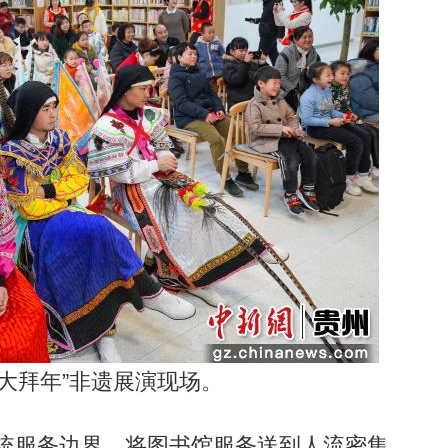
大拜年”非遗展演现场。
传统服务边界，将图书馆服务送到人流密集