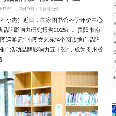
47:39
稿件来源：中新网贵州
石小杰）近日，国家图书馆科学评价中心
品牌影响力研究报告2025》。贵阳市南
南图巡游记”“南图文艺苑”4个阅读推广品牌
推广活动品牌影响力五十强”，成为贵州省
馆。