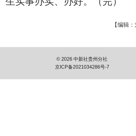
生实事办实、办好。（完）
【编辑：
© 2026 中新社贵州分社
京ICP备2021034286号-7