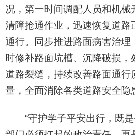
况，第一时间调配人员和机械
清障抢通作业，迅速恢复道路
通行。同步推进路面病害治理
时修补路面坑槽、沉降破损，
道路裂缝，持续改善路面通行
量，全面消除各类道路安全隐
“守护学子平安出行，既是
部门必须扛起的政治责任，更