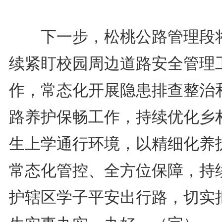
下一步，松桃公路管理段
续紧盯校园周边道路安全管理
作，常态化开展隐患排查整治
路养护保畅工作，持续优化乡
生上学通行环境，以精细化养
常态化管控、全方位保障，持
护辖区学子平安出行路，切实