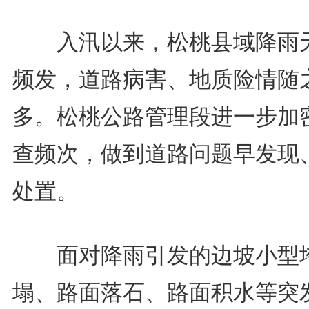
入汛以来，松桃县域降雨
频发，道路病害、地质险情随
多。松桃公路管理段进一步加
查频次，做到道路问题早发现
处置。
面对降雨引发的边坡小型
塌、路面落石、路面积水等突