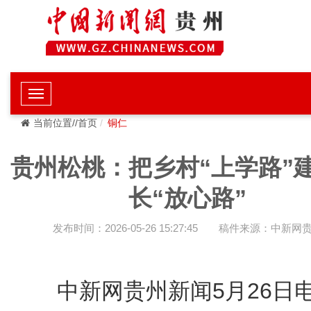
当前位置//首页
铜仁
贵州松桃：把乡村“上学路”
长“放心路”
发布时间：2026-05-26 15:27:45
稿件来源：中新网
中新网贵州新闻5月26日