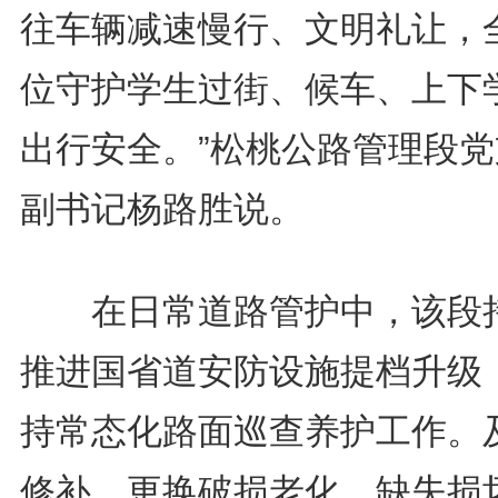
往车辆减速慢行、文明礼让，
位守护学生过街、候车、上下
出行安全。”松桃公路管理段党
副书记杨路胜说。
在日常道路管护中，该段
推进国省道安防设施提档升级
持常态化路面巡查养护工作。
修补、更换破损老化、缺失损