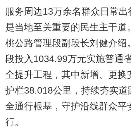
服务周边13万余名群众日常出
是当地至关重要的民生主干道。
桃公路管理段副段长刘健介绍
段投入1034.99万元实施普通
全提升工程，其中新增、更换
护栏38.018公里，持续夯实道
全通行根基，守护沿线群众平
行。