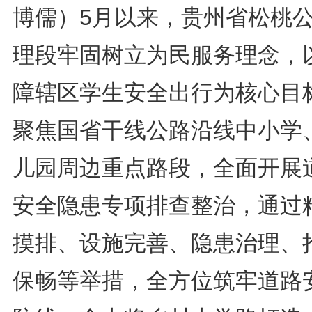
博儒）5月以来，贵州省松桃
理段牢固树立为民服务理念，
障辖区学生安全出行为核心目
聚焦国省干线公路沿线中小学
儿园周边重点路段，全面开展
安全隐患专项排查整治，通过
摸排、设施完善、隐患治理、
保畅等举措，全方位筑牢道路