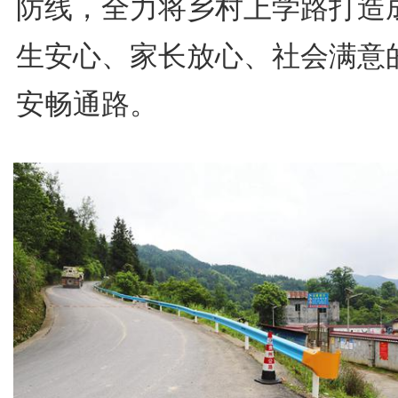
防线，全力将乡村上学路打造
生安心、家长放心、社会满意
安畅通路。