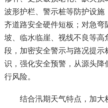
波形护栏、警示桩等防护设施
齐道路安全硬件短板；对急弯
坡、临水临崖、视线不良等高
段，加密安全警示与路况提示
识，强化安全预警，从源头降
行风险。
结合汛期天气特点，加大