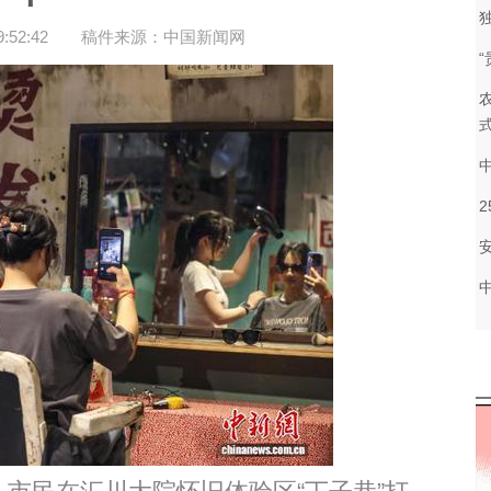
52:42
稿件来源：中国新闻网