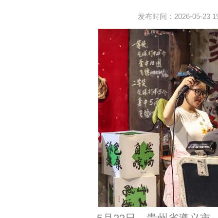
发布时间：2026-05-23 19: