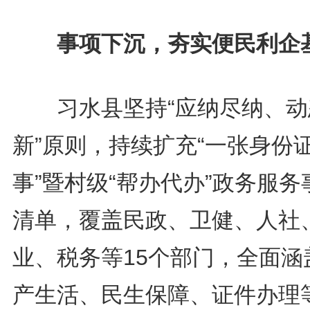
事项下沉，夯实便民利企
习水县坚持“应纳尽纳、动
新”原则，持续扩充“一张身份
事”暨村级“帮办代办”政务服务
清单，覆盖民政、卫健、人社
业、税务等15个部门，全面涵
产生活、民生保障、证件办理