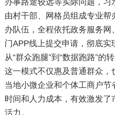
办事路途较远等实际问题，习
由村干部、网格员组成专业帮
办队伍，全程依托政务服务网
门APP线上提交申请，彻底实
从“群众跑腿”到“数据跑路”的
这一模式不仅惠及普通群众，
当地小微企业和个体工商户节
时间和人力成本，有效激发了
活力。