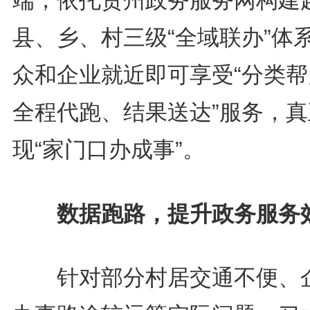
端，依托贵州政务服务网构建
县、乡、村三级“全域联办”体
众和企业就近即可享受“分类帮
全程代跑、结果送达”服务，真
现“家门口办成事”。
数据跑路，提升政务服务
针对部分村居交通不便、