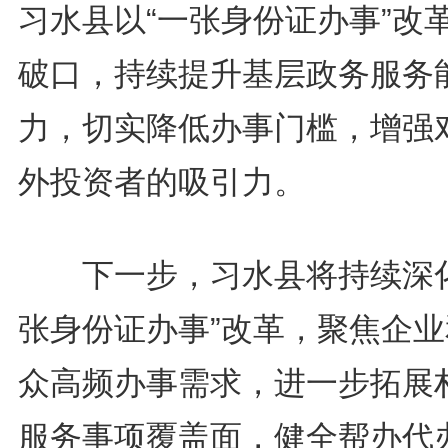
习水县以“一张身份证办事”改
破口，持续提升基层政务服务
力，切实降低办事门槛，增强
外投资者的吸引力。
下一步，习水县将持续深化
张身份证办事”改革，聚焦企业
众高频办事需求，进一步拓展
服务事项覆盖面，健全帮办代