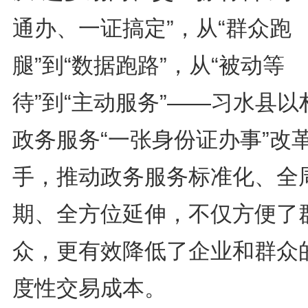
通办、一证搞定”，从“群众跑
腿”到“数据跑路”，从“被动等
待”到“主动服务”——习水县以
政务服务“一张身份证办事”改
手，推动政务服务标准化、全
期、全方位延伸，不仅方便了
众，更有效降低了企业和群众
度性交易成本。