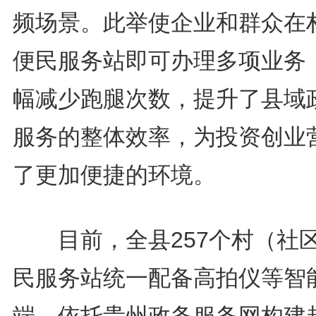
频场景。此举使企业和群众在
便民服务站即可办理多项业务
幅减少跑腿次数，提升了县域
服务的整体效率，为投资创业
了更加便捷的环境。
目前，全县257个村（社
民服务站统一配备高拍仪等智