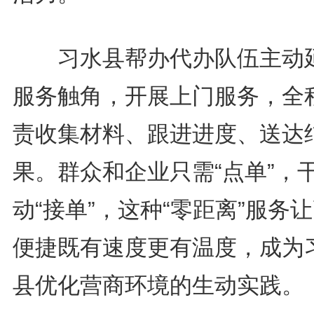
习水县帮办代办队伍主动
服务触角，开展上门服务，全
责收集材料、跟进进度、送达
果。群众和企业只需“点单”，
动“接单”，这种“零距离”服务
便捷既有速度更有温度，成为
县优化营商环境的生动实践。