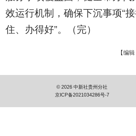
效运行机制，确保下沉事项“接
住、办得好”。（完）
【编辑
© 2026 中新社贵州分社
京ICP备2021034286号-7