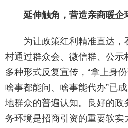
延伸触角，营造亲商暖企
为让政策红利精准直达，
村通过群众会、微信群、公示
多种形式反复宣传，“拿上身份
啥事都能问、啥事能代办”已成
地群众的普遍认知。良好的政
务环境是招商引资的重要软实