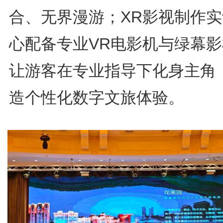
合、无界漫游；XR影视制作
心配备专业VR电影机与绿幕
让游客在专业指导下化身主角
造个性化数字文旅体验。