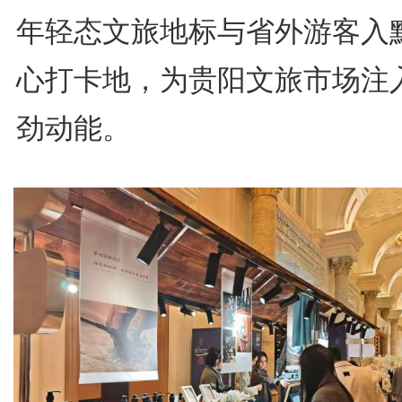
年轻态文旅地标与省外游客入
心打卡地，为贵阳文旅市场注
劲动能。