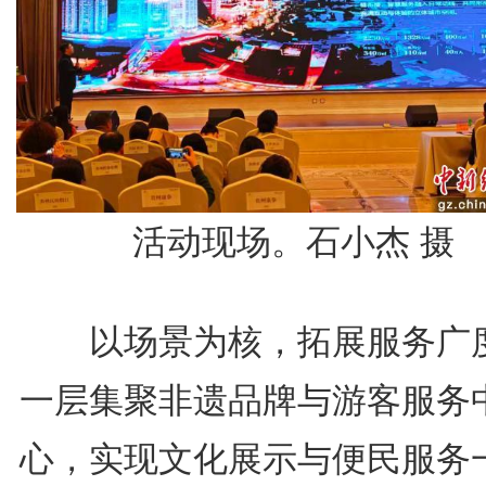
活动现场。石小杰 摄
以场景为核，拓展服务广
一层集聚非遗品牌与游客服务
心，实现文化展示与便民服务