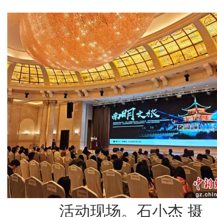
活动现场。石小杰 摄