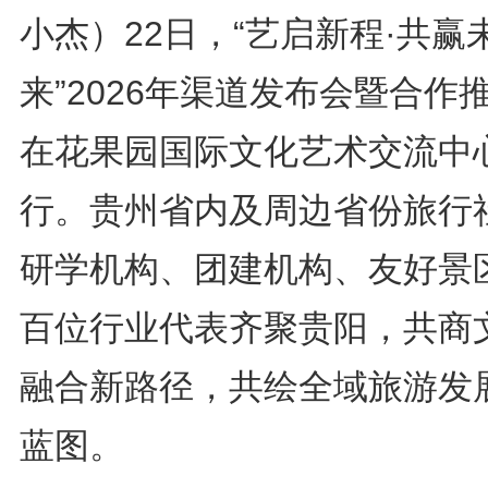
小杰）22日，“艺启新程·共赢
来”2026年渠道发布会暨合作
在花果园国际文化艺术交流中
行。贵州省内及周边省份旅行
研学机构、团建机构、友好景
百位行业代表齐聚贵阳，共商
融合新路径，共绘全域旅游发
蓝图。