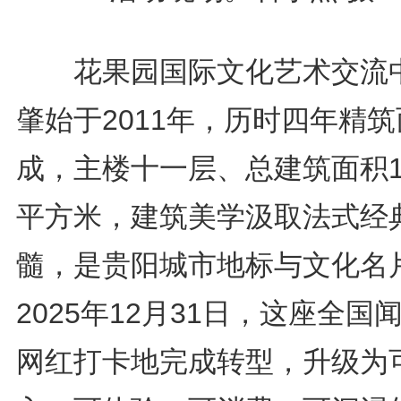
花果园国际文化艺术交流
肇始于2011年，历时四年精筑
成，主楼十一层、总建筑面积1
平方米，建筑美学汲取法式经
髓，是贵阳城市地标与文化名
2025年12月31日，这座全国
网红打卡地完成转型，升级为