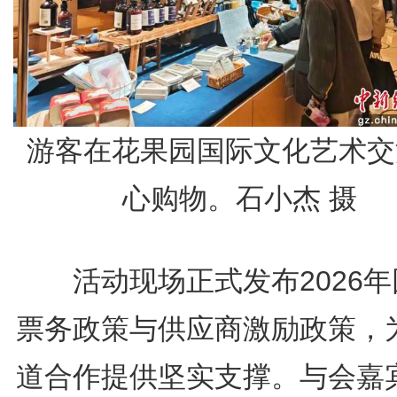
游客在花果园国际文化艺术交
心购物。石小杰 摄
活动现场正式发布2026年
票务政策与供应商激励政策，
道合作提供坚实支撑。与会嘉