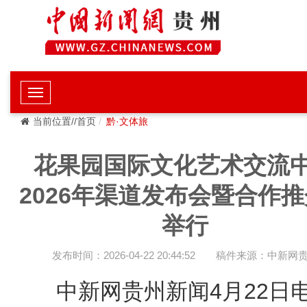
当前位置//首页
黔·文体旅
花果园国际文化艺术交流
2026年渠道发布会暨合作
举行
发布时间：2026-04-22 20:44:52
稿件来源：中新网
中新网贵州新闻4月22日