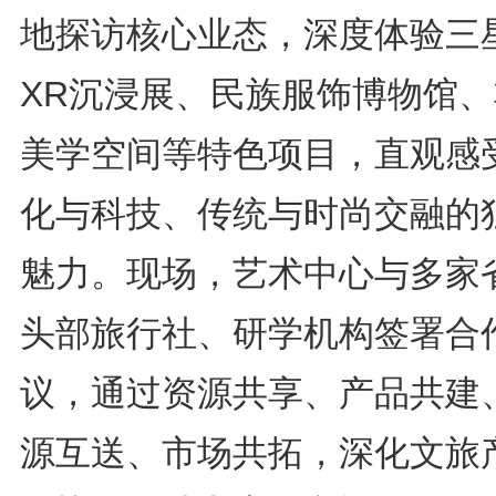
地探访核心业态，深度体验三
XR沉浸展、民族服饰博物馆
美学空间等特色项目，直观感
化与科技、传统与时尚交融的
魅力。现场，艺术中心与多家
头部旅行社、研学机构签署合
议，通过资源共享、产品共建
源互送、市场共拓，深化文旅