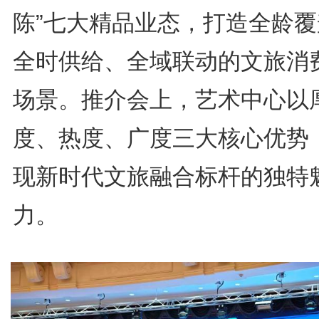
陈”七大精品业态，打造全龄覆
全时供给、全域联动的文旅消
场景。推介会上，艺术中心以
度、热度、广度三大核心优势
现新时代文旅融合标杆的独特
力。