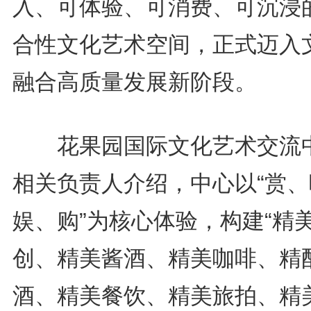
入、可体验、可消费、可沉浸
合性文化艺术空间，正式迈入
融合高质量发展新阶段。
花果园国际文化艺术交流
相关负责人介绍，中心以“赏、
娱、购”为核心体验，构建“精
创、精美酱酒、精美咖啡、精
酒、精美餐饮、精美旅拍、精