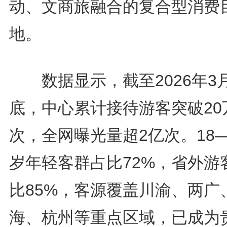
动、文商旅融合的复合型消费
地。
数据显示，截至2026年3
底，中心累计接待游客突破20
次，全网曝光量超2亿次。18—
岁年轻客群占比72%，省外游
比85%，客源覆盖川渝、两广
海、杭州等重点区域，已成为