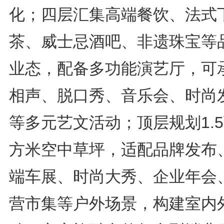
化；四层汇集高端餐饮、法式
茶、威士忌酒吧、非遗珠宝等
业态，配备多功能演艺厅，可
相声、脱口秀、音乐会、时尚
等多元艺文活动；顶层规划1.
方米空中草坪，适配品牌发布
端车展、时尚大秀、企业年会
营市集等户外场景，构建室内