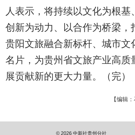
人表示，将持续以文化为根基
创新为动力、以合作为桥梁，
贵阳文旅融合新标杆、城市文
名片，为贵州省文旅产业高质
展贡献新的更大力量。（完）
【编辑：
© 2026 中新社贵州分社