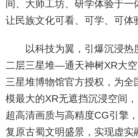
间、大师工坊、研学体验于一
让民族文化可看、可学、可体
以科技为翼，引爆沉浸热
二层三星堆—通天神树XR大
三星堆博物馆官方授权，为全
模最大的XR无遮挡沉浸空间，
超高清画质与高精度CG引擎
复原古蜀文明盛景，实现虚实