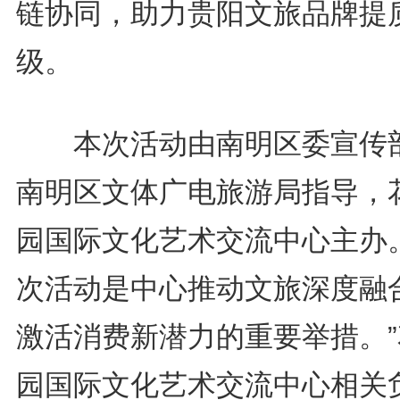
链协同，助力贵阳文旅品牌提
级。
本次活动由南明区委宣传
南明区文体广电旅游局指导，
园国际文化艺术交流中心主办。
次活动是中心推动文旅深度融
激活消费新潜力的重要举措。”
园国际文化艺术交流中心相关