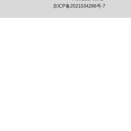
京ICP备2021034286号-7