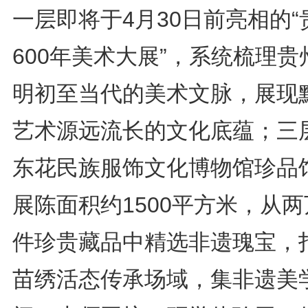
一层即将于4月30日前亮相的“
600年美术大展”，系统梳理贵
明初至当代的美术文脉，展现
艺术源远流长的文化底蕴；三
东花民族服饰文化博物馆珍品
展陈面积约1500平方米，从
件珍贵藏品中精选非遗瑰宝，
苗绣活态传承场域，集非遗美