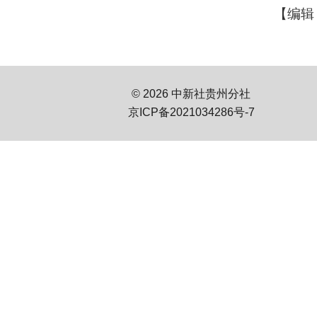
【编辑
© 2026 中新社贵州分社
京ICP备2021034286号-7