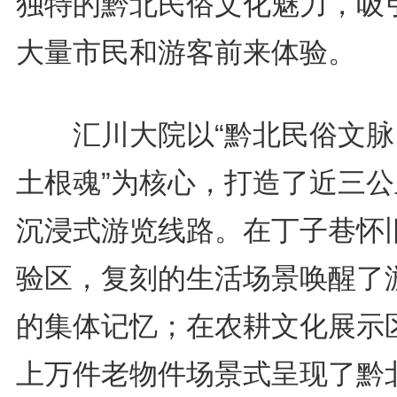
独特的黔北民俗文化魅力，吸
大量市民和游客前来体验。
汇川大院以“黔北民俗文脉
土根魂”为核心，打造了近三公
沉浸式游览线路。在丁子巷怀
验区，复刻的生活场景唤醒了
的集体记忆；在农耕文化展示
上万件老物件场景式呈现了黔