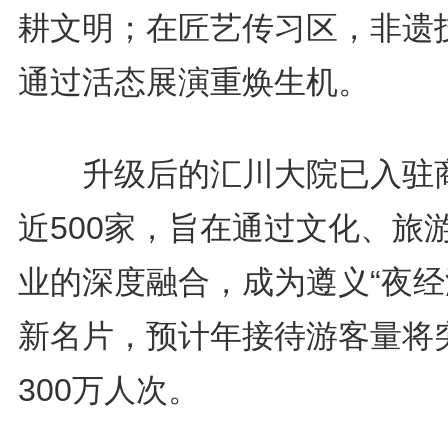
耕文明；在匠艺传习区，非遗
通过活态展演重焕生机。
升级后的汇川大院已入驻
近500家，旨在通过文化、旅
业的深度融合，成为遵义“夜经
新名片，预计年接待游客量将
300万人次。