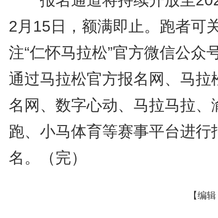
报名通道将持续开放至202
2月15日，额满即止。跑者可
注“仁怀马拉松”官方微信公众
通过马拉松官方报名网、马拉
名网、数字心动、马拉马拉、
跑、小马体育等赛事平台进行
名。（完）
【编辑