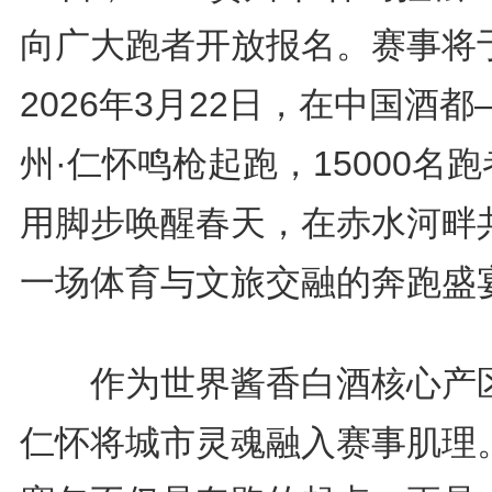
向广大跑者开放报名。赛事将
2026年3月22日，在中国酒都
州·仁怀鸣枪起跑，15000名
用脚步唤醒春天，在赤水河畔
一场体育与文旅交融的奔跑盛
作为世界酱香白酒核心产
仁怀将城市灵魂融入赛事肌理