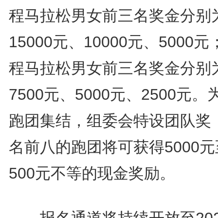
程马拉松男女前三名奖金分别
15000元、10000元、5000
程马拉松男女前三名奖金分别
7500元、5000元、2500元
跑团集结，组委会特设团队奖
名前八的跑团将可获得5000元
500元不等的现金奖励。