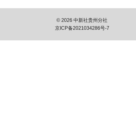
© 2026 中新社贵州分社
京ICP备2021034286号-7