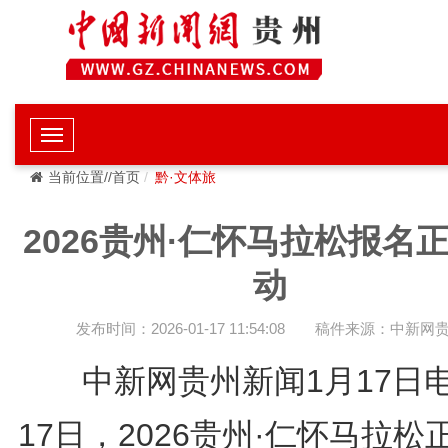
当前位置//首页
黔·文体旅
2026贵州·仁怀马拉松报名
动
发布时间：2026-01-17 11:54:08
稿件来源：中新网
中新网贵州新闻1月17
17日，2026贵州·仁怀马拉松