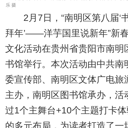
乐 摄
2月7日，“南明区第八届‘
拜年’——洋芋国里说新年”新
文化活动在贵州省贵阳市南明
书馆举行。本次活动由中共南
委宣传部、南明区文体广电旅
主办，南明区图书馆承办，活
过1个主舞台+10个主题打卡
的多元布局，为读者打造了一