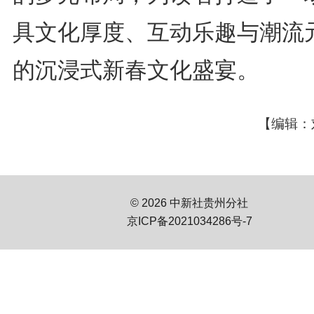
具文化厚度、互动乐趣与潮流
的沉浸式新春文化盛宴。
【编辑：
© 2026 中新社贵州分社
京ICP备2021034286号-7