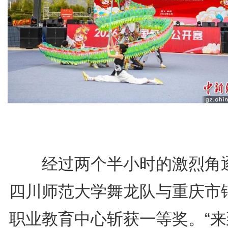
经过两个半小时的激烈角
四川师范大学舞龙队与重庆市
职业教育中心斩获一等奖。“来