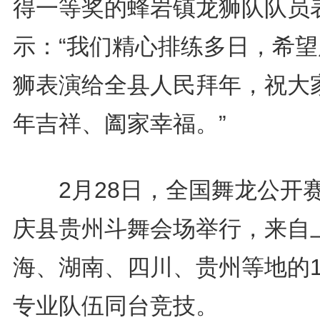
得一等奖的蜂岩镇龙狮队队员
示：“我们精心排练多日，希望
狮表演给全县人民拜年，祝大
年吉祥、阖家幸福。”
2月28日，全国舞龙公开
庆县贵州斗舞会场举行，来自
海、湖南、四川、贵州等地的1
专业队伍同台竞技。