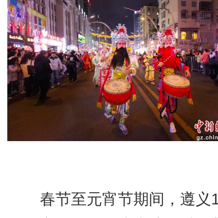
春节至元宵节期间，遵义1