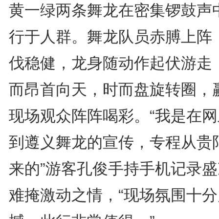
黄一绿两条舞龙在密集锣鼓声
行于人群。舞龙队员赤膊上阵
伐稳健，龙身随动作起伏游走
而昂首向天，时而盘旋转圈，
现场观众阵阵喝彩。“我是在网
到遵义舞龙的宣传，专程从贵
来的”游客孔俊手持手机记录盛
难掩激动之情，“现场氛围十分