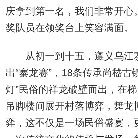
庆拿到第一名，我们非常开心。
奖队员在领奖台上笑容满面。
从初一到十五，遵义乌江
出“寨龙赛”，18条传承尚嵇古
灯”民俗的祥龙破壁而出，在梯
吊脚楼间展开村落博弈，舞龙
弈，这不仅是一场民俗盛宴，