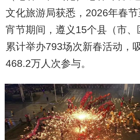
文化旅游局获悉，2026年春
宵节期间，遵义15个县（市、
累计举办793场次新春活动，
468.2万人次参与。