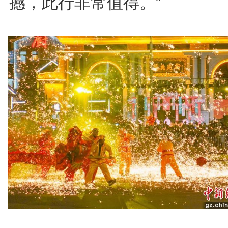
撼，此行非常值得。”