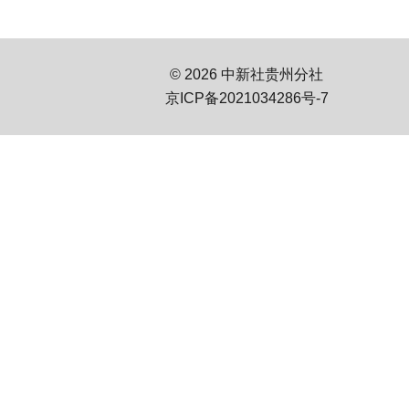
© 2026 中新社贵州分社
京ICP备2021034286号-7