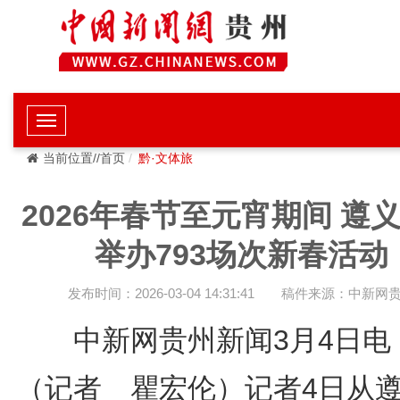
当前位置//首页
黔·文体旅
2026年春节至元宵期间 遵
举办793场次新春活动
发布时间：2026-03-04 14:31:41
稿件来源：中新网
中新网贵州新闻3月4日
（记者 瞿宏伦）记者4日从