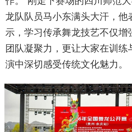
作。”刚走下赛场的四川师范大
龙队队员马小东满头大汗，他
示，学习传承舞龙技艺不仅增
团队凝聚力，更让大家在训练
演中深切感受传统文化魅力。