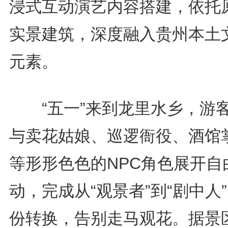
浸式互动演艺内容搭建，依托
实景建筑，深度融入贵州本土
元素。
“五一”来到龙里水乡，游
与卖花姑娘、巡逻衙役、酒馆
等形形色色的NPC角色展开自
动，完成从“观景者”到“剧中人
份转换，告别走马观花。据景