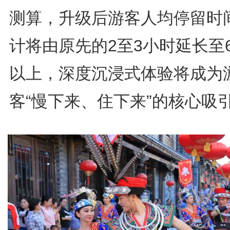
测算，升级后游客人均停留时
计将由原先的2至3小时延长至
以上，深度沉浸式体验将成为
客“慢下来、住下来”的核心吸