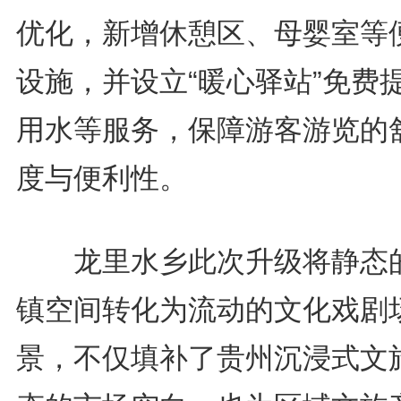
优化，新增休憩区、母婴室等
设施，并设立“暖心驿站”免费
用水等服务，保障游客游览的
度与便利性。
龙里水乡此次升级将静态
镇空间转化为流动的文化戏剧
景，不仅填补了贵州沉浸式文