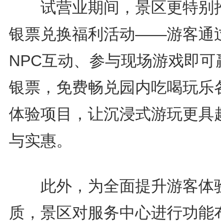
试营业期间，景区更特别
银票兑换福利活动——游客通
NPC互动、参与现场游戏即可
银票，免费畅兑园内吃喝玩乐
体验项目，让沉浸式游玩更具
与实惠。
此外，为全面提升游客体
质，景区对服务中心进行功能