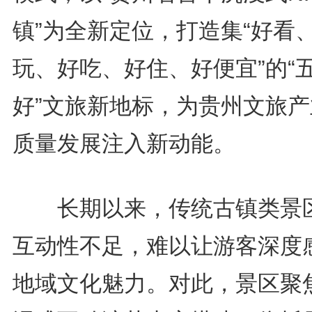
镇”为全新定位，打造集“好看
玩、好吃、好住、好便宜”的“
好”文旅新地标，为贵州文旅产
质量发展注入新动能。
长期以来，传统古镇类景
互动性不足，难以让游客深度
地域文化魅力。对此，景区聚