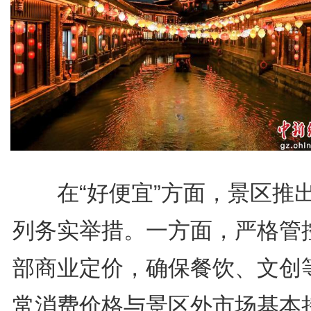
在“好便宜”方面，景区推
列务实举措。一方面，严格管
部商业定价，确保餐饮、文创
常消费价格与景区外市场基本