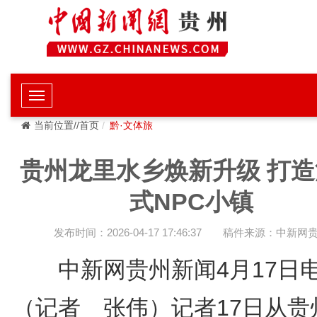
当前位置//首页
黔·文体旅
贵州龙里水乡焕新升级 打造
式NPC小镇
发布时间：2026-04-17 17:46:37
稿件来源：中新网
中新网贵州新闻4月17
（记者 张伟）记者17日从贵