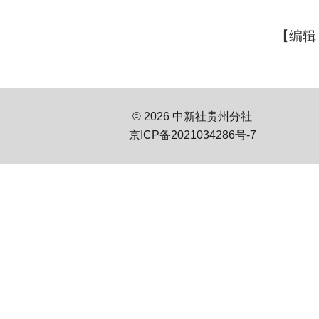
【编辑
© 2026 中新社贵州分社
京ICP备2021034286号-7