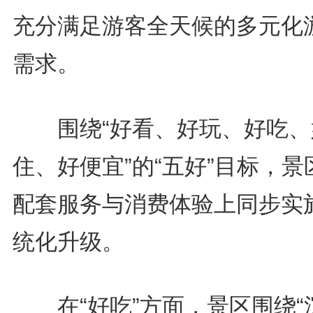
充分满足游客全天候的多元化
需求。
围绕“好看、好玩、好吃、
住、好便宜”的“五好”目标，景
配套服务与消费体验上同步实
统化升级。
在“好吃”方面，景区围绕“