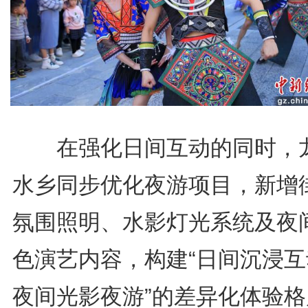
在强化日间互动的同时，
水乡同步优化夜游项目，新增
氛围照明、水影灯光系统及夜
色演艺内容，构建“日间沉浸互
夜间光影夜游”的差异化体验格