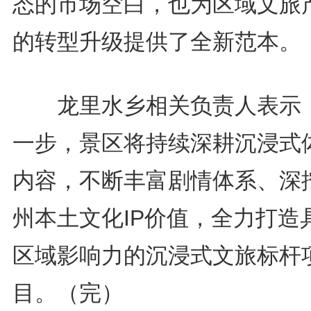
态的市场空白，也为区域文旅
的转型升级提供了全新范本。
龙里水乡相关负责人表示
一步，景区将持续深耕沉浸式
内容，不断丰富剧情体系、深
州本土文化IP价值，全力打造
区域影响力的沉浸式文旅标杆
目。（完）