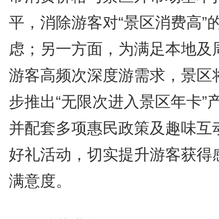
平，消除游客对“景区消费高”
虑；另一方面，为满足本地及
游客高频次深度游需求，景区
步推出“无限次进入景区年卡”
并配套多项惠民政策及趣味互
好礼活动，切实提升游客获得
满意度。