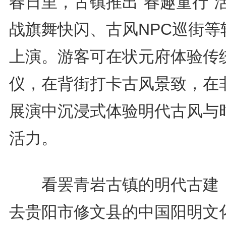
春日里，古镇推出“春趣童行”
战旗舞快闪、古风NPC巡街等
上演。游客可在状元府体验传
仪，在背街打卡古风景致，在
展演中沉浸式体验明代古风与
活力。
看罢青岩古镇的明代古建
去贵阳市修文县的中国阳明文