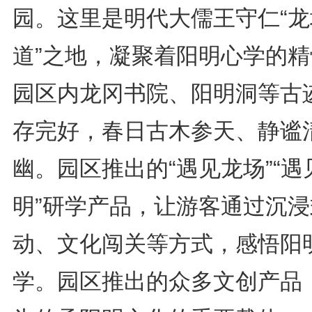
园。这里是明代大儒王守仁“龙
道”之地，凝聚着阳明心学的精
园区内龙冈书院、阳明洞等古
存完好，春日古木参天、静谧
幽。园区推出的“遇见龙场”“遇
明”研学产品，让游客通过沉浸
动、文化闯关等方式，感悟阳
学。园区推出的众多文创产品