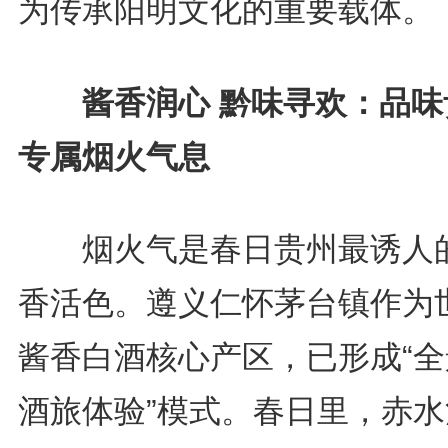
为传承阳明文化的重要载体。
酱香润心 黔味寻欢：品味
专属烟火气息
烟火气是春日贵州最诱人
香活色。遵义仁怀茅台镇作为
酱香白酒核心产区，已形成“全
酒旅体验”模式。春日里，赤水