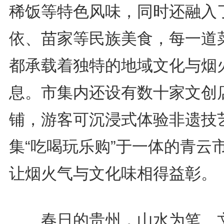
稀饭等特色风味，同时还融入
依、苗家等民族美食，每一道
都承载着独特的地域文化与烟
息。市集内还设有数十家文创
铺，游客可沉浸式体验非遗技
集“吃喝玩乐购”于一体的青云
让烟火气与文化味相得益彰。
春日的贵州，山水为笔、