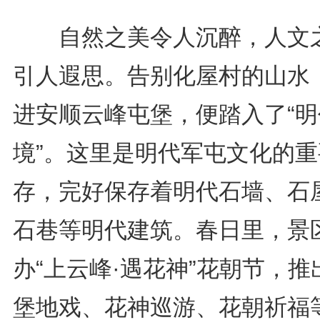
自然之美令人沉醉，人文
引人遐思。告别化屋村的山水
进安顺云峰屯堡，便踏入了“明
境”。这里是明代军屯文化的重
存，完好保存着明代石墙、石
石巷等明代建筑。春日里，景
办“上云峰·遇花神”花朝节，推
堡地戏、花神巡游、花朝祈福