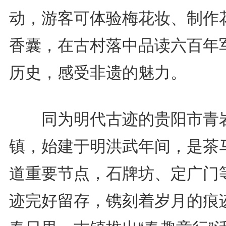
动，游客可体验梅花妆、制作
香囊，在古村落中品读六百年
历史，感受非遗的魅力。
同为明代古迹的贵阳市青
镇，始建于明洪武年间，是茶
道重要节点，石牌坊、定广门
迹完好留存，镌刻着岁月的痕