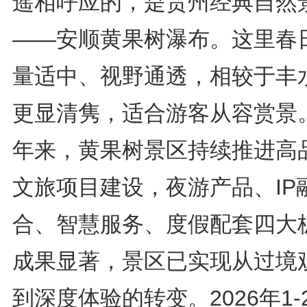
遥相呼应的，是贵州经典自然
——安顺黄果树瀑布。这里春
量适中、视野通透，相较于丰
更显清隽，适合游客从容赏景
年来，黄果树景区持续推进高
文旅项目建设，夜游产品、IP
合、智慧服务、度假配套四大
成果显著，景区已实现从过境
到深度体验的转变。2026年1-