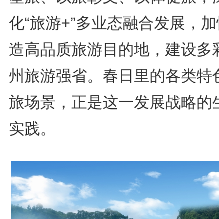
化“旅游+”多业态融合发展，
造高品质旅游目的地，建设多
州旅游强省。春日里的各类特
旅场景，正是这一发展战略的
实践。