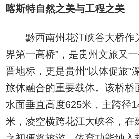
喀斯特自然之美与工程之美
黔西南州花江峡谷大桥作为
界第一高桥”，是贵州文旅又一
晋地标，更是贵州“以体促旅”
旅体融合的重要载体。该桥桥
水面垂直高度625米，主跨径14
米，凌空横跨花江大峡谷，在
之初便将旅游、体育功能纳入