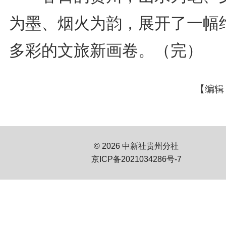
为墨、烟火为韵，展开了一幅
多彩的文旅新画卷。（完）
【编辑
© 2026 中新社贵州分社
京ICP备2021034286号-7