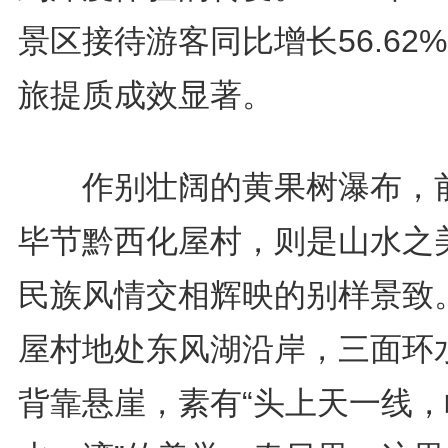
景区接待游客同比增长56.62
旅提质成效显著。
作别壮阔的黄果树瀑布，
毕节黔西化屋村，则是山水之
民族风情交相辉映的别样景致
屋村地处东风湖沿岸，三面环
背靠悬崖，素有“头上天一线，