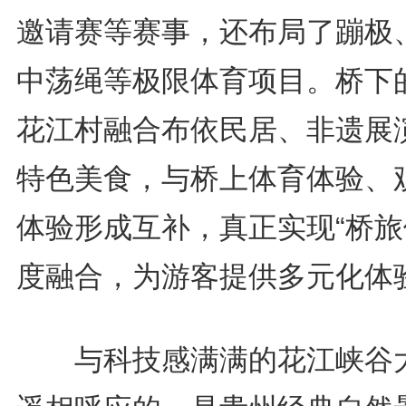
邀请赛等赛事，还布局了蹦极
中荡绳等极限体育项目。桥下
花江村融合布依民居、非遗展
特色美食，与桥上体育体验、
体验形成互补，真正实现“桥旅
度融合，为游客提供多元化体
与科技感满满的花江峡谷