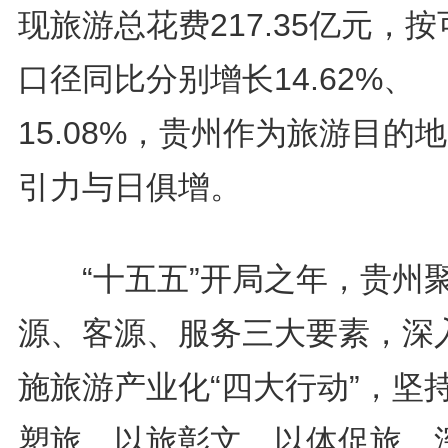
现旅游总花费217.35亿元，按
口径同比分别增长14.62%、
15.08%，贵州作为旅游目的
引力与日俱增。
“十五五”开局之年，贵州
源、客源、服务三大要素，深
施旅游产业化“四大行动”，坚
塑旅、以旅彰文、以体促旅，