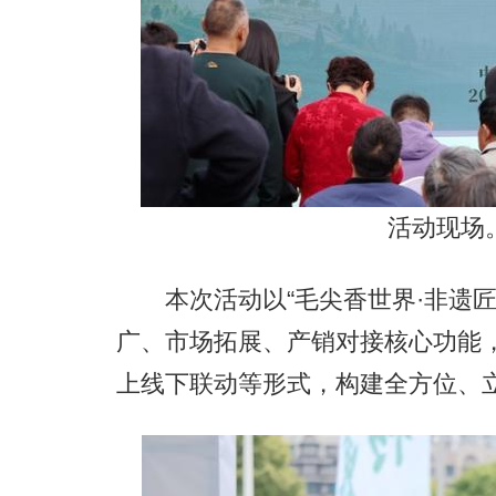
活动现场。
本次活动以“毛尖香世界·非遗匠
广、市场拓展、产销对接核心功能
上线下联动等形式，构建全方位、