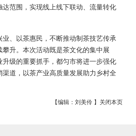
触达范围，实现线上线下联动、流量转化
业、以茶惠民，不断推动制茶技艺传承
续攀升。本次活动既是茶文化的集中展
业升级的重要抓手，都匀市将进一步强化
销渠道，以茶产业高质量发展助力乡村全
【编辑：刘美伶 】
关闭本页