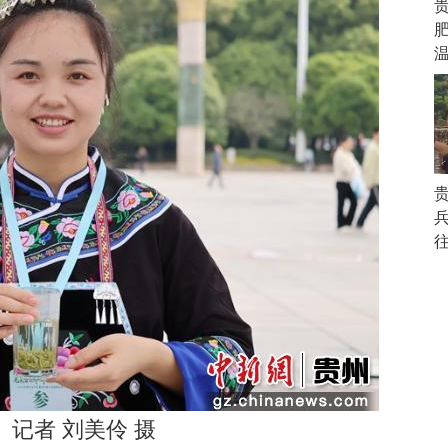
记者 刘美伶 摄