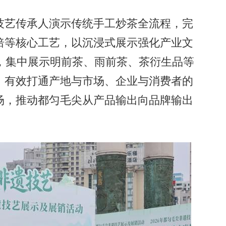
艺传承人演示传统手工炒茶全流程，完
焙等核心工艺，以沉浸式展示强化产业文
，集中展示明前茶、雨前茶、茶衍生品等
，有效打通产地与市场、企业与消费者的
场，推动都匀毛尖从产品输出向品牌输出