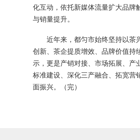
化互动，依托新媒体流量扩大品牌
与销量提升。
近年来，都匀市始终坚持以茶兴
创新、茶企提质增效、品牌价值持
示，更是产销对接、市场拓展、产
标准建设、深化三产融合、拓宽营
面振兴。（完）