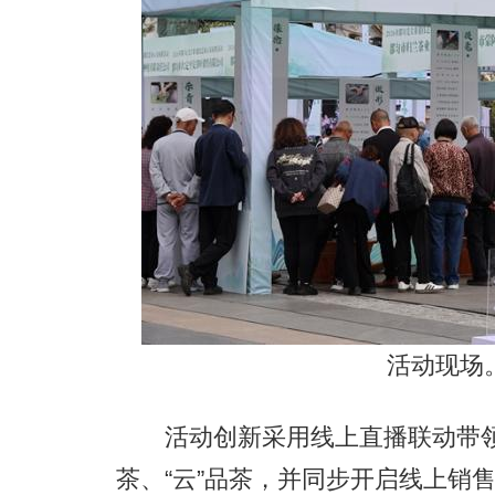
活动现场。
活动创新采用线上直播联动带领线
茶、“云”品茶，并同步开启线上销