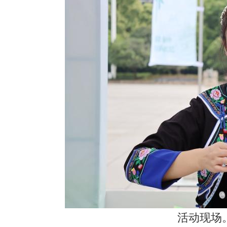
活动现场。