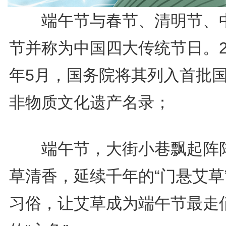
端午节与春节、清明节、
节并称为中国四大传统节日。2
年5月，国务院将其列入首批
非物质文化遗产名录；
端午节，大街小巷飘起阵
草清香，延续千年的“门悬艾草
习俗，让艾草成为端午节最走