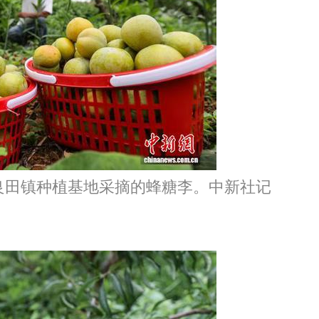
田镇种植基地采摘的蜂糖李。中新社记