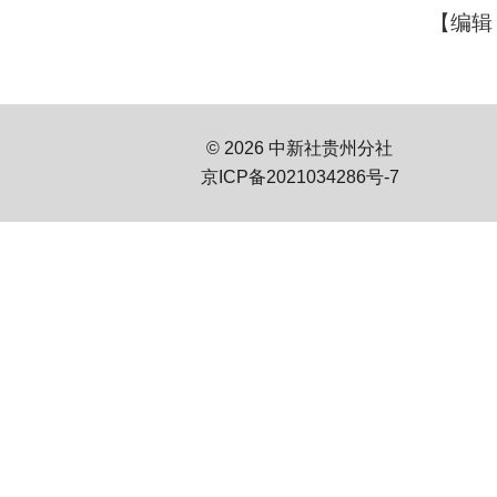
【编辑
© 2026 中新社贵州分社
京ICP备2021034286号-7