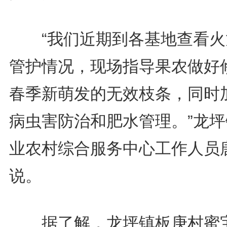
“我们近期到各基地查看火
管护情况，现场指导果农做好
春季新萌发的无效枝条，同时
病虫害防治和肥水管理。”龙坪
业农村综合服务中心工作人员
说。
据了解，龙坪镇板庚村蜜