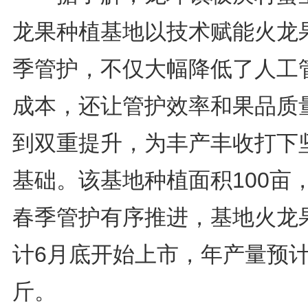
龙果种植基地以技术赋能火龙
季管护，不仅大幅降低了人工
成本，还让管护效率和果品质
到双重提升，为丰产丰收打下
基础。该基地种植面积100亩
春季管护有序推进，基地火龙
计6月底开始上市，年产量预计
斤。