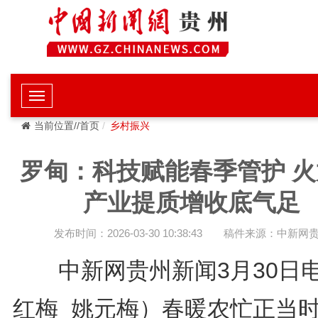
当前位置//首页
乡村振兴
罗甸：科技赋能春季管护 火
产业提质增收底气足
发布时间：2026-03-30 10:38:43
稿件来源：中新网
中新网贵州新闻3月30日
红梅 姚元梅）春暖农忙正当