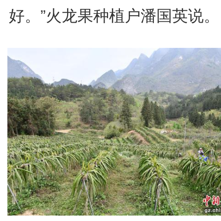
好。”火龙果种植户潘国英说。