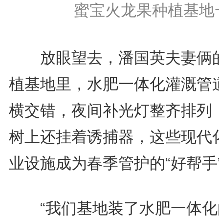
蜜宝火龙果种植基地
放眼望去，潘国英夫妻俩
植基地里，水肥一体化灌溉管
横交错，夜间补光灯整齐排列
树上还挂着诱捕器，这些现代
业设施成为春季管护的“好帮手
“我们基地装了水肥一体化