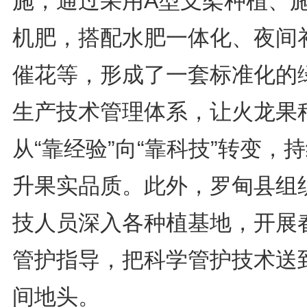
施，通过采用A型支架种植、
机肥，搭配水肥一体化、夜间
催花等，形成了一套标准化的
生产技术管理体系，让火龙果
从“靠经验”向“靠科技”转变，
升果实品质。此外，罗甸县组
技人员深入各种植基地，开展
管护指导，把科学管护技术送
间地头。