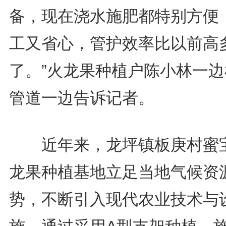
备，现在浇水施肥都特别方便
工又省心，管护效率比以前高
了。”火龙果种植户陈小林一边
管道一边告诉记者。
近年来，龙坪镇板庚村蜜
龙果种植基地立足当地气候资
势，不断引入现代农业技术与