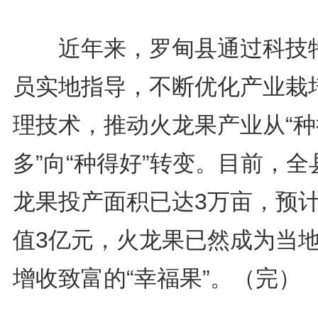
近年来，罗甸县通过科技
员实地指导，不断优化产业栽
理技术，推动火龙果产业从“种
多”向“种得好”转变。目前，全
龙果投产面积已达3万亩，预
值3亿元，火龙果已然成为当
增收致富的“幸福果”。（完）