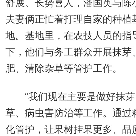
舒展、长势喜人，潘国英与陈
夫妻俩正忙着打理自家的种植
地。基地里，在农技人员的指
下，他们与务工群众开展抹芽
肥、清除杂草等管护工作。
“我们现在主要是做好抹芽
草、病虫害防治等工作。通过
化管护，让果树挂果更多、品