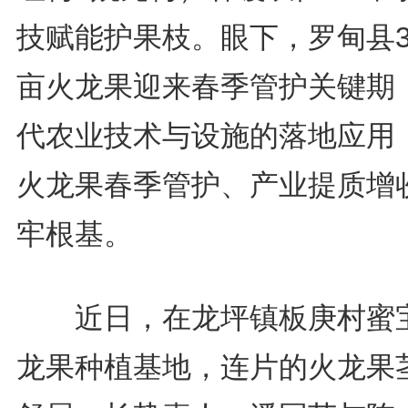
技赋能护果枝。眼下，罗甸县
亩火龙果迎来春季管护关键期
代农业技术与设施的落地应用
火龙果春季管护、产业提质增
牢根基。
近日，在龙坪镇板庚村蜜
龙果种植基地，连片的火龙果