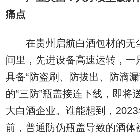
痛点
在贵州启航白酒包材的无
间里，先进设备高速运转，一
具备“防盗刷、防拔出、防滴漏
的“三防”瓶盖接连下线，即将
大白酒企业。谁能想到，2023
前，普通防伪瓶盖导致的酒体