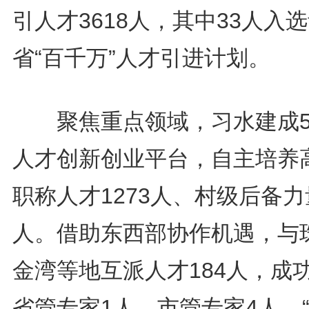
引人才3618人，其中33人入
省“百千万”人才引进计划。
聚焦重点领域，习水建成5
人才创新创业平台，自主培养
职称人才1273人、村级后备力
人。借助东西部协作机遇，与
金湾等地互派人才184人，成
省管专家1人、市管专家4人、