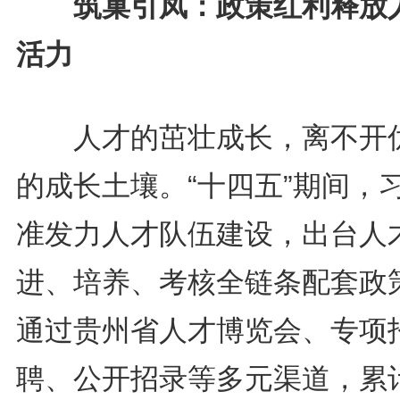
筑巢引凤：政策红利释放
活力
人才的茁壮成长，离不开
的成长土壤。“十四五”期间，
准发力人才队伍建设，出台人
进、培养、考核全链条配套政
通过贵州省人才博览会、专项
聘、公开招录等多元渠道，累