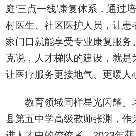
庭‘三点一线’康复体系，通过
村医生、社区医护人员，让患
家门口就能享受专业康复服务。
克说，人才梯队的建设，就是
让医疗服务更接地气、更暖人
教育领域同样星光闪耀。
县第五中学高级教师张渊，作
进人才中的佼佼者，2023年