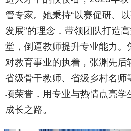
管专家。她秉持“以赛促研、以
发展”的理念，带领团队打造高
堂，倒逼教师提升专业能力。
对教育事业的执着，张渊先后
省级骨干教师、省级乡村名师
项荣誉，用专业与热情点亮学
成长之路。