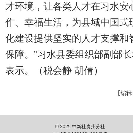
才环境，让各类人才在习水安
作、幸福生活，为县域中国式
化建设提供坚实的人才支撑和
保障。”习水县委组织部副部长
表示。（税会静 胡倩）
【编辑
© 2025 中新社贵州分社