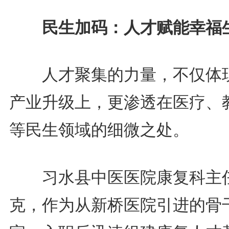
民生加码：人才赋能幸福
人才聚集的力量，不仅体
产业升级上，更渗透在医疗、
等民生领域的细微之处。
习水县中医医院康复科主
克，作为从新桥医院引进的骨