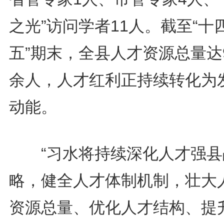
之光”访问学者11人。截至“十
五”期末，全县人才资源总量达9
余人，人才红利正持续转化为
动能。
“习水将持续深化人才强县
略，健全人才体制机制，壮大
资源总量、优化人才结构、提