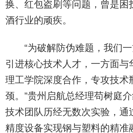
换、红包盗刷等问题，曾是困
酒行业的顽疾。
“为破解防伪难题，我们一
引进核心技术人才，一方面与
理工学院深度合作，专攻技术
颈。”贵州启航总经理苟树庭介
技术团队历经无数次实验，通
精度设备实现钢与塑料的精准