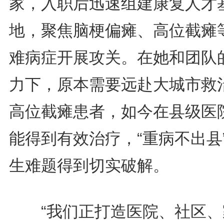
家，入职后迅速组建康复人才
地，聚焦脑梗偏瘫、高位截瘫
难病症开展攻关。在她和团队
力下，原本需要远赴大城市救
高位截瘫患者，如今在县级医
能得到有效治疗，“重病不出县
生难题得到切实破解。
“我们正打造医院、社区、