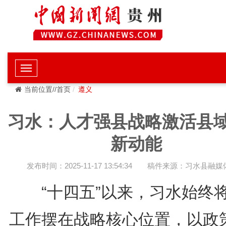
当前位置//首页
遵义
习水：人才强县战略激活县
新动能
发布时间：2025-11-17 13:54:34
稿件来源：习水县融媒
“十四五”以来，习水始终
工作摆在战略核心位置，以政