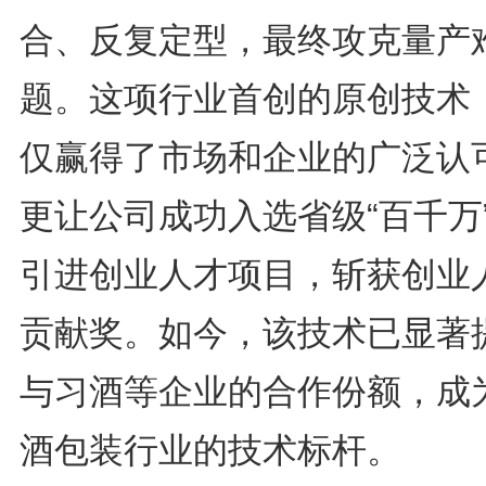
合、反复定型，最终攻克量产
题。这项行业首创的原创技术
仅赢得了市场和企业的广泛认
更让公司成功入选省级“百千万
引进创业人才项目，斩获创业
贡献奖。如今，该技术已显著
与习酒等企业的合作份额，成
酒包装行业的技术标杆。